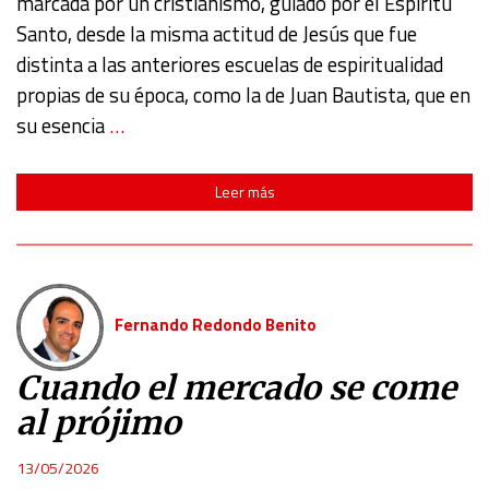
marcada por un cristianismo, guiado por el Espíritu
Santo, desde la misma actitud de Jesús que fue
distinta a las anteriores escuelas de espiritualidad
propias de su época, como la de Juan Bautista, que en
su esencia
…
Leer más
Fernando Redondo Benito
Cuando el mercado se come
al prójimo
13/05/2026