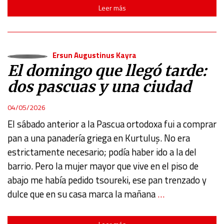
Leer más
Ersun Augustinus Kayra
El domingo que llegó tarde:
dos pascuas y una ciudad
04/05/2026
El sábado anterior a la Pascua ortodoxa fui a comprar
pan a una panadería griega en Kurtuluş. No era
estrictamente necesario; podía haber ido a la del
barrio. Pero la mujer mayor que vive en el piso de
abajo me había pedido tsoureki, ese pan trenzado y
dulce que en su casa marca la mañana
…