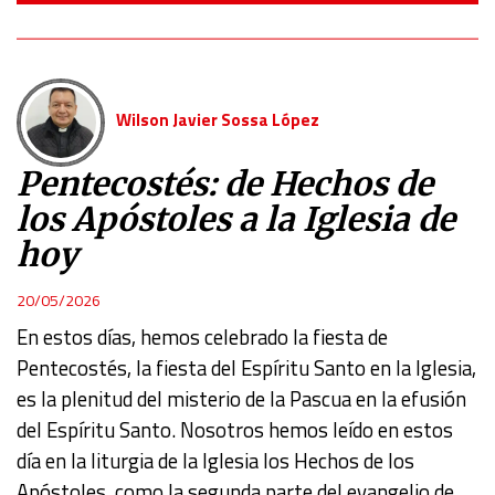
Wilson Javier Sossa López
Pentecostés: de Hechos de
los Apóstoles a la Iglesia de
hoy
20/05/2026
En estos días, hemos celebrado la fiesta de
Pentecostés, la fiesta del Espíritu Santo en la Iglesia,
es la plenitud del misterio de la Pascua en la efusión
del Espíritu Santo. Nosotros hemos leído en estos
día en la liturgia de la Iglesia los Hechos de los
Apóstoles, como la segunda parte del evangelio de
…