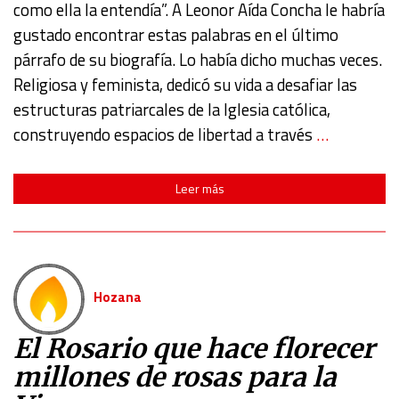
como ella la entendía”. A Leonor Aída Concha le habría
gustado encontrar estas palabras en el último
párrafo de su biografía. Lo había dicho muchas veces.
Religiosa y feminista, dedicó su vida a desafiar las
estructuras patriarcales de la Iglesia católica,
construyendo espacios de libertad a través
…
Leer más
Hozana
El Rosario que hace florecer
millones de rosas para la