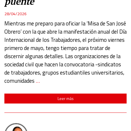
puente
28/04/2026
Mientras me preparo para oficiar la ‘Misa de San José
Obrero’ con la que abre la manifestación anual del Día
Internacional de los Trabajadores, el próximo viernes
primero de mayo, tengo tiempo para tratar de
discernir algunas detalles. Las organizaciones de la
sociedad civil que hacen la convocatoria -sindicatos
de trabajadores, grupos estudiantiles universitarios,
comunidades
…
Leer más