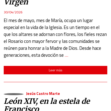
Virgen
30/04/2026
El mes de mayo, mes de María, ocupa un lugar
especial en la vida de la Iglesia. Es un tiempo en el
que los altares se adornan con flores, los fieles rezan
el Rosario con mayor fervor y las comunidades se
reúnen para honrar a la Madre de Dios. Desde hace
generaciones, esta devoción se
…
Leer más
Jesús Castro Marte
León XIV, en la estela de
Francisco