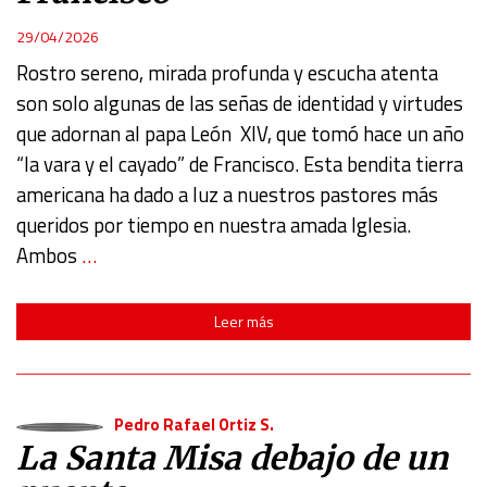
29/04/2026
Rostro sereno, mirada profunda y escucha atenta
son solo algunas de las señas de identidad y virtudes
que adornan al papa León XIV, que tomó hace un año
“la vara y el cayado” de Francisco. Esta bendita tierra
americana ha dado a luz a nuestros pastores más
queridos por tiempo en nuestra amada Iglesia.
Ambos
…
Leer más
Pedro Rafael Ortiz S.
La Santa Misa debajo de un