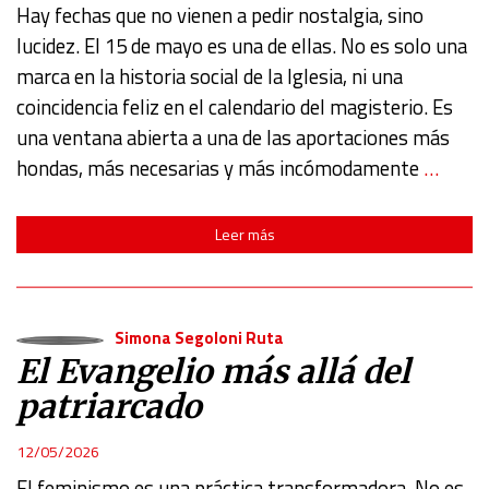
Hay fechas que no vienen a pedir nostalgia, sino
lucidez. El 15 de mayo es una de ellas. No es solo una
marca en la historia social de la Iglesia, ni una
coincidencia feliz en el calendario del magisterio. Es
una ventana abierta a una de las aportaciones más
hondas, más necesarias y más incómodamente
…
Leer más
Simona Segoloni Ruta
El Evangelio más allá del
patriarcado
12/05/2026
El feminismo es una práctica transformadora. No es