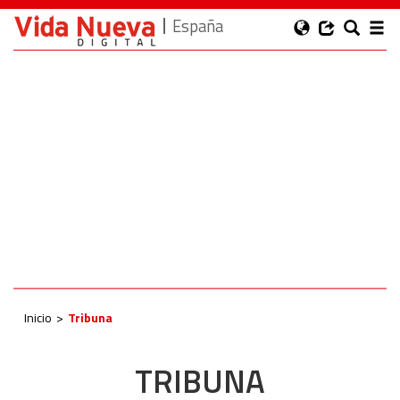
España
Inicio
Tribuna
TRIBUNA