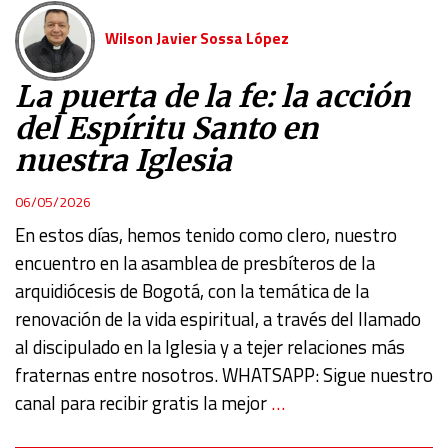
Wilson Javier Sossa López
La puerta de la fe: la acción
del Espíritu Santo en
nuestra Iglesia
06/05/2026
En estos días, hemos tenido como clero, nuestro
encuentro en la asamblea de presbíteros de la
arquidiócesis de Bogotá, con la temática de la
renovación de la vida espiritual, a través del llamado
al discipulado en la Iglesia y a tejer relaciones más
fraternas entre nosotros. WHATSAPP: Sigue nuestro
canal para recibir gratis la mejor
…