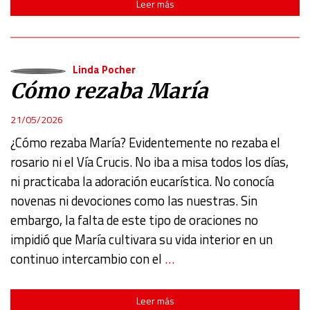
Leer más
Linda Pocher
Cómo rezaba María
21/05/2026
¿Cómo rezaba María? Evidentemente no rezaba el
rosario ni el Vía Crucis. No iba a misa todos los días,
ni practicaba la adoración eucarística. No conocía
novenas ni devociones como las nuestras. Sin
embargo, la falta de este tipo de oraciones no
impidió que María cultivara su vida interior en un
continuo intercambio con el
…
Leer más