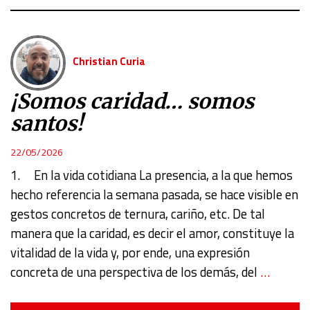
Christian Curia
¡Somos caridad… somos
santos!
22/05/2026
1. En la vida cotidiana La presencia, a la que hemos
hecho referencia la semana pasada, se hace visible en
gestos concretos de ternura, cariño, etc. De tal
manera que la caridad, es decir el amor, constituye la
vitalidad de la vida y, por ende, una expresión
concreta de una perspectiva de los demás, del
…