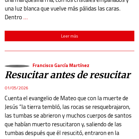
una luz blanca que vuelve más pálidas las caras.
Dentro
…
Leer más
Francisco García Martínez
Resucitar antes de resucitar
01/05/2026
Cuenta el evangelio de Mateo que con la muerte de
Jesús “la tierra tembló, las rocas se resquebrajaron,
las tumbas se abrieron y muchos cuerpos de santos
que habían muerto resucitaron y, saliendo de las
tumbas después que él resucitó, entraron en la