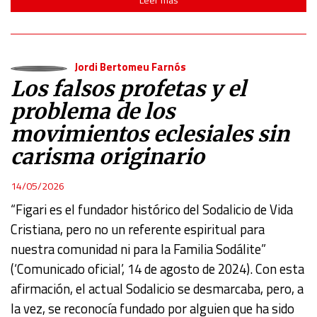
Jordi Bertomeu Farnós
Los falsos profetas y el
problema de los
movimientos eclesiales sin
carisma originario
14/05/2026
“Figari es el fundador histórico del Sodalicio de Vida
Cristiana, pero no un referente espiritual para
nuestra comunidad ni para la Familia Sodálite”
(‘Comunicado oficial’, 14 de agosto de 2024). Con esta
afirmación, el actual Sodalicio se desmarcaba, pero, a
la vez, se reconocía fundado por alguien que ha sido