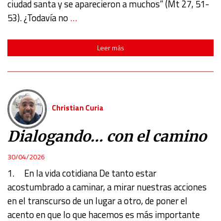
ciudad santa y se aparecieron a muchos” (Mt 27, 51-
53). ¿Todavía no
…
Leer más
Christian Curia
Dialogando… con el camino
30/04/2026
1. En la vida cotidiana De tanto estar
acostumbrado a caminar, a mirar nuestras acciones
en el transcurso de un lugar a otro, de poner el
acento en que lo que hacemos es más importante