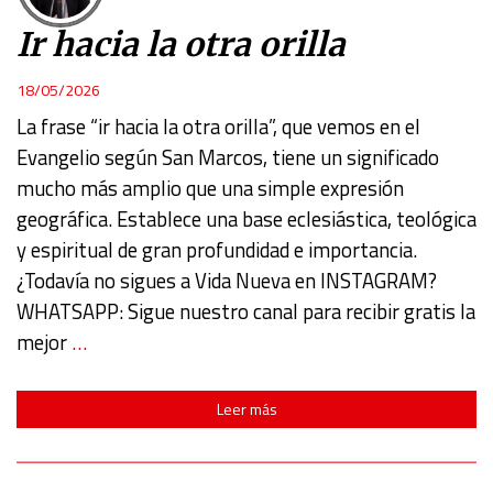
Ir hacia la otra orilla
18/05/2026
La frase “ir hacia la otra orilla”, que vemos en el
Evangelio según San Marcos, tiene un significado
mucho más amplio que una simple expresión
geográfica. Establece una base eclesiástica, teológica
y espiritual de gran profundidad e importancia.
¿Todavía no sigues a Vida Nueva en INSTAGRAM?
WHATSAPP: Sigue nuestro canal para recibir gratis la
mejor
…
Leer más