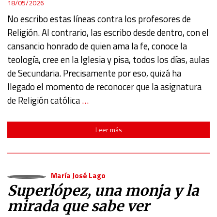
18/05/2026
No escribo estas líneas contra los profesores de
Religión. Al contrario, las escribo desde dentro, con el
cansancio honrado de quien ama la fe, conoce la
teología, cree en la Iglesia y pisa, todos los días, aulas
de Secundaria. Precisamente por eso, quizá ha
llegado el momento de reconocer que la asignatura
de Religión católica
…
Leer más
María José Lago
Superlópez, una monja y la
mirada que sabe ver