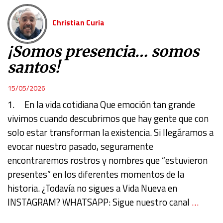
Christian Curia
¡Somos presencia… somos
santos!
15/05/2026
1. En la vida cotidiana Que emoción tan grande
vivimos cuando descubrimos que hay gente que con
solo estar transforman la existencia. Si llegáramos a
evocar nuestro pasado, seguramente
encontraremos rostros y nombres que “estuvieron
presentes” en los diferentes momentos de la
historia. ¿Todavía no sigues a Vida Nueva en
INSTAGRAM? WHATSAPP: Sigue nuestro canal
…