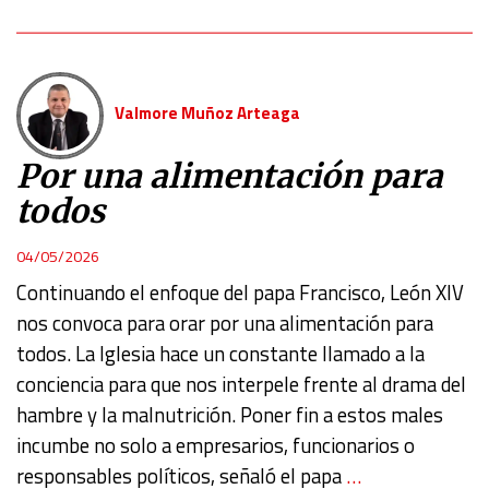
Valmore Muñoz Arteaga
Por una alimentación para
todos
04/05/2026
Continuando el enfoque del papa Francisco, León XIV
nos convoca para orar por una alimentación para
todos. La Iglesia hace un constante llamado a la
conciencia para que nos interpele frente al drama del
hambre y la malnutrición. Poner fin a estos males
incumbe no solo a empresarios, funcionarios o
responsables políticos, señaló el papa
…