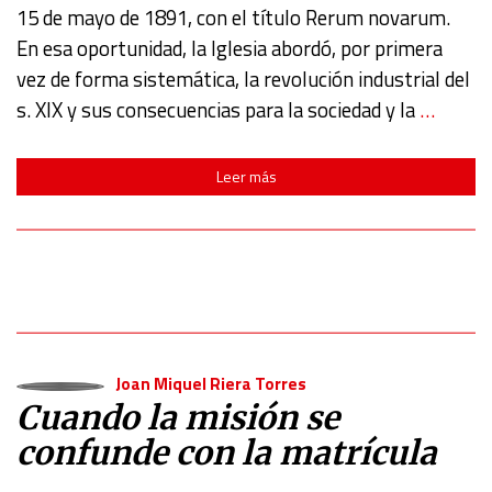
15 de mayo de 1891, con el título Rerum novarum.
En esa oportunidad, la Iglesia abordó, por primera
vez de forma sistemática, la revolución industrial del
s. XIX y sus consecuencias para la sociedad y la
…
Leer más
Joan Miquel Riera Torres
Cuando la misión se
confunde con la matrícula