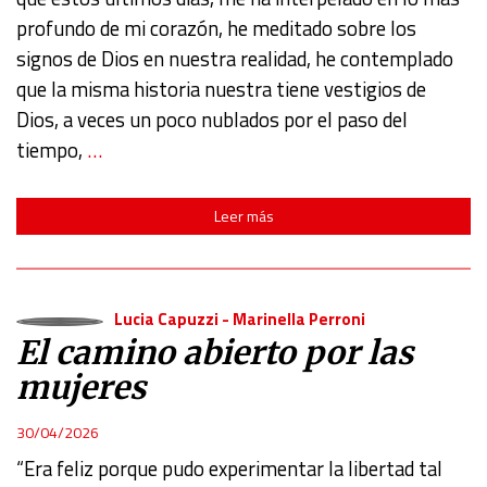
profundo de mi corazón, he meditado sobre los
signos de Dios en nuestra realidad, he contemplado
que la misma historia nuestra tiene vestigios de
Dios, a veces un poco nublados por el paso del
tiempo,
…
Leer más
Lucia Capuzzi
-
Marinella Perroni
El camino abierto por las
mujeres
30/04/2026
“Era feliz porque pudo experimentar la libertad tal