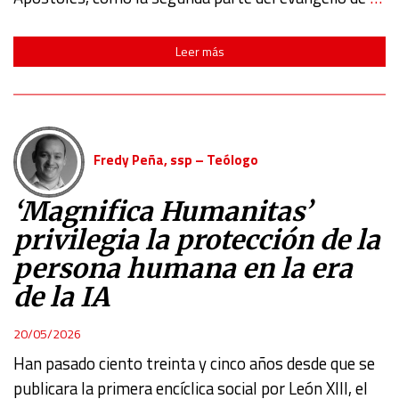
Leer más
Fredy Peña, ssp – Teólogo
‘Magnifica Humanitas’
privilegia la protección de la
persona humana en la era
de la IA
20/05/2026
Han pasado ciento treinta y cinco años desde que se
publicara la primera encíclica social por León XIII, el