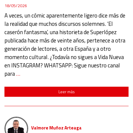
18/05/2026
A veces, un cómic aparentemente ligero dice más de
la realidad que muchos discursos solemnes. ‘El
caserón fantasma’, una historieta de Superlópez
publicada hace más de veinte años, pertenece a otra
generación de lectores, a otra España y a otro
momento cultural. ¿Todavía no sigues a Vida Nueva
en INSTAGRAM? WHATSAPP: Sigue nuestro canal
para
…
Leer más
Valmore Muñoz Arteaga