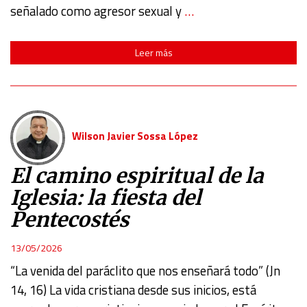
señalado como agresor sexual y
…
Leer más
Wilson Javier Sossa López
El camino espiritual de la
Iglesia: la fiesta del
Pentecostés
13/05/2026
“La venida del paráclito que nos enseñará todo” (Jn
14, 16) La vida cristiana desde sus inicios, está