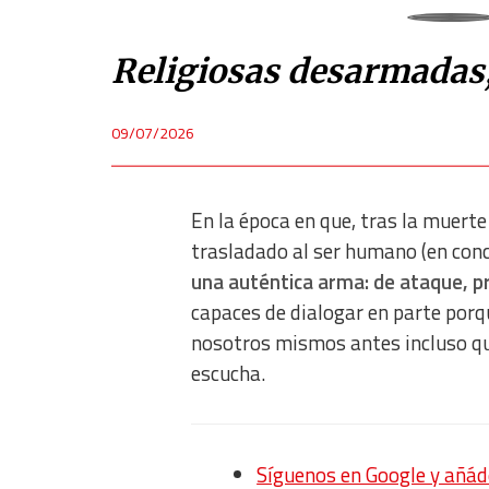
Religiosas desarmadas,
09/07/2026
En la época en que, tras la muerte
trasladado al ser humano (en con
una auténtica arma: de ataque, p
capaces de dialogar en parte porq
nosotros mismos antes incluso que
escucha.
Síguenos en Google y añád