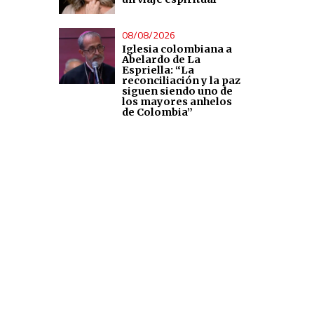
08/08/2026
Iglesia colombiana a
Abelardo de La
Espriella: “La
reconciliación y la paz
siguen siendo uno de
los mayores anhelos
de Colombia”