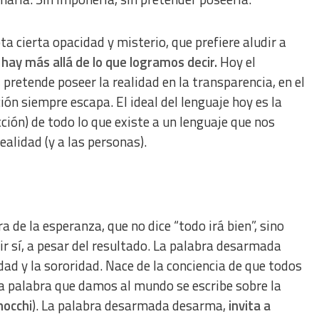
a cierta opacidad y misterio, que prefiere aludir a
hay más allá de lo que logramos decir.
Hoy el
, pretende poseer la realidad en la transparencia, en el
ión siempre escapa. El ideal del lenguaje hoy es la
cción) de todo lo que existe a un lenguaje que nos
ealidad (y a las personas).
 de la esperanza, que no dice “todo irá bien”, sino
ir sí, a pesar del resultado. La palabra desarmada
idad y la sororidad. Nace de la conciencia de que todos
a palabra que damos al mundo se escribe sobre la
occhi
). La palabra desarmada desarma,
invita a