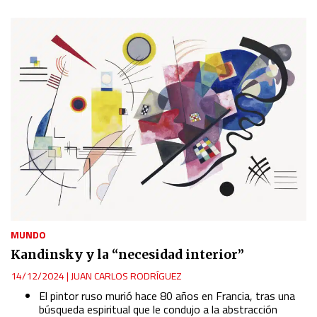
MUNDO
Kandinsky y la “necesidad interior”
14/12/2024
|
JUAN CARLOS RODRÍGUEZ
El pintor ruso murió hace 80 años en Francia, tras una
búsqueda espiritual que le condujo a la abstracción