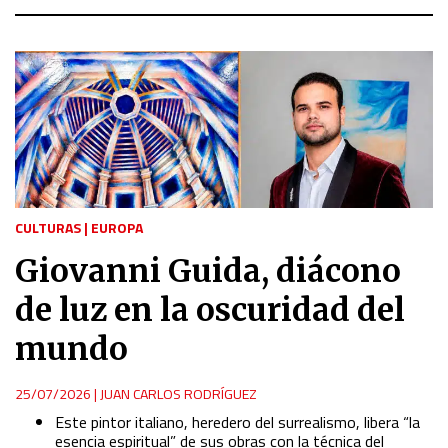
CULTURAS
|
EUROPA
Giovanni Guida, diácono
de luz en la oscuridad del
mundo
25/07/2026
|
JUAN CARLOS RODRÍGUEZ
Este pintor italiano, heredero del surrealismo, libera “la
esencia espiritual” de sus obras con la técnica del