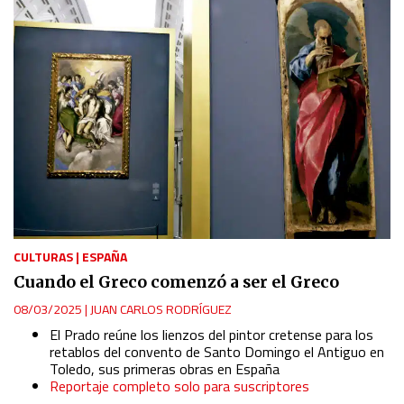
CULTURAS
|
ESPAÑA
Cuando el Greco comenzó a ser el Greco
08/03/2025
|
JUAN CARLOS RODRÍGUEZ
El Prado reúne los lienzos del pintor cretense para los
retablos del convento de Santo Domingo el Antiguo en
Toledo, sus primeras obras en España
Reportaje completo solo para suscriptores