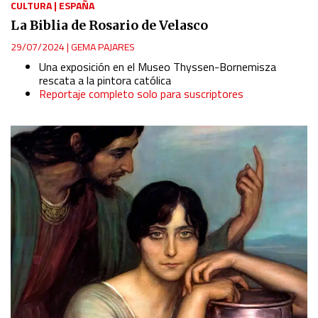
CULTURA
|
ESPAÑA
La Biblia de Rosario de Velasco
29/07/2024
|
GEMA PAJARES
Una exposición en el Museo Thyssen-Bornemisza
rescata a la pintora católica
Reportaje completo solo para suscriptores