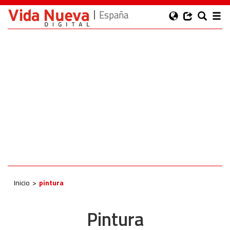
España
Inicio
pintura
Pintura