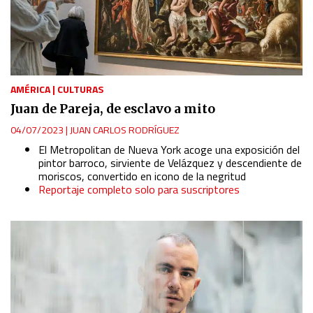
AMÉRICA
|
CULTURAS
Juan de Pareja, de esclavo a mito
04/07/2023
|
JUAN CARLOS RODRÍGUEZ
El Metropolitan de Nueva York acoge una exposición del
pintor barroco, sirviente de Velázquez y descendiente de
moriscos, convertido en icono de la negritud
Reportaje completo solo para suscriptores