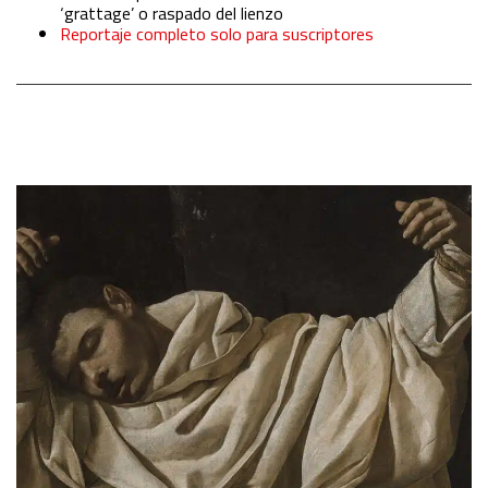
‘grattage’ o raspado del lienzo
Reportaje completo solo para suscriptores