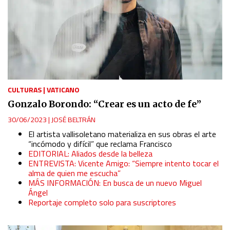
CULTURAS
|
VATICANO
Gonzalo Borondo: “Crear es un acto de fe”
30/06/2023
|
JOSÉ BELTRÁN
El artista vallisoletano materializa en sus obras el arte
“incómodo y difícil” que reclama Francisco
EDITORIAL: Aliados desde la belleza
ENTREVISTA: Vicente Amigo: “Siempre intento tocar el
alma de quien me escucha”
MÁS INFORMACIÓN: En busca de un nuevo Miguel
Ángel
Reportaje completo solo para suscriptores