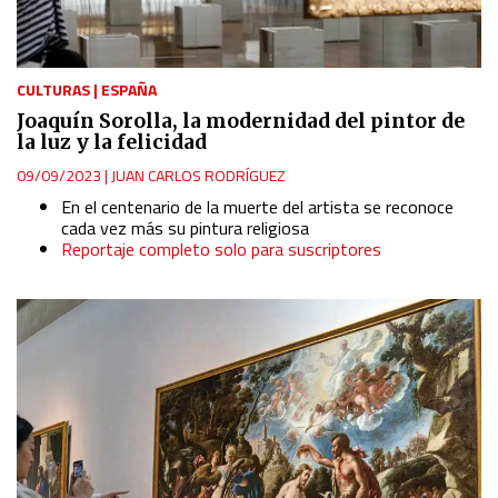
CULTURAS
|
ESPAÑA
Joaquín Sorolla, la modernidad del pintor de
la luz y la felicidad
09/09/2023
|
JUAN CARLOS RODRÍGUEZ
En el centenario de la muerte del artista se reconoce
cada vez más su pintura religiosa
Reportaje completo solo para suscriptores