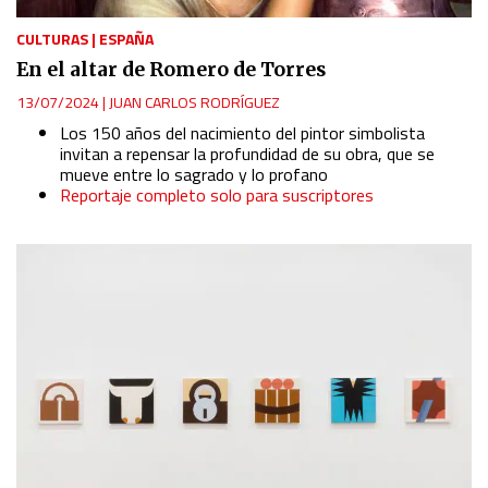
CULTURAS
|
ESPAÑA
En el altar de Romero de Torres
13/07/2024
|
JUAN CARLOS RODRÍGUEZ
Los 150 años del nacimiento del pintor simbolista
invitan a repensar la profundidad de su obra, que se
mueve entre lo sagrado y lo profano
Reportaje completo solo para suscriptores