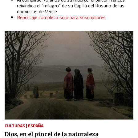
reivindica el “milagro” de su Capilla del Rosario de las
dominicas de Vence
Reportaje completo solo para suscriptores
CULTURAS
|
ESPAÑA
Dios, en el pincel de la naturaleza