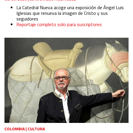
La Catedral Nueva acoge una exposición de Ángel Luis
Iglesias que renueva la imagen de Cristo y sus
seguidores
Reportaje completo solo para suscriptores
COLOMBIA
|
CULTURA