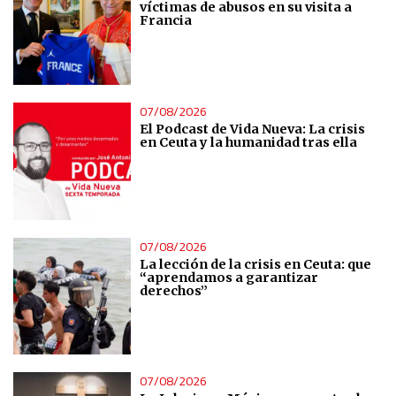
víctimas de abusos en su visita a
Francia
07/08/2026
El Podcast de Vida Nueva: La crisis
en Ceuta y la humanidad tras ella
07/08/2026
La lección de la crisis en Ceuta: que
“aprendamos a garantizar
derechos”
07/08/2026