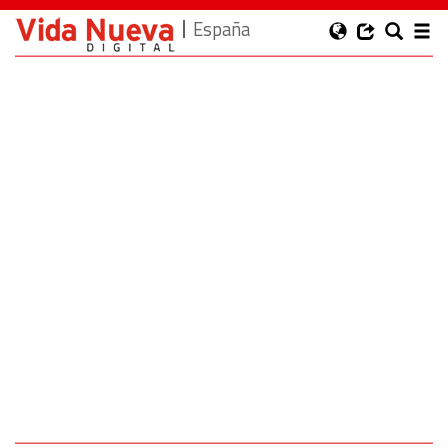
España