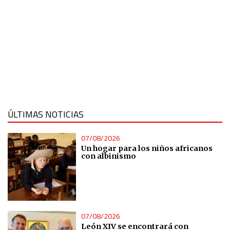
ÚLTIMAS NOTICIAS
07/08/2026
Un hogar para los niños africanos
con albinismo
07/08/2026
León XIV se encontrará con