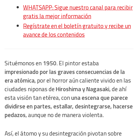
WHATSAPP: Sigue nuestro canal para recibir
gratis la mejor información
Regístrate en el boletín gratuito y recibe un
avance de los contenidos
Situémonos en
1950
. El pintor estaba
impresionado por las graves consecuencias de la
era atómica
, por el horror aún caliente vivido en las
ciudades niponas de
Hiroshima y Nagasaki
, de ahí
esta visión tan etérea, con
una escena que parece
dividirse en partes, estallar, desintegrarse, hacerse
pedazos
, aunque no de manera violenta.
Así, el átomo y su desintegración pivotan sobre