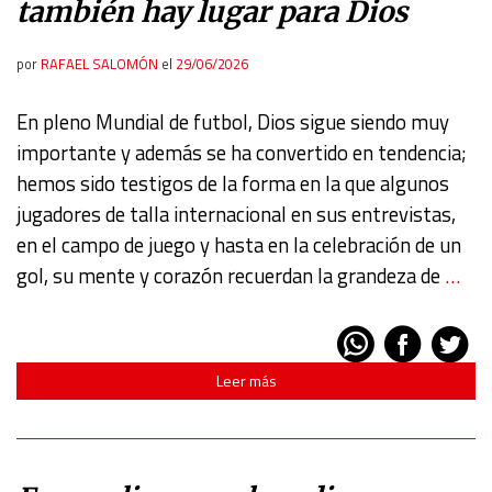
también hay lugar para Dios
por
RAFAEL SALOMÓN
el
29/06/2026
En pleno Mundial de futbol, Dios sigue siendo muy
importante y además se ha convertido en tendencia;
hemos sido testigos de la forma en la que algunos
jugadores de talla internacional en sus entrevistas,
en el campo de juego y hasta en la celebración de un
gol, su mente y corazón recuerdan la grandeza de
…
Leer más