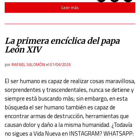
Leer más
La primera encíclica del papa
León XIV
por
RAFAEL SALOMÓN
el
01/06/2026
El ser humano es capaz de realizar cosas maravillosa,
sorprendentes y trascendentales, nunca se detiene y
siempre está buscando más; sin embargo, en esta
búsqueda el ser humano también es capaz de
encontrar armas de destrucción, herramientas que
causan dolor y daño a la misma humanidad. ¿Todavía
no sigues a Vida Nueva en INSTAGRAM? WHATSAPP: