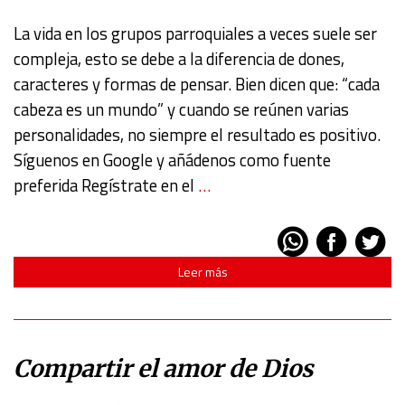
La vida en los grupos parroquiales a veces suele ser
compleja, esto se debe a la diferencia de dones,
caracteres y formas de pensar. Bien dicen que: “cada
cabeza es un mundo” y cuando se reúnen varias
personalidades, no siempre el resultado es positivo.
Síguenos en Google y añádenos como fuente
preferida Regístrate en el
…
Leer más
Compartir el amor de Dios