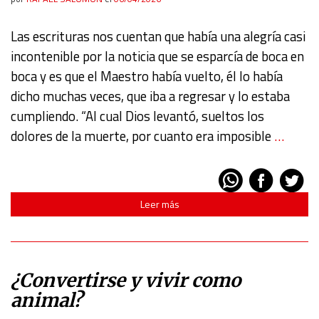
Las escrituras nos cuentan que había una alegría casi
incontenible por la noticia que se esparcía de boca en
boca y es que el Maestro había vuelto, él lo había
dicho muchas veces, que iba a regresar y lo estaba
cumpliendo. “Al cual Dios levantó, sueltos los
dolores de la muerte, por cuanto era imposible
…
Leer más
¿Convertirse y vivir como
animal?