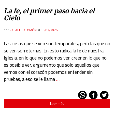
La fe, el primer paso hacia el
Cielo
por
RAFAEL SALOMÓN
el
09/03/2026
Las cosas que se ven son temporales, pero las que no
se ven son eternas. En esto radica la fe de nuestra
Iglesia, en lo que no podemos ver, creer en lo que no
es posible ver, argumento que solo aquellos que
vemos con el corazón podemos entender sin
pruebas, a eso se le llama
…
Leer más