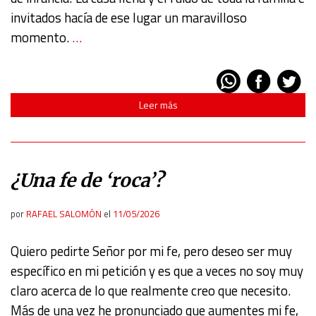
invitados hacía de ese lugar un maravilloso
momento.
…
Leer más
¿Una fe de ‘roca’?
por
RAFAEL SALOMÓN
el
11/05/2026
Quiero pedirte Señor por mi fe, pero deseo ser muy
específico en mi petición y es que a veces no soy muy
claro acerca de lo que realmente creo que necesito.
Más de una vez he pronunciado que aumentes mi fe,