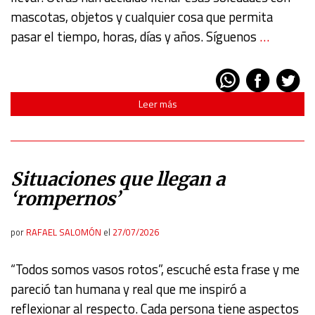
mascotas, objetos y cualquier cosa que permita
pasar el tiempo, horas, días y años. Síguenos
…
Leer más
Situaciones que llegan a
‘rompernos’
por
RAFAEL SALOMÓN
el
27/07/2026
“Todos somos vasos rotos”, escuché esta frase y me
pareció tan humana y real que me inspiró a
reflexionar al respecto. Cada persona tiene aspectos