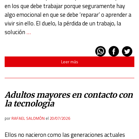
en los que debe trabajar porque seguramente hay
algo emocional en que se debe ‘reparar’ o aprender a
vivir sin ello. El duelo, la pérdida de un trabajo, la
solución
…
Leer más
Adultos mayores en contacto con
la tecnología
por
RAFAEL SALOMÓN
el
20/07/2026
Ellos no nacieron como las generaciones actuales