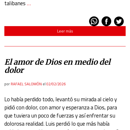
talibanes
…
Leer más
El amor de Dios en medio del
dolor
por
RAFAEL SALOMÓN
el
02/02/2026
Lo había perdido todo, levantó su mirada al cielo y
pidió con dolor, con amor y esperanza a Dios, para
que tuviera un poco de fuerzas y así enfrentar su
dolorosa realidad. Luis perdió lo que más había