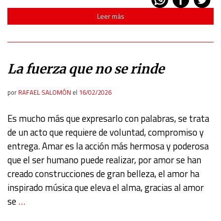
Leer más
La fuerza que no se rinde
por
RAFAEL SALOMÓN
el
16/02/2026
Es mucho más que expresarlo con palabras, se trata
de un acto que requiere de voluntad, compromiso y
entrega. Amar es la acción más hermosa y poderosa
que el ser humano puede realizar, por amor se han
creado construcciones de gran belleza, el amor ha
inspirado música que eleva el alma, gracias al amor
se
…