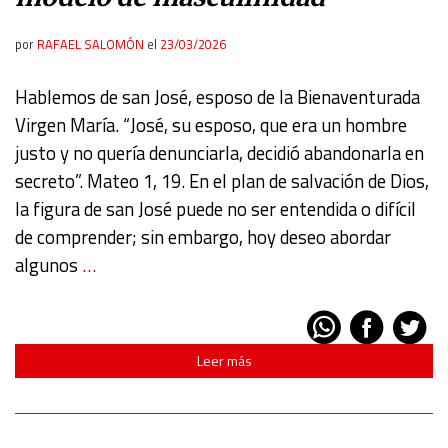
por
RAFAEL SALOMÓN
el
23/03/2026
Hablemos de san José, esposo de la Bienaventurada
Virgen María. “José, su esposo, que era un hombre
justo y no quería denunciarla, decidió abandonarla en
secreto”. Mateo 1, 19. En el plan de salvación de Dios,
la figura de san José puede no ser entendida o difícil
de comprender; sin embargo, hoy deseo abordar
algunos
…
Leer más