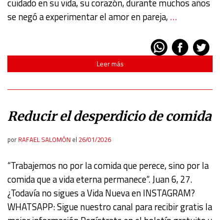
cuidado en su vida, su corazón, durante muchos años
se negó a experimentar el amor en pareja,
…
Leer más
Reducir el desperdicio de comida
por
RAFAEL SALOMÓN
el
26/01/2026
“Trabajemos no por la comida que perece, sino por la
comida que a vida eterna permanece“. Juan 6, 27.
¿Todavía no sigues a Vida Nueva en INSTAGRAM?
WHATSAPP: Sigue nuestro canal para recibir gratis la