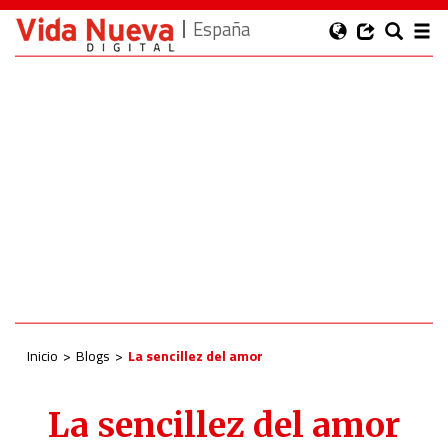
España
Inicio
Blogs
La sencillez del amor
La sencillez del amor