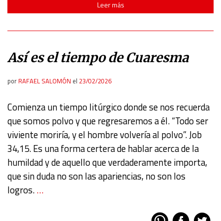
Leer más
Así es el tiempo de Cuaresma
por
RAFAEL SALOMÓN
el
23/02/2026
Comienza un tiempo litúrgico donde se nos recuerda
que somos polvo y que regresaremos a él. “Todo ser
viviente moriría, y el hombre volvería al polvo”. Job
34,15. Es una forma certera de hablar acerca de la
humildad y de aquello que verdaderamente importa,
que sin duda no son las apariencias, no son los
logros.
…