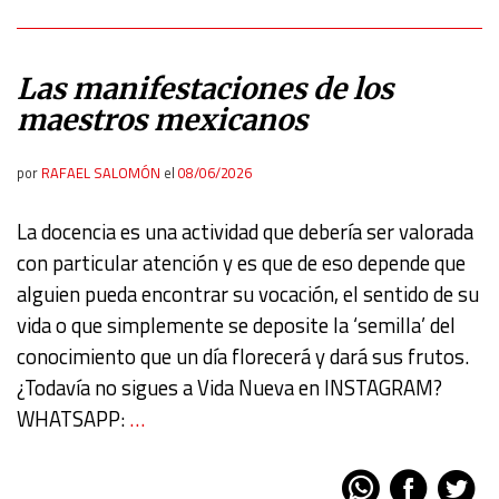
Las manifestaciones de los
maestros mexicanos
por
RAFAEL SALOMÓN
el
08/06/2026
La docencia es una actividad que debería ser valorada
con particular atención y es que de eso depende que
alguien pueda encontrar su vocación, el sentido de su
vida o que simplemente se deposite la ‘semilla’ del
conocimiento que un día florecerá y dará sus frutos.
¿Todavía no sigues a Vida Nueva en INSTAGRAM?
WHATSAPP:
…