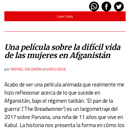
Leer más
Una película sobre la difícil vida
de las mujeres en Afganistán
por
RAFAEL SALOMÓN
el
09/02/2026
Acabo de ver una película animada que realmente me
hizo reflexionar acerca de lo que sucede en
Afganistán, bajo el régimen talibán. ‘El pan de la
guerra’ (‘The Breadwinner’) es un largometraje del
2017 sobre Parvana, una niña de 11 años que vive en
Kabul. La historia nos presenta la forma en cómo los