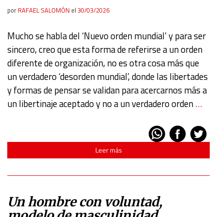
por
RAFAEL SALOMÓN
el
30/03/2026
Mucho se habla del ‘Nuevo orden mundial’ y para ser
sincero, creo que esta forma de referirse a un orden
diferente de organización, no es otra cosa más que
un verdadero ‘desorden mundial’, donde las libertades
y formas de pensar se validan para acercarnos más a
un libertinaje aceptado y no a un verdadero orden
…
Leer más
Un hombre con voluntad,
modelo de masculinidad