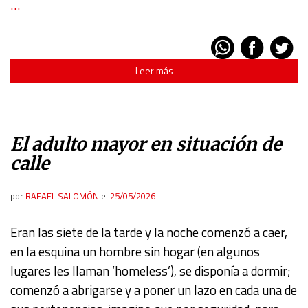
…
Leer más
El adulto mayor en situación de
calle
por
RAFAEL SALOMÓN
el
25/05/2026
Eran las siete de la tarde y la noche comenzó a caer,
en la esquina un hombre sin hogar (en algunos
lugares les llaman ‘homeless’), se disponía a dormir;
comenzó a abrigarse y a poner un lazo en cada una de