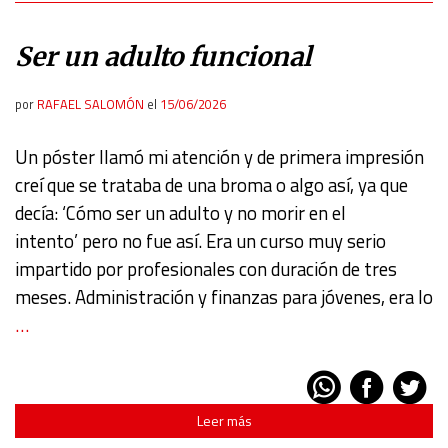
Ser un adulto funcional
por
RAFAEL SALOMÓN
el
15/06/2026
Un póster llamó mi atención y de primera impresión
creí que se trataba de una broma o algo así, ya que
decía: ‘Cómo ser un adulto y no morir en el
intento’ pero no fue así. Era un curso muy serio
impartido por profesionales con duración de tres
meses. Administración y finanzas para jóvenes, era lo
…
Leer más