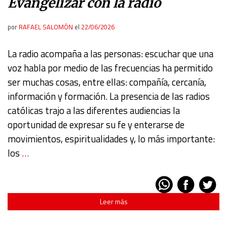
Evangelizar con la radio
por
RAFAEL SALOMÓN
el
22/06/2026
La radio acompaña a las personas: escuchar que una
voz habla por medio de las frecuencias ha permitido
ser muchas cosas, entre ellas: compañía, cercanía,
información y formación. La presencia de las radios
católicas trajo a las diferentes audiencias la
oportunidad de expresar su fe y enterarse de
movimientos, espiritualidades y, lo más importante:
los
…
Leer más