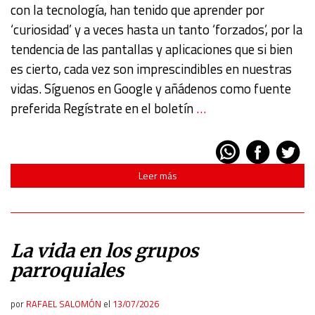
con la tecnología, han tenido que aprender por
‘curiosidad’ y a veces hasta un tanto ‘forzados’, por la
tendencia de las pantallas y aplicaciones que si bien
es cierto, cada vez son imprescindibles en nuestras
vidas. Síguenos en Google y añádenos como fuente
preferida Regístrate en el boletín
…
Leer más
La vida en los grupos
parroquiales
por
RAFAEL SALOMÓN
el
13/07/2026