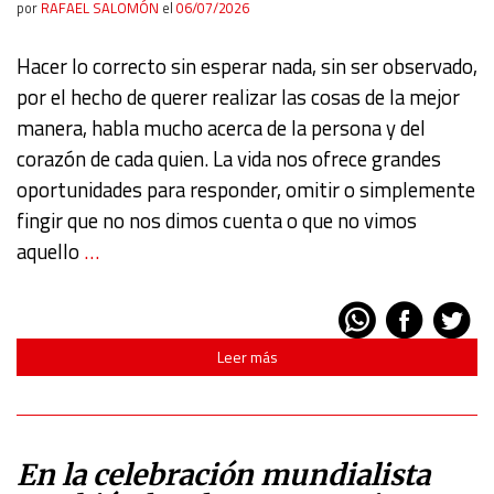
por
RAFAEL SALOMÓN
el
06/07/2026
Hacer lo correcto sin esperar nada, sin ser observado,
por el hecho de querer realizar las cosas de la mejor
manera, habla mucho acerca de la persona y del
corazón de cada quien. La vida nos ofrece grandes
oportunidades para responder, omitir o simplemente
fingir que no nos dimos cuenta o que no vimos
aquello
…
Leer más
En la celebración mundialista