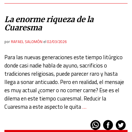
La enorme riqueza de la
Cuaresma
por
RAFAEL SALOMÓN
el
02/03/2026
Para las nuevas generaciones este tiempo litúrgico
donde casi nadie habla de ayuno, sacrificios o
tradiciones religiosas, puede parecer raro y hasta
llega a sonar anticuado. Pero en realidad, el mensaje
es muy actual ¿comer o no comer carne? Ese es el
dilema en este tiempo cuaresmal. Reducir la
Cuaresma a este aspecto le quita
…