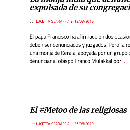
expulsada de su congregac
por
LUCETTA SCARAFFIA
el
12/08/2019
El papa Francisco ha afirmado en dos ocasio
deben ser denunciados y juzgados. Pero la 
una monja de Kerala, apoyada por un grupo de
denunciar al obispo Franco Mulakkal por
…
El #Metoo de las religiosas
por
LUCETTA SCARAFFIA
el
26/05/2019