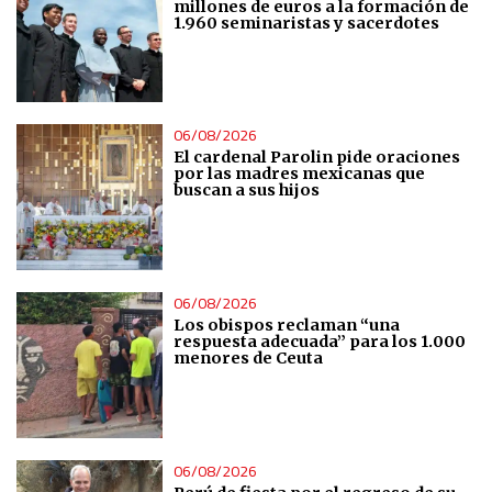
millones de euros a la formación de
1.960 seminaristas y sacerdotes
06/08/2026
El cardenal Parolin pide oraciones
por las madres mexicanas que
buscan a sus hijos
06/08/2026
Los obispos reclaman “una
respuesta adecuada” para los 1.000
menores de Ceuta
06/08/2026