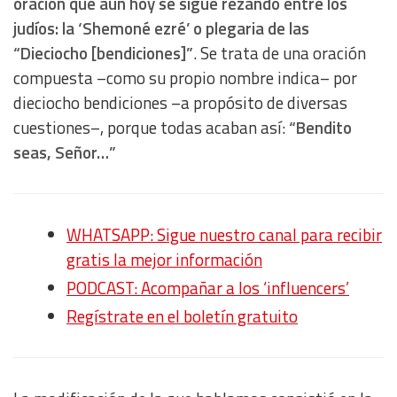
oración que aún hoy se sigue rezando entre los
judíos: la ‘Shemoné ezré’ o plegaria de las
“Dieciocho [bendiciones]”
. Se trata de una oración
compuesta –como su propio nombre indica– por
dieciocho bendiciones –a propósito de diversas
cuestiones–, porque todas acaban así:
“Bendito
seas, Señor…”
WHATSAPP: Sigue nuestro canal para recibir
gratis la mejor información
PODCAST: Acompañar a los ‘influencers’
Regístrate en el boletín gratuito