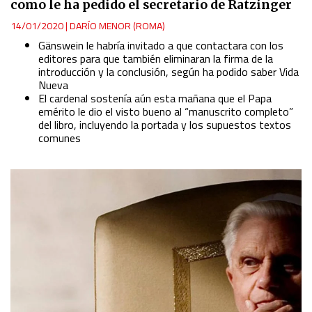
como le ha pedido el secretario de Ratzinger
14/01/2020
|
DARÍO MENOR (ROMA)
Gänswein le habría invitado a que contactara con los
editores para que también eliminaran la firma de la
introducción y la conclusión, según ha podido saber Vida
Nueva
El cardenal sostenía aún esta mañana que el Papa
emérito le dio el visto bueno al “manuscrito completo”
del libro, incluyendo la portada y los supuestos textos
comunes