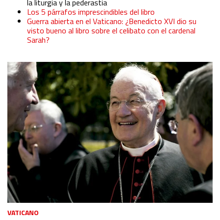
la liturgia y la pederastia
Los 5 párrafos imprescindibles del libro
Guerra abierta en el Vaticano: ¿Benedicto XVI dio su
visto bueno al libro sobre el celibato con el cardenal
Sarah?
VATICANO