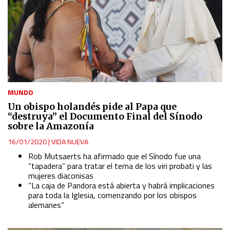
MUNDO
Un obispo holandés pide al Papa que
“destruya” el Documento Final del Sínodo
sobre la Amazonía
16/01/2020
|
VIDA NUEVA
Rob Mutsaerts ha afirmado que el Sínodo fue una
“tapadera” para tratar el tema de los viri probati y las
mujeres diaconisas
“La caja de Pandora está abierta y habrá implicaciones
para toda la Iglesia, comenzando por los obispos
alemanes”