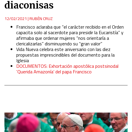
diaconisas
12/02/2021
|
RUBÉN CRUZ
Francisco aclaraba que “el carácter recibido en el Orden
capacita solo al sacerdote para presidir la Eucaristía” y
afirmaba que ordenar mujeres “nos orientaría a
clericalizarlas” disminuyendo su “gran valor”
Vida Nueva celebra este aniversario con las diez
propuestas imprescindibles del documento para la
Iglesia
DOCUMENTOS: Exhortación apostólica postsinodal
‘Querida Amazonía’ del papa Francisco