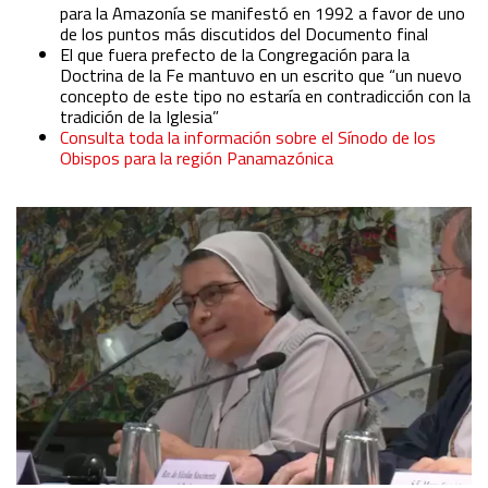
para la Amazonía se manifestó en 1992 a favor de uno
de los puntos más discutidos del Documento final
El que fuera prefecto de la Congregación para la
Doctrina de la Fe mantuvo en un escrito que
“un nuevo
concepto de este tipo no estaría en contradicción con la
tradición de la Iglesia”
Consulta toda la información sobre el Sínodo de los
Obispos para la región Panamazónica