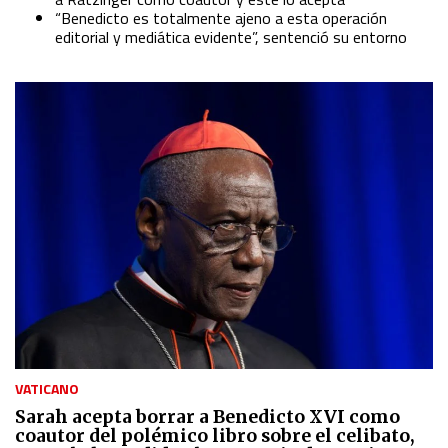
“Benedicto es totalmente ajeno a esta operación
editorial y mediática evidente”, sentenció su entorno
VATICANO
Sarah acepta borrar a Benedicto XVI como
coautor del polémico libro sobre el celibato,