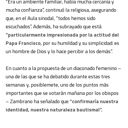
“Era un ambiente familiar, había mucha cercanía y
mucha confianza”, continuó la religiosa, asegurando
que, en el Aula sinodal, “todos hemos sido
escuchados”. Además, ha subrayado que está
“particularmente impresionada por la actitud del
Papa Francisco
, por su humildad y su simplicidad: es
un hombre de Dios y lo hace percibir a los demás”.
En cuanto a la propuesta de un diaconado femenino –
una de las que se ha debatido durante estas tres
semanas y, posiblemete, uno de los puntos más
importantes que se votarán mañana por los obispos
– Zambrano ha señalado que
“confirmaría nuestra
identidad, nuestra naturaleza bautismal”.