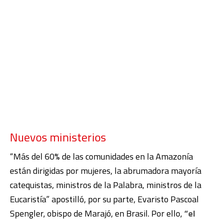
Nuevos ministerios
“Más del 60% de las comunidades en la Amazonía
están dirigidas por mujeres, la abrumadora mayoría
catequistas, ministros de la Palabra, ministros de la
Eucaristía” apostilló, por su parte, Evaristo Pascoal
Spengler, obispo de Marajó, en Brasil. Por ello,
“el