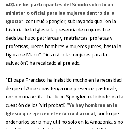
40% de los participantes del Sínodo solicitó un
ministerio oficial para las mujeres dentro de la
Iglesia”
, continuó Spengler, subrayando que “en la
historia de la Iglesia la presencia de mujeres fue
decisiva: hubo patriarcas y matriarcas, profetas y
profetisas, jueces hombres y mujeres jueces, hasta la
figura de María”. Dios usó a las mujeres para la
salvación”, ha recalcado el prelado.
“El papa Francisco ha insistido mucho en la necesidad
de que el Amazonas tenga una presencia pastoral y
no solo una visita”, ha dicho Spengler, refiriéndose a la
cuestión de los ‘viri probati’.
“Ya hay hombres en la
Iglesia que ejercen el servicio diaconal
, por lo que
ordenarlos sería muy útil no solo en la Amazonía, sino