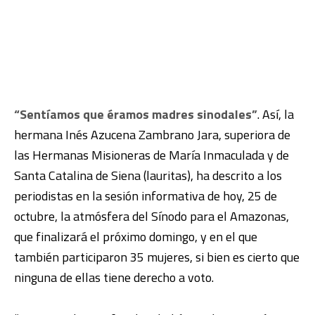
“Sentíamos que éramos madres sinodales”
. Así, la
hermana Inés Azucena Zambrano Jara, superiora de
las Hermanas Misioneras de María Inmaculada y de
Santa Catalina de Siena (lauritas), ha descrito a los
periodistas en la sesión informativa de hoy, 25 de
octubre, la atmósfera del Sínodo para el Amazonas,
que finalizará el próximo domingo, y en el que
también participaron 35 mujeres, si bien es cierto que
ninguna de ellas tiene derecho a voto.