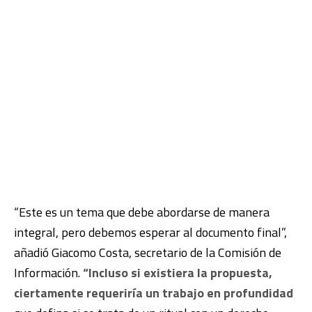
“Este es un tema que debe abordarse de manera
integral, pero debemos esperar al documento final”,
añadió Giacomo Costa, secretario de la Comisión de
Información.
“Incluso si existiera la propuesta,
ciertamente requeriría un trabajo en profundidad