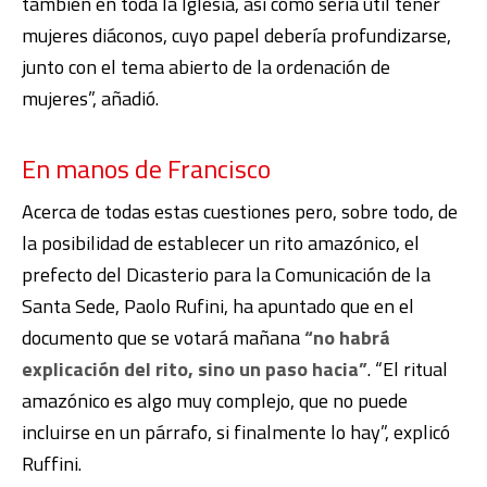
también en toda la Iglesia, así como sería útil tener
mujeres diáconos, cuyo papel debería profundizarse,
junto con el tema abierto de la ordenación de
mujeres”, añadió.
En manos de Francisco
Acerca de todas estas cuestiones pero, sobre todo, de
la posibilidad de establecer un rito amazónico, el
prefecto del Dicasterio para la Comunicación de la
Santa Sede, Paolo Rufini, ha apuntado que en el
documento que se votará mañana
“no habrá
explicación del rito, sino un paso hacia”
. “El ritual
amazónico es algo muy complejo, que no puede
incluirse en un párrafo, si finalmente lo hay”, explicó
Ruffini.