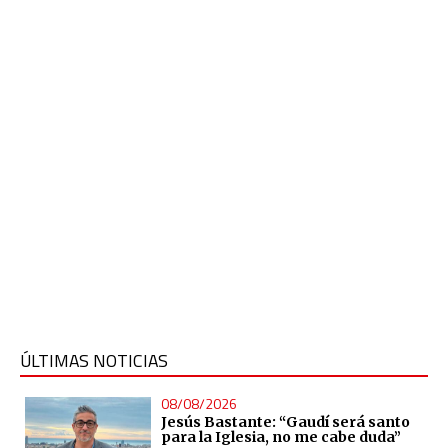
ÚLTIMAS NOTICIAS
08/08/2026
Jesús Bastante: “Gaudí será santo
para la Iglesia, no me cabe duda”