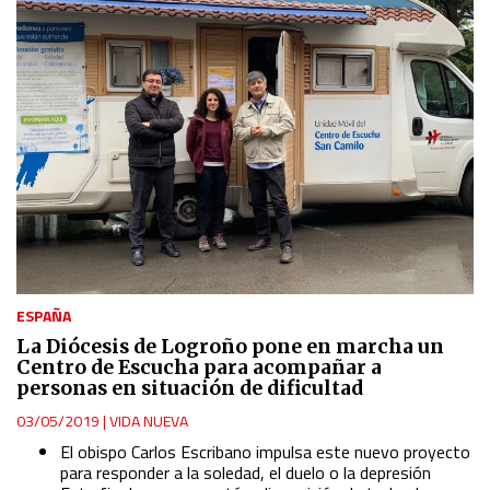
ESPAÑA
La Diócesis de Logroño pone en marcha un
Centro de Escucha para acompañar a
personas en situación de dificultad
03/05/2019
|
VIDA NUEVA
El obispo Carlos Escribano impulsa este nuevo proyecto
para responder a la soledad, el duelo o la depresión