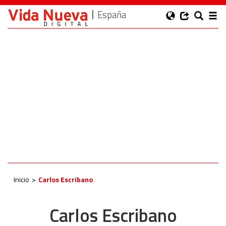
España
Inicio
Carlos Escribano
Carlos Escribano