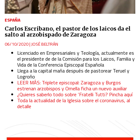
ESPAÑA
Carlos Escribano, el pastor de los laicos da el
salto al arzobispado de Zaragoza
06/10/2020
|
JOSÉ BELTRÁN
Licenciado en Empresariales y Teología, actualmente es
el presidente de de la Comisión para los Laicos, Familia y
Vida de la Conferencia Episcopal Española
Llega a la capital maña después de pastorear Teruel y
Logroño
LEER MÁS: Triplete episcopal: Zaragoza y Burgos
estrenan arzobispos y Omella ficha un nuevo auxiliar
¿Quieres saberlo todo sobre ‘Fratelli Tutti? Pincha aquí
Toda la actualidad de la Iglesia sobre el coronavirus, al
detalle