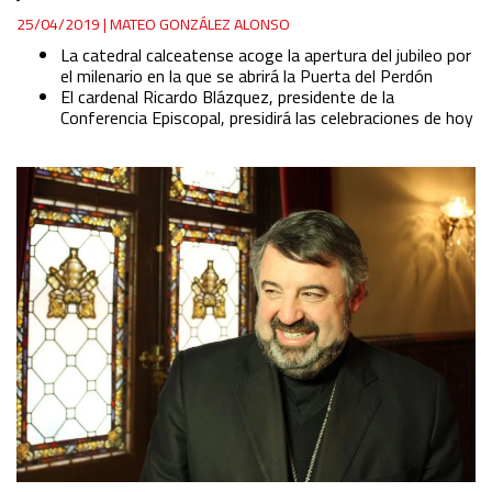
25/04/2019
|
MATEO GONZÁLEZ ALONSO
La catedral calceatense acoge la apertura del jubileo por
el milenario en la que se abrirá la Puerta del Perdón
El cardenal Ricardo Blázquez, presidente de la
Conferencia Episcopal, presidirá las celebraciones de hoy