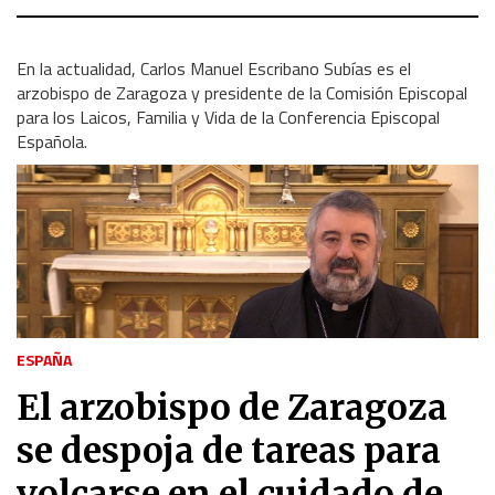
En la actualidad, Carlos Manuel Escribano Subías es el
arzobispo de Zaragoza y presidente
de la Comisión Episcopal
para los Laicos, Familia y Vida de la Conferencia Episcopal
Española.
ESPAÑA
El arzobispo de Zaragoza
se despoja de tareas para
volcarse en el cuidado de