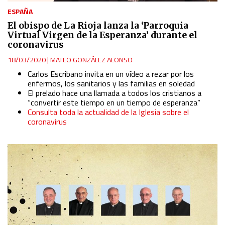
ESPAÑA
El obispo de La Rioja lanza la ‘Parroquia
Virtual Virgen de la Esperanza’ durante el
coronavirus
18/03/2020
|
MATEO GONZÁLEZ ALONSO
Carlos Escribano invita en un vídeo a rezar por los
enfermos, los sanitarios y las familias en soledad
El prelado hace una llamada a todos los cristianos a
“convertir este tiempo en un tiempo de esperanza”
Consulta toda la actualidad de la Iglesia sobre el
coronavirus