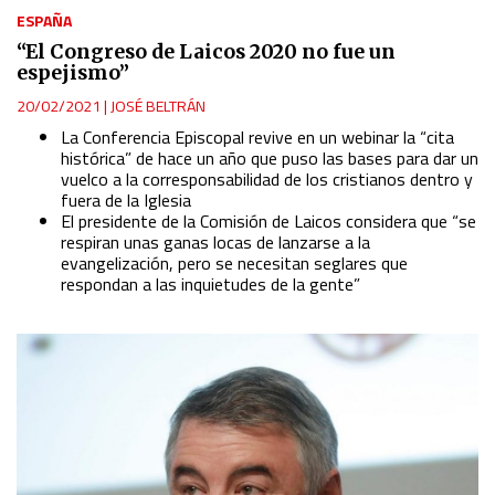
ESPAÑA
“El Congreso de Laicos 2020 no fue un
espejismo”
20/02/2021
|
JOSÉ BELTRÁN
La Conferencia Episcopal revive en un webinar la “cita
histórica” de hace un año que puso las bases para dar un
vuelco a la corresponsabilidad de los cristianos dentro y
fuera de la Iglesia
El presidente de la Comisión de Laicos considera que “se
respiran unas ganas locas de lanzarse a la
evangelización, pero se necesitan seglares que
respondan a las inquietudes de la gente”