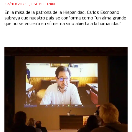
12/10/2021
|
JOSÉ BELTRÁN
En la misa de la patrona de la Hispanidad, Carlos Escribano
subraya que nuestro país se conforma como “un alma grande
que no se encierra en sí misma sino abierta a la humanidad”