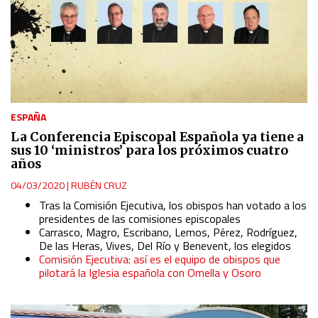
ESPAÑA
La Conferencia Episcopal Española ya tiene a
sus 10 ‘ministros’ para los próximos cuatro
años
04/03/2020
|
RUBÉN CRUZ
Tras la Comisión Ejecutiva, los obispos han votado a los
presidentes de las comisiones episcopales
Carrasco, Magro, Escribano, Lemos, Pérez, Rodríguez,
De las Heras, Vives, Del Río y Benevent, los elegidos
Comisión Ejecutiva: así es el equipo de obispos que
pilotará la Iglesia española con Omella y Osoro