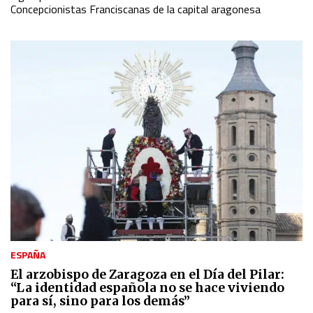
Concepcionistas Franciscanas de la capital aragonesa
ESPAÑA
El arzobispo de Zaragoza en el Día del Pilar:
“La identidad española no se hace viviendo
para sí, sino para los demás”