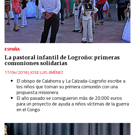
ESPAÑA
La pastoral infantil de Logroño: primeras
comuniones solidarias
17/04/2018
|
JOSE LUIS JIMÉNEZ
El obispo de Calahorra y La Calzada-Logroño escribe a
los niños que toman su primera comunión con una
propuesta misionera
El año pasado se consiguieron más de 20.000 euros
para un proyecto de ayuda a niños víctimas de la guerra
en el Congo