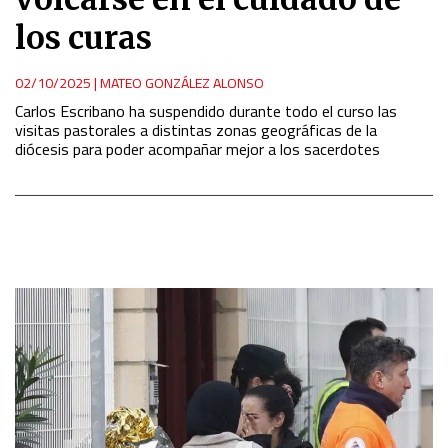
los curas
02/10/2025
|
MATEO GONZÁLEZ ALONSO
Carlos Escribano ha suspendido durante todo el curso las
visitas pastorales a distintas zonas geográficas de la
diócesis para poder acompañar mejor a los sacerdotes