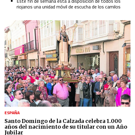
Este fin de semana está a disposición de todos los
riojanos una unidad móvil de escucha de los camilos
ESPAÑA
Santo Domingo de la Calzada celebra 1.000
años del nacimiento de su titular con un Año
Jubilar