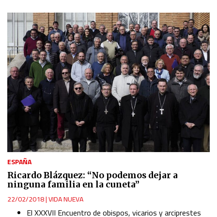
ESPAÑA
Ricardo Blázquez: “No podemos dejar a
ninguna familia en la cuneta”
22/02/2018
|
VIDA NUEVA
El XXXVII Encuentro de obispos, vicarios y arciprestes