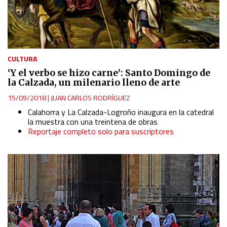
CULTURA
‘Y el verbo se hizo carne’: Santo Domingo de
la Calzada, un milenario lleno de arte
15/09/2018
|
JUAN CARLOS RODRÍGUEZ
Calahorra y La Calzada-Logroño inaugura en la catedral
la muestra con una treintena de obras
Reportaje completo solo para suscriptores