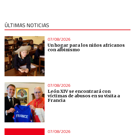
ÚLTIMAS NOTICIAS
07/08/2026
Un hogar para los niños africanos
con albinismo
07/08/2026
León XIV se encontrará con
víctimas de abusos en su visita a
Francia
07/08/2026