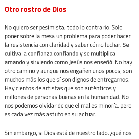
Otro rostro de Dios
Analytical
No quiero ser pesimista; todo lo contrario. Solo
Functional
poner sobre la mesa un problema para poder hacer
la resistencia con claridad y saber cómo luchar.
Se
Advertising
cultiva la confianza confiando y se multiplica
amando y sirviendo como Jesús nos enseñó
. No hay
otro camino y aunque nos engañen unos pocos, son
muchos más los que sí son dignos de entregarnos.
Hay cientos de artistas que son auténticos y
millones de personas buenas en la humanidad. No
nos podemos olvidar de que el mal es minoría, pero
es cada vez más astuto en su actuar.
Sin embargo, si Dios está de nuestro lado, ¿qué nos