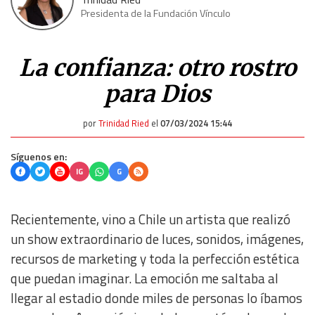
Presidenta de la Fundación Vínculo
La confianza: otro rostro
para Dios
por
Trinidad Ried
el
07/03/2024 15:44
Síguenos en:
IG
G
Recientemente, vino a Chile un artista que realizó
un show extraordinario de luces, sonidos, imágenes,
recursos de marketing y toda la perfección estética
que puedan imaginar. La emoción me saltaba al
llegar al estadio donde miles de personas lo íbamos