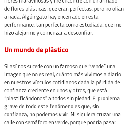
flores maravillosas y me encontré con un armado
de flores plásticas, que eran perfectas, pero no olían
a nada. Algún gato hay encerrado en esta
performance, tan perfecta como estudiada, que me
hizo alejarme y comenzar a desconfiar.
Un mundo de plástico
Si así nos sucede con un famoso que “vende” una
imagen que no es real, cuánto más vivimos a diario
en nuestros vínculos cotidianos dada la pérdida de
confianza creciente en unos y otros, que está
“plastificándonos” a todos sin piedad.
El problema
grave de todo este fenómeno es que, sin
confianza, no podemos vivir
. Ni siquiera cruzar una
calle con semáforo en verde, porque podría pasar