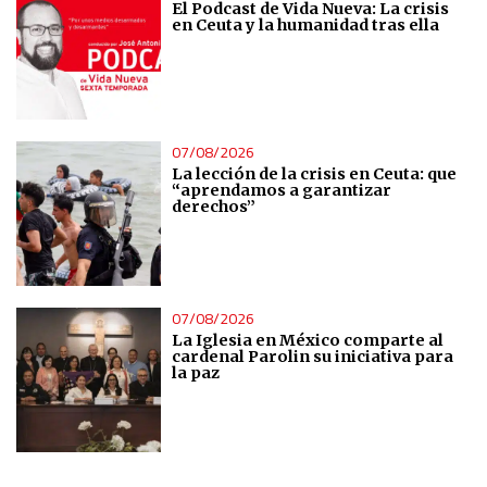
El Podcast de Vida Nueva: La crisis
en Ceuta y la humanidad tras ella
07/08/2026
La lección de la crisis en Ceuta: que
“aprendamos a garantizar
derechos”
07/08/2026
La Iglesia en México comparte al
cardenal Parolin su iniciativa para
la paz