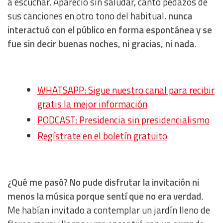
a escuchar. Apareció sin saludar, cantó pedazos de
sus canciones en otro tono del habitual,
nunca
interactuó con el público en forma espontánea y se
fue sin decir buenas noches, ni gracias, ni nada
.
WHATSAPP: Sigue nuestro canal para recibir
gratis la mejor información
PODCAST: Presidencia sin presidencialismo
Regístrate en el boletín gratuito
¿Qué me pasó? No pude disfrutar la invitación ni
menos la música porque sentí que no era verdad
.
Me habían invitado a contemplar un jardín lleno de