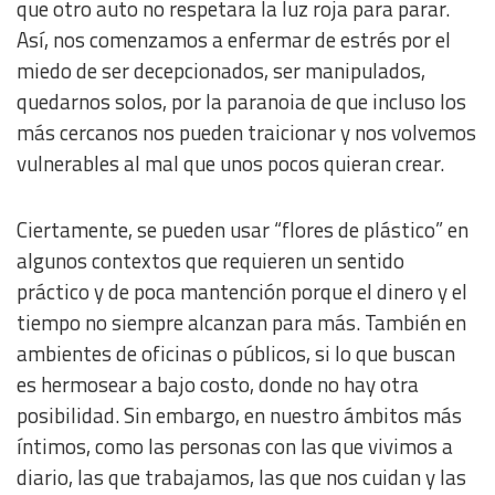
que otro auto no respetara la luz roja para parar.
Así, nos comenzamos a enfermar de estrés por el
miedo de ser decepcionados, ser manipulados,
quedarnos solos, por la paranoia de que incluso los
más cercanos nos pueden traicionar y nos volvemos
vulnerables al mal que unos pocos quieran crear.
Ciertamente, se pueden usar “flores de plástico” en
algunos contextos que requieren un sentido
práctico y de poca mantención porque el dinero y el
tiempo no siempre alcanzan para más. También en
ambientes de oficinas o públicos, si lo que buscan
es hermosear a bajo costo, donde no hay otra
posibilidad. Sin embargo, en nuestro ámbitos más
íntimos, como las personas con las que vivimos a
diario, las que trabajamos, las que nos cuidan y las