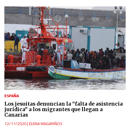
ESPAÑA
Los jesuitas denuncian la “falta de asistencia
jurídica” a los migrantes que llegan a
Canarias
12/11/2020
|
ELENA MAGARIÑOS