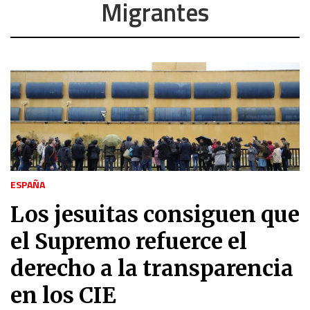
Migrantes
ESPAÑA
Los jesuitas consiguen que
el Supremo refuerce el
derecho a la transparencia
en los CIE