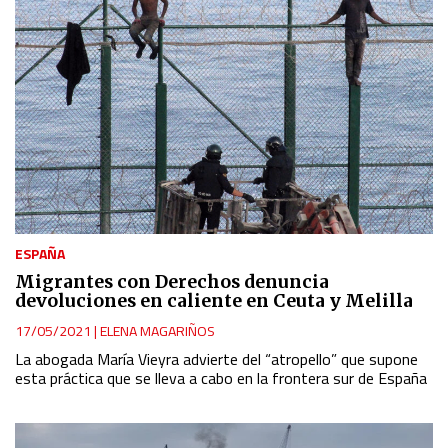
ESPAÑA
Migrantes con Derechos denuncia
devoluciones en caliente en Ceuta y Melilla
17/05/2021
|
ELENA MAGARIÑOS
La abogada María Vieyra advierte del “atropello” que supone
esta práctica que se lleva a cabo en la frontera sur de España