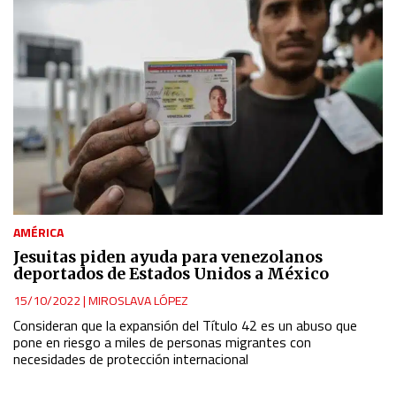
AMÉRICA
Jesuitas piden ayuda para venezolanos
deportados de Estados Unidos a México
15/10/2022
|
MIROSLAVA LÓPEZ
Consideran que la expansión del Título 42 es un abuso que
pone en riesgo a miles de personas migrantes con
necesidades de protección internacional