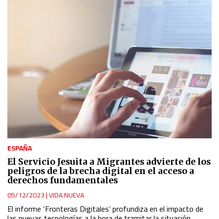
ESPAÑA
El Servicio Jesuita a Migrantes advierte de los
peligros de la brecha digital en el acceso a
derechos fundamentales
05/12/2023
|
VIDA NUEVA
El informe ‘Fronteras Digitales’ profundiza en el impacto de
las nuevas tecnologías a la hora de tramitar la situación