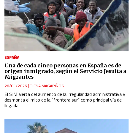
ESPAÑA
Una de cada cinco personas en España es de
origen inmigrado, según el Servicio Jesuita a
Migrantes
26/01/2026
|
ELENA MAGARIÑOS
El SJM alerta del aumento de la irregularidad administrativa y
desmonta el mito de la “frontera sur” como principal vía de
llegada