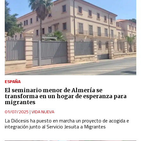
ESPAÑA
El seminario menor de Almería se
transforma en un hogar de esperanza para
migrantes
01/07/2025
|
VIDA NUEVA
La Diócesis ha puesto en marcha un proyecto de acogida e
integración junto al Servicio Jesuita a Migrantes