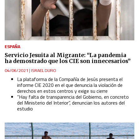
ESPAÑA
Servicio Jesuita al Migrante: “La pandemia
ha demostrado que los CIE son innecesarios”
04/06/2021
|
ISRAEL DURO
La plataforma de la Compañía de Jesús presenta el
informe CIE 2020 en el que denuncia la violación de
derechos en estos centros y exige su cierre
“Hay falta de transparencia del Gobierno, en concreto
del Ministerio del Interior”, denuncian los autores del
estudio