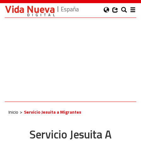
España
Inicio
Servicio Jesuita a Migrantes
Servicio Jesuita A