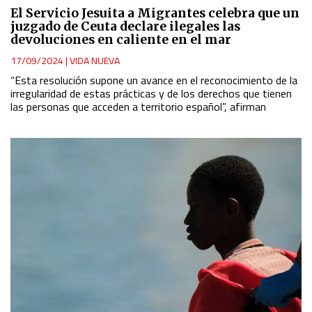
El Servicio Jesuita a Migrantes celebra que un
juzgado de Ceuta declare ilegales las
devoluciones en caliente en el mar
17/09/2024
|
VIDA NUEVA
“Esta resolución supone un avance en el reconocimiento de la
irregularidad de estas prácticas y de los derechos que tienen
las personas que acceden a territorio español”, afirman