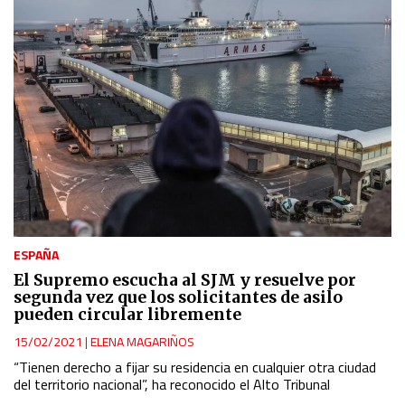
ESPAÑA
El Supremo escucha al SJM y resuelve por
segunda vez que los solicitantes de asilo
pueden circular libremente
15/02/2021
|
ELENA MAGARIÑOS
“Tienen derecho a fijar su residencia en cualquier otra ciudad
del territorio nacional”, ha reconocido el Alto Tribunal