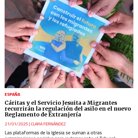
ESPAÑA
Cáritas y el Servicio Jesuita a Migrantes
recurrirán la regulación del asilo en el nuevo
Reglamento de Extranjería
21/01/2025
|
CLARA FERNÁNDEZ
Las plataformas de la Iglesia se suman a otras