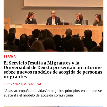
ESPAÑA
El Servicio Jesuita a Migrantes y la
Universidad de Deusto presentan un informe
sobre nuevos modelos de acogida de personas
migrantes
18/12/2023
|
VIDA NUEVA
‘Vidas acompañando vidas’ recoge los principios en los que se
sustenta el modelo de acogida comunitaria