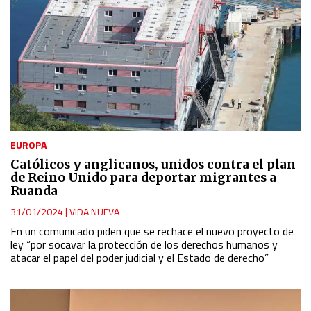
EUROPA
Católicos y anglicanos, unidos contra el plan
de Reino Unido para deportar migrantes a
Ruanda
31/01/2024
|
VIDA NUEVA
En un comunicado piden que se rechace el nuevo proyecto de
ley “por socavar la protección de los derechos humanos y
atacar el papel del poder judicial y el Estado de derecho”