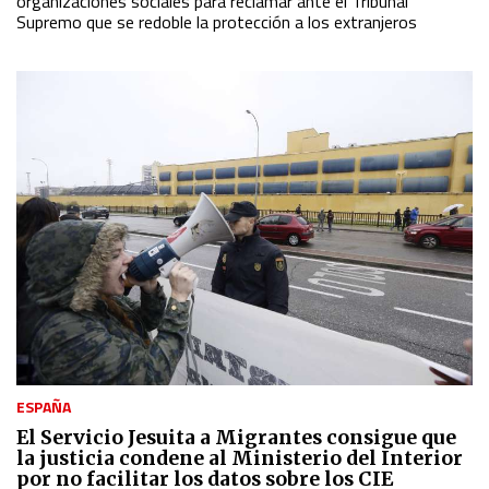
organizaciones sociales para reclamar ante el Tribunal
Supremo que se redoble la protección a los extranjeros
ESPAÑA
El Servicio Jesuita a Migrantes consigue que
la justicia condene al Ministerio del Interior
por no facilitar los datos sobre los CIE