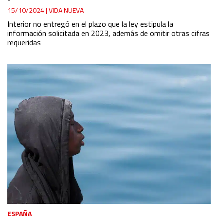
15/10/2024
|
VIDA NUEVA
Interior no entregó en el plazo que la ley estipula la
información solicitada en 2023, además de omitir otras cifras
requeridas
ESPAÑA