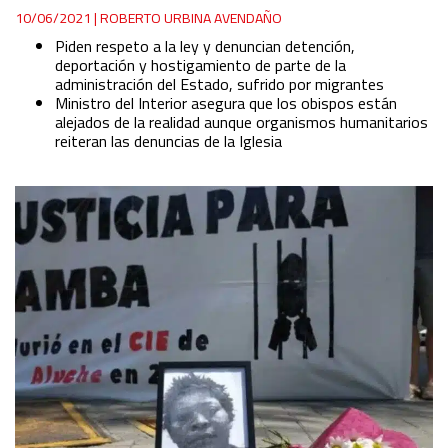
10/06/2021
|
ROBERTO URBINA AVENDAÑO
Piden respeto a la ley y denuncian detención,
deportación y hostigamiento de parte de la
administración del Estado, sufrido por migrantes
Ministro del Interior asegura que los obispos están
alejados de la realidad aunque organismos humanitarios
reiteran las denuncias de la Iglesia