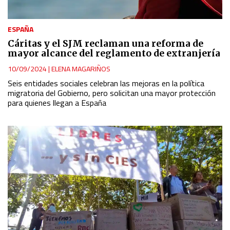
ESPAÑA
Cáritas y el SJM reclaman una reforma de
mayor alcance del reglamento de extranjería
10/09/2024
|
ELENA MAGARIÑOS
Seis entidades sociales celebran las mejoras en la política
migratoria del Gobierno, pero solicitan una mayor protección
para quienes llegan a España