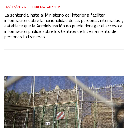
07/07/2026
|
ELENA MAGARIÑOS
La sentencia insta al Ministerio del Interior a facilitar
información sobre la nacionalidad de las personas internadas y
establece que la Administración no puede denegar el acceso a
información pública sobre los Centros de Internamiento de
personas Extranjeras