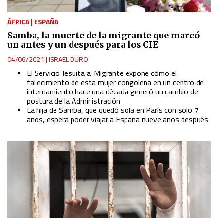
ÁFRICA
|
ESPAÑA
Samba, la muerte de la migrante que marcó
un antes y un después para los CIE
04/06/2021
|
ISRAEL DURO
El Servicio Jesuita al Migrante expone cómo el
fallecimiento de esta mujer congoleña en un centro de
internamiento hace una década generó un cambio de
postura de la Administración
La hija de Samba, que quedó sola en París con solo 7
años, espera poder viajar a España nueve años después