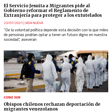
El Servicio Jesuita a Migrantes pide al
Gobierno reformar el Reglamento de
Extranjería para proteger a los extutelados
23/07/2021
|
VIDA NUEVA
“De la voluntad política depende esta decisión con la que miles
de personas podrían optar a tener un futuro digno en nuestra
sociedad”, aseveran
CONO SUR
Obispos chilenos rechazan deportación de
migrantes venezolanos