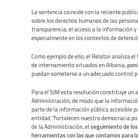
La sentencia coincide con la reciente publi
sobre los derechos humanos de las persona
transparencia, el acceso a la información y 
especialmente en los contextos de detenció
Como ejemplo de ello, el Relator analiza el
de internamiento situados en Albania,
poni
puedan someterse a un adecuado control pú
Para el SJM esta resolución constituye un 
Administración, de modo que la información
parte de la información pública accesible p
entidad “fortalecen nuestra democracia poni
de la Administración, el
seguimiento de los 
herramientas con las que contamos para l