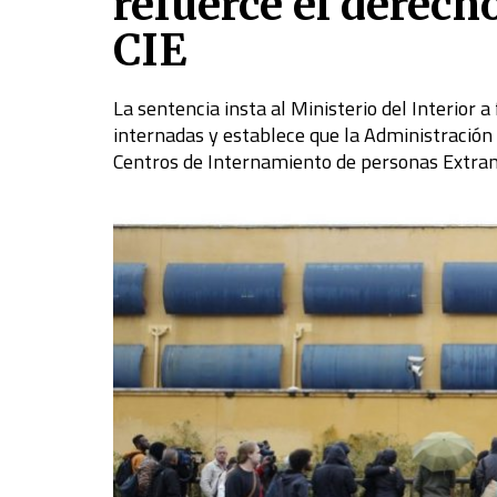
refuerce el derech
CIE
La sentencia insta al Ministerio del Interior a
internadas y establece que la Administración
Centros de Internamiento de personas Extran