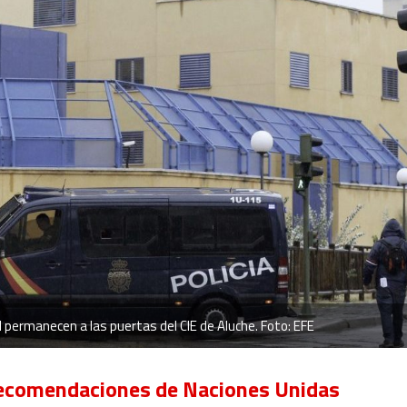
al permanecen a las puertas del CIE de Aluche. Foto: EFE
 recomendaciones de Naciones Unidas