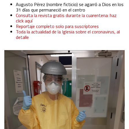
Augusto Pérez (nombre ficticio) se agarró a Dios en los
31 días que permaneció en el centro
Consulta la revista gratis durante la cuarentena: haz
click aquí
Reportaje completo solo para suscriptores
Toda la actualidad de la Iglesia sobre el coronavirus, al
detalle