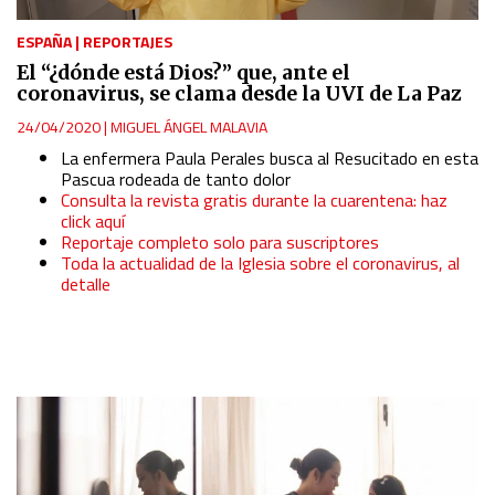
ESPAÑA
|
REPORTAJES
El “¿dónde está Dios?” que, ante el
coronavirus, se clama desde la UVI de La Paz
24/04/2020
|
MIGUEL ÁNGEL MALAVIA
La enfermera Paula Perales busca al Resucitado en esta
Pascua rodeada de tanto dolor
Consulta la revista gratis durante la cuarentena: haz
click aquí
Reportaje completo solo para suscriptores
Toda la actualidad de la Iglesia sobre el coronavirus, al
detalle