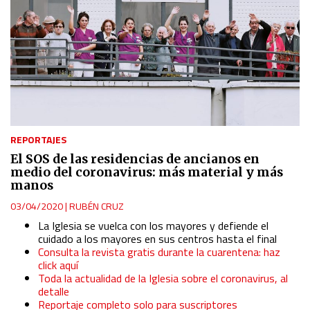
REPORTAJES
El SOS de las residencias de ancianos en
medio del coronavirus: más material y más
manos
03/04/2020
|
RUBÉN CRUZ
La Iglesia se vuelca con los mayores y defiende el
cuidado a los mayores en sus centros hasta el final
Consulta la revista gratis durante la cuarentena: haz
click aquí
Toda la actualidad de la Iglesia sobre el coronavirus, al
detalle
Reportaje completo solo para suscriptores