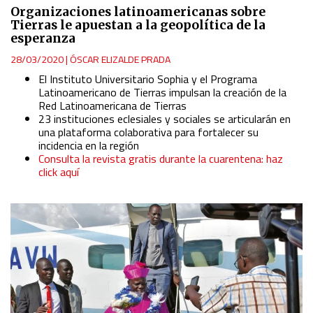
Organizaciones latinoamericanas sobre
Tierras le apuestan a la geopolítica de la
esperanza
28/03/2020
|
ÓSCAR ELIZALDE PRADA
El Instituto Universitario Sophia y el Programa
Latinoamericano de Tierras impulsan la creación de la
Red Latinoamericana de Tierras
23 instituciones eclesiales y sociales se articularán en
una plataforma colaborativa para fortalecer su
incidencia en la región
Consulta la revista gratis durante la cuarentena: haz
click aquí