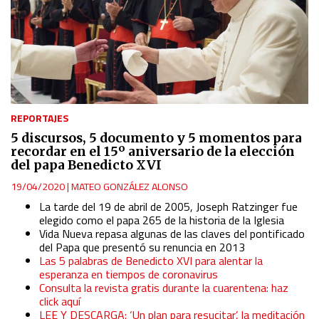
REPORTAJES
5 discursos, 5 documento y 5 momentos para
recordar en el 15º aniversario de la elección
del papa Benedicto XVI
19/04/2020
|
MATEO GONZÁLEZ ALONSO
La tarde del 19 de abril de 2005, Joseph Ratzinger fue
elegido como el papa 265 de la historia de la Iglesia
Vida Nueva repasa algunas de las claves del pontificado
del Papa que presentó su renuncia en 2013
Las 5 palabras de Benedicto XVI para alentar la
esperanza en tiempos de coronavirus
Consulta la revista gratis durante la cuarentena: haz
click aquí
LEE Y DESCARGA: ‘Un plan para resucitar’, la meditación