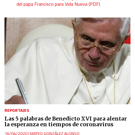
del papa Francisco para Vida Nueva (PDF)
REPORTAJES
Las 5 palabras de Benedicto XVI para alentar
la esperanza en tiempos de coronavirus
16/04/2020
|
MATEO GONZÁLEZ ALONSO