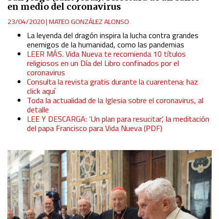
en medio del coronavirus
23/04/2020
|
MATEO GONZÁLEZ ALONSO
La leyenda del dragón inspira la lucha contra grandes
enemigos de la humanidad, como las pandemias
LEER MÁS. Vida Nueva te recomienda 10 títulos
religiosos en un Día del Libro confinados por el
coronavirus
Consulta la revista gratis durante la cuarentena: haz
click aquí
Toda la actualidad de la Iglesia sobre el coronavirus, al
detalle
LEE Y DESCARGA: ‘Un plan para resucitar’, la meditación
del papa Francisco para Vida Nueva (PDF)