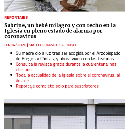
REPORTAJES
Sabrine, un bebé milagro y con techo en la
Iglesia en pleno estado de alarma por
coronavirus
03/04/2020
|
MATEO GONZÁLEZ ALONSO
Su madre dio a luz tras ser acogida por el Arzobispado
de Burgos y Cáritas, y ahora viven con las teatinas
Consulta la revista gratis durante la cuarentena: haz
click aquí
Toda la actualidad de la Iglesia sobre el coronavirus, al
detalle
Reportaje completo solo para suscriptores