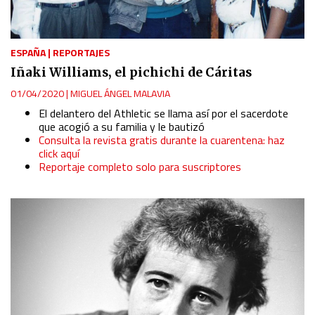
ESPAÑA
|
REPORTAJES
Iñaki Williams, el pichichi de Cáritas
01/04/2020
|
MIGUEL ÁNGEL MALAVIA
El delantero del Athletic se llama así por el sacerdote
que acogió a su familia y le bautizó
Consulta la revista gratis durante la cuarentena: haz
click aquí
Reportaje completo solo para suscriptores