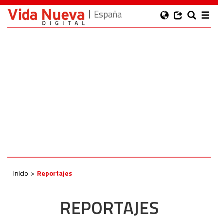
España
Inicio
Reportajes
REPORTAJES