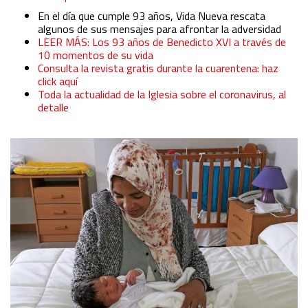
En el día que cumple 93 años, Vida Nueva rescata
algunos de sus mensajes para afrontar la adversidad
LEER MÁS: Los 93 años de Benedicto XVI a través de
10 momentos de su vida
Consulta la revista gratis durante la cuarentena: haz
click aquí
Toda la actualidad de la Iglesia sobre el coronavirus, al
detalle