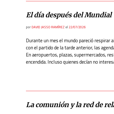
El día después del Mundial
por
DAVID JASSO RAMÍREZ
el
22/07/2026
Durante un mes el mundo pareció respirar a
con el partido de la tarde anterior, las agen
En aeropuertos, plazas, supermercados, res
encendida. Incluso quienes decían no interes
La comunión y la red de re