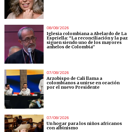
08/08/2026
Iglesia colombiana a Abelardo de La
Espriella: “La reconciliación y la paz
siguen siendo uno de los mayores
anhelos de Colombia”
07/08/2026
Arzobispo de Cali llama a
colombianos a unirse en oración
por el nuevo Presidente
07/08/2026
Un hogar para los niños africanos
con albinismo