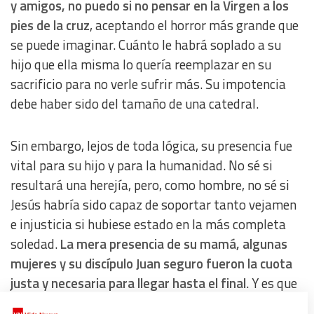
y amigos, no puedo si no pensar en la Virgen a los
pies de la cruz
, aceptando el horror más grande que
se puede imaginar. Cuánto le habrá soplado a su
hijo que ella misma lo quería reemplazar en su
sacrificio para no verle sufrir más. Su impotencia
debe haber sido del tamaño de una catedral.
Sin embargo, lejos de toda lógica, su presencia fue
vital para su hijo y para la humanidad. No sé si
resultará una herejía, pero, como hombre, no sé si
Jesús habría sido capaz de soportar tanto vejamen
e injusticia si hubiese estado en la más completa
soledad.
La mera presencia de su mamá, algunas
mujeres y su discípulo Juan seguro fueron la cuota
justa y necesaria para llegar hasta el final
. Y es que
todos somos seres vinculados y necesitamos a