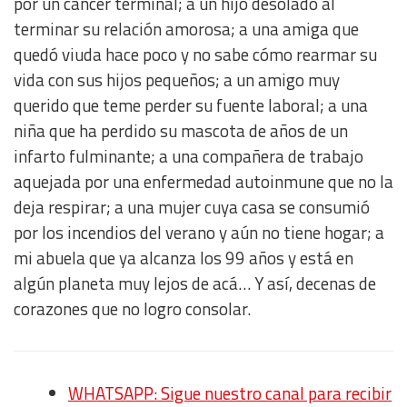
por un cáncer terminal; a un hijo desolado al
terminar su relación amorosa; a una amiga que
quedó viuda hace poco y no sabe cómo rearmar su
vida con sus hijos pequeños; a un amigo muy
querido que teme perder su fuente laboral; a una
niña que ha perdido su mascota de años de un
infarto fulminante; a una compañera de trabajo
aquejada por una enfermedad autoinmune que no la
deja respirar; a una mujer cuya casa se consumió
por los incendios del verano y aún no tiene hogar; a
mi abuela que ya alcanza los 99 años y está en
algún planeta muy lejos de acá… Y así, decenas de
corazones que no logro consolar.
WHATSAPP: Sigue nuestro canal para recibir