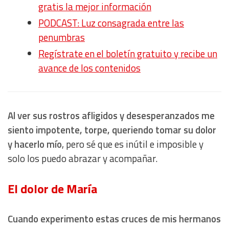
gratis la mejor información
PODCAST: Luz consagrada entre las
penumbras
Regístrate en el boletín gratuito y recibe un
avance de los contenidos
Al ver sus rostros afligidos y desesperanzados me
siento impotente, torpe, queriendo tomar su dolor
y hacerlo mío
, pero sé que es inútil e imposible y
solo los puedo abrazar y acompañar.
El dolor de María
Cuando experimento estas cruces de mis hermanos