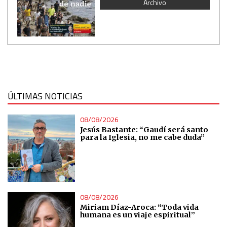
Archivo
ÚLTIMAS NOTICIAS
08/08/2026
Jesús Bastante: “Gaudí será santo
para la Iglesia, no me cabe duda”
08/08/2026
Miriam Díaz-Aroca: “Toda vida
humana es un viaje espiritual”