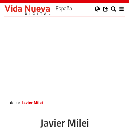
España
Inicio
Javier Milei
Javier Milei