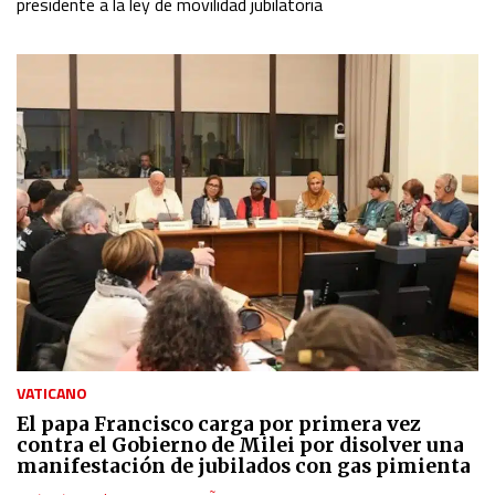
presidente a la ley de movilidad jubilatoria
VATICANO
El papa Francisco carga por primera vez
contra el Gobierno de Milei por disolver una
manifestación de jubilados con gas pimienta