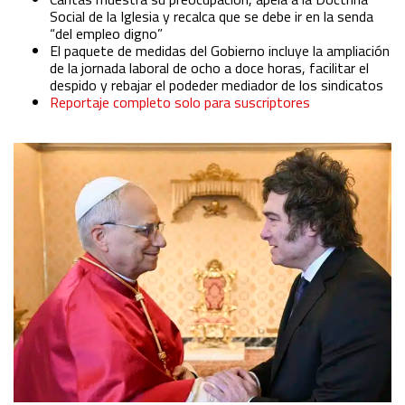
Social de la Iglesia y recalca que se debe ir en la senda
“del empleo digno”
El paquete de medidas del Gobierno incluye la ampliación
de la jornada laboral de ocho a doce horas, facilitar el
despido y rebajar el podeder mediador de los sindicatos
Reportaje completo solo para suscriptores