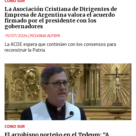
CONO SUR
La Asociación Cristiana de Dirigentes de
Empresa de Argentina valora el acuerdo
firmado por el presidente con los
gobernadores
15/07/2024
|
ROXANA ALFIERI
La ACDE espera que continúen con los consensos para
reconstruir la Patria
CONO SUR
El arzobispo porteño en el Tedeum: “A