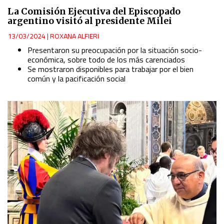
La Comisión Ejecutiva del Episcopado
argentino visitó al presidente Milei
13/03/2024
|
ROXANA ALFIERI
Presentaron su preocupación por la situación socio-
económica, sobre todo de los más carenciados
Se mostraron disponibles para trabajar por el bien
común y la pacificación social