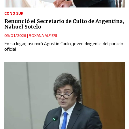
CONO SUR
Renunció el Secretario de Culto de Argentina,
Nahuel Sotelo
05/01/2026
|
ROXANA ALFIERI
En su lugar, asumirá Agustín Caulo, joven dirigente del partido
oficial