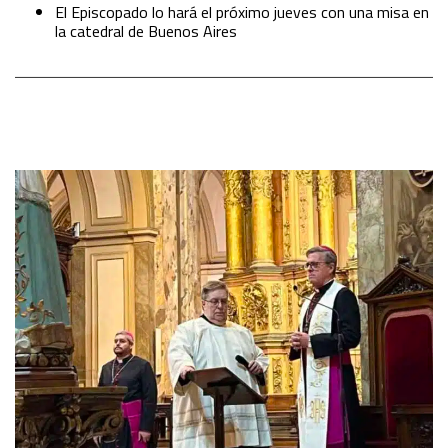
El Episcopado lo hará el próximo jueves con una misa en
la catedral de Buenos Aires