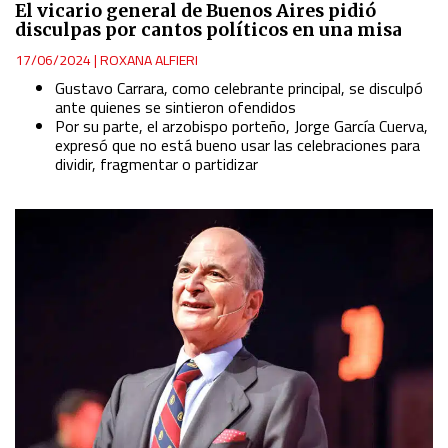
El vicario general de Buenos Aires pidió
disculpas por cantos políticos en una misa
17/06/2024
|
ROXANA ALFIERI
Gustavo Carrara, como celebrante principal, se disculpó
ante quienes se sintieron ofendidos
Por su parte, el arzobispo porteño, Jorge García Cuerva,
expresó que no está bueno usar las celebraciones para
dividir, fragmentar o partidizar