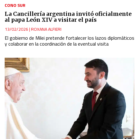
CONO SUR
La Cancillería argentina invitó oficialmente
al papa León XIV a visitar el país
13/02/2026
|
ROXANA ALFIERI
El gobierno de Milei pretende fortalecer los lazos diplomáticos
y colaborar en la coordinación de la eventual visita