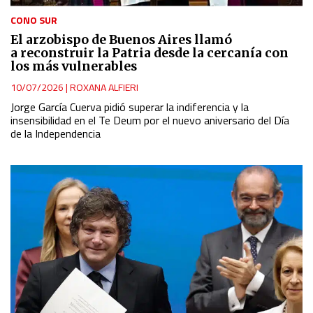
CONO SUR
El arzobispo de Buenos Aires llamó
a reconstruir la Patria desde la cercanía con
los más vulnerables
10/07/2026
|
ROXANA ALFIERI
Jorge García Cuerva pidió superar la indiferencia y la
insensibilidad en el Te Deum por el nuevo aniversario del Día
de la Independencia