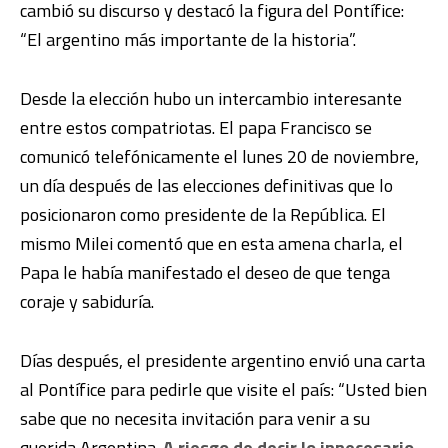
cambió su discurso y destacó la figura del Pontífice:
“El argentino más importante de la historia”.
Desde la elección hubo un intercambio interesante
entre estos compatriotas. El papa Francisco se
comunicó telefónicamente el lunes 20 de noviembre,
un día después de las elecciones definitivas que lo
posicionaron como presidente de la República. El
mismo Milei comentó que en esta amena charla, el
Papa le había manifestado el deseo de que tenga
coraje y sabiduría.
Días después, el presidente argentino envió una carta
al Pontífice para pedirle que visite el país: “Usted bien
sabe que no necesita invitación para venir a su
querida Argentina.
A riesgo de decir lo innecesario,