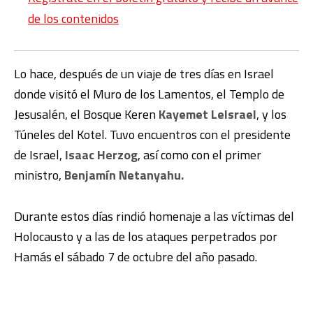
de los contenidos
Lo hace, después de un viaje de tres días en Israel
donde visitó el Muro de los Lamentos, el Templo de
Jesusalén, el Bosque Keren
Kayemet LeIsrael
, y los
Túneles del Kotel. Tuvo encuentros con el presidente
de Israel,
Isaac Herzog
, así como con el primer
ministro,
Benjamín Netanyahu.
Durante estos días rindió homenaje a las víctimas del
Holocausto y a las de los ataques perpetrados por
Hamás el sábado 7 de octubre del año pasado.