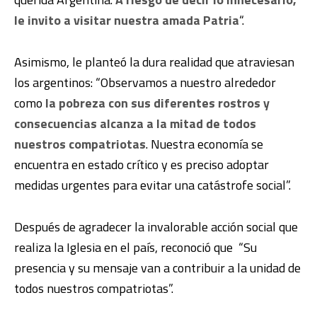
le invito a visitar nuestra amada Patria
“.
Asimismo, le planteó la dura realidad que atraviesan
los argentinos: “Observamos a nuestro alrededor
como
la pobreza con sus diferentes rostros y
consecuencias alcanza a la mitad de todos
nuestros compatriotas
. Nuestra economía se
encuentra en estado crítico y es preciso adoptar
medidas urgentes para evitar una catástrofe social”.
Después de agradecer la invalorable acción social que
realiza la Iglesia en el país, reconoció que “Su
presencia y su mensaje van a contribuir a la unidad de
todos nuestros compatriotas”.