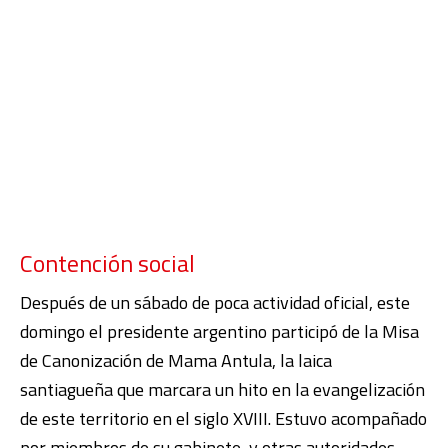
Contención social
Después de un sábado de poca actividad oficial, este
domingo el presidente argentino participó de la Misa
de Canonización de Mama Antula, la laica
santiagueña que marcara un hito en la evangelización
de este territorio en el siglo XVIII. Estuvo acompañado
por miembros de su gabinete, y otras autoridades