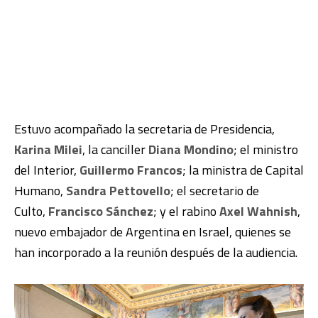
Estuvo acompañado la secretaria de Presidencia,
Karina Milei
, la canciller
Diana Mondino
; el ministro
del Interior,
Guillermo Francos
; la ministra de Capital
Humano,
Sandra Pettovello
; el secretario de
Culto,
Francisco Sánchez
; y el rabino
Axel Wahnish
,
nuevo embajador de Argentina en Israel, quienes se
han incorporado a la reunión después de la audiencia.