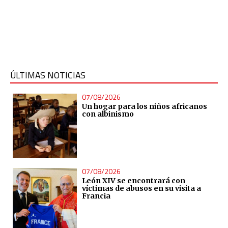
ÚLTIMAS NOTICIAS
07/08/2026
Un hogar para los niños africanos
con albinismo
07/08/2026
León XIV se encontrará con
víctimas de abusos en su visita a
Francia