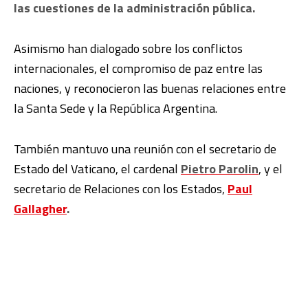
las cuestiones de la administración pública.
Asimismo han dialogado sobre los conflictos
internacionales, el compromiso de paz entre las
naciones, y reconocieron las buenas relaciones entre
la Santa Sede y la República Argentina.
También mantuvo una reunión con
el secretario de
Estado del Vaticano, el cardenal
Pietro Parolin
, y el
secretario de Relaciones con los Estados,
Paul
Gallagher
.