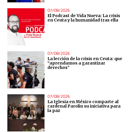
07/08/2026
El Podcast de Vida Nueva: La crisis
en Ceuta y la humanidad tras ella
07/08/2026
La lección de la crisis en Ceuta: que
“aprendamos a garantizar
derechos”
07/08/2026
La Iglesia en México comparte al
cardenal Parolin su iniciativa para
la paz