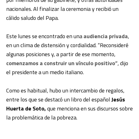
nacionales. Al finalizar la ceremonia y recibió un
cálido saludo del Papa.
Este lunes se encontrado en una
audiencia privada
,
en un clima de distensión y cordialidad. “Reconsideré
algunas posiciones y, a partir de ese momento,
comenzamos a construir un vínculo positivo”
, dijo
el presidente a un medio italiano.
Como es habitual, hubo un intercambio de regalos,
entre los que se destacó un libro del español
Jesús
Huerta de Soto,
que menciona en sus discursos sobre
la problemática de la pobreza.