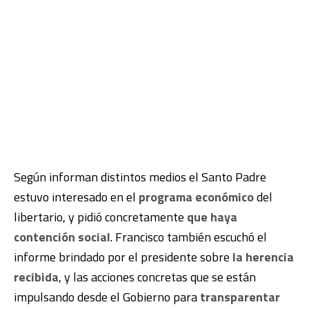
Según informan distintos medios el Santo Padre
estuvo interesado en el
programa económico
del
libertario, y pidió concretamente
que haya
contención social
. Francisco también escuchó el
informe brindado por el presidente sobre
la herencia
recibida
, y las acciones concretas que se están
impulsando desde el Gobierno para
transparentar