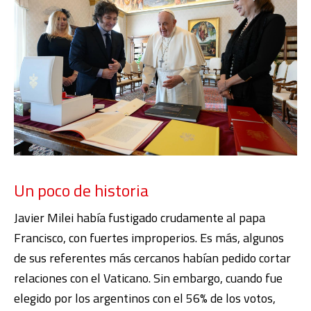
Un poco de historia
Javier Milei había fustigado crudamente al papa
Francisco, con fuertes improperios. Es más, algunos
de sus referentes más cercanos habían pedido cortar
relaciones con el Vaticano. Sin embargo, cuando fue
elegido por los argentinos con el 56% de los votos,