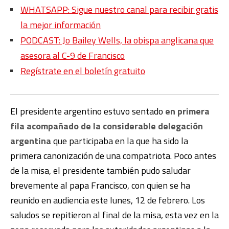
WHATSAPP: Sigue nuestro canal para recibir gratis
la mejor información
PODCAST: Jo Bailey Wells, la obispa anglicana que
asesora al C-9 de Francisco
Regístrate en el boletín gratuito
El presidente argentino estuvo sentado
en primera
fila acompañado de la considerable delegación
argentina
que participaba en la que ha sido la
primera canonización de una compatriota. Poco antes
de la misa, el presidente también pudo saludar
brevemente al papa Francisco, con quien se ha
reunido en audiencia este lunes, 12 de febrero. Los
saludos se repitieron al final de la misa, esta vez en la