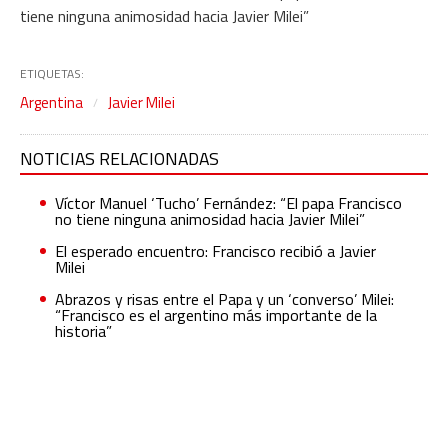
tiene ninguna animosidad hacia Javier Milei”
ETIQUETAS:
Argentina
Javier Milei
NOTICIAS RELACIONADAS
Víctor Manuel ‘Tucho’ Fernández: “El papa Francisco
no tiene ninguna animosidad hacia Javier Milei”
El esperado encuentro: Francisco recibió a Javier
Milei
Abrazos y risas entre el Papa y un ‘converso’ Milei:
“Francisco es el argentino más importante de la
historia”