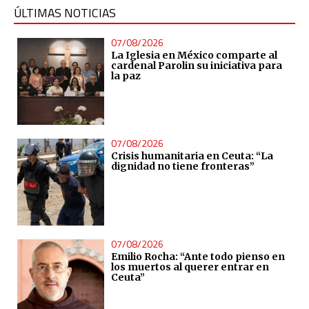
ÚLTIMAS NOTICIAS
07/08/2026
La Iglesia en México comparte al
cardenal Parolin su iniciativa para
la paz
07/08/2026
Crisis humanitaria en Ceuta: “La
dignidad no tiene fronteras”
07/08/2026
Emilio Rocha: “Ante todo pienso en
los muertos al querer entrar en
Ceuta”