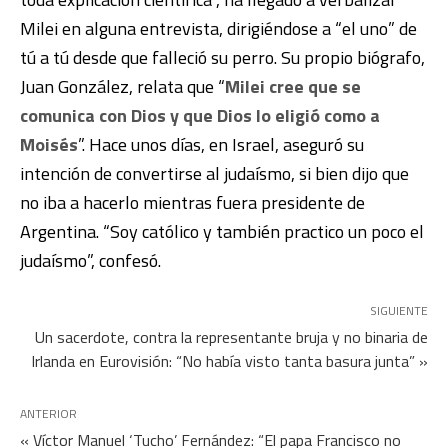
Milei en alguna entrevista, dirigiéndose a “el uno” de
tú a tú desde que falleció su perro. Su propio biógrafo,
Juan González, relata que “
Milei cree que se
comunica con Dios y que Dios lo eligió como a
Moisés
”. Hace unos días, en Israel, aseguró su
intención de convertirse al judaísmo, si bien dijo que
no iba a hacerlo mientras fuera presidente de
Argentina. “Soy católico y también practico un poco el
judaísmo”, confesó.
SIGUIENTE
Un sacerdote, contra la representante bruja y no binaria de
Irlanda en Eurovisión: “No había visto tanta basura junta” »
ANTERIOR
« Víctor Manuel ‘Tucho’ Fernández: “El papa Francisco no