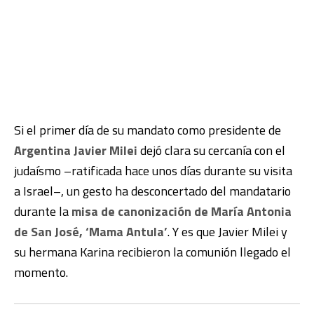
Si el primer día de su mandato como presidente de
Argentina
Javier Milei
dejó clara su cercanía con el
judaísmo –ratificada hace unos días durante su visita
a Israel–, un gesto ha desconcertado del mandatario
durante la
misa de canonización de María Antonia
de San José, ‘Mama Antula’
. Y es que Javier Milei y
su hermana Karina recibieron la comunión llegado el
momento.