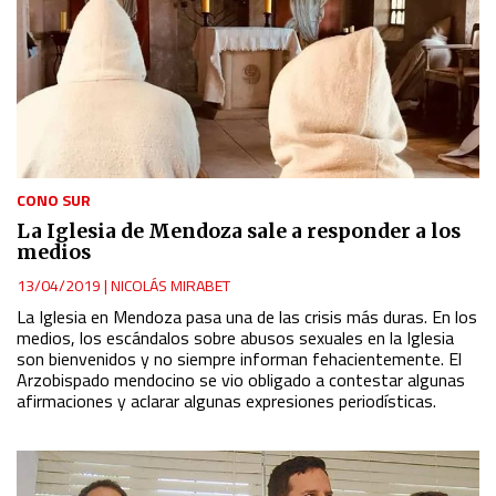
CONO SUR
La Iglesia de Mendoza sale a responder a los
medios
13/04/2019
|
NICOLÁS MIRABET
La Iglesia en Mendoza pasa una de las crisis más duras. En los
medios, los escándalos sobre abusos sexuales en la Iglesia
son bienvenidos y no siempre informan fehacientemente. El
Arzobispado mendocino se vio obligado a contestar algunas
afirmaciones y aclarar algunas expresiones periodísticas.