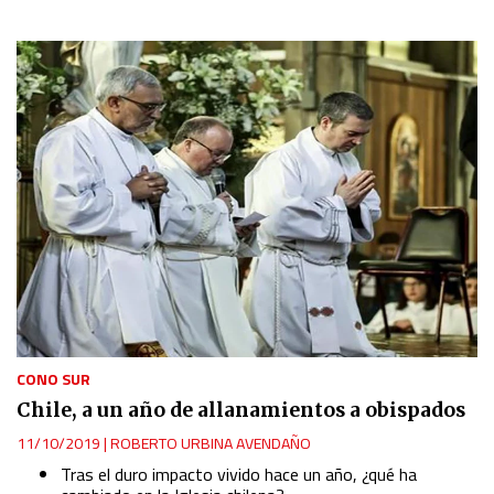
CONO SUR
Chile, a un año de allanamientos a obispados
11/10/2019
|
ROBERTO URBINA AVENDAÑO
Tras el duro impacto vivido hace un año, ¿qué ha