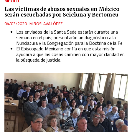
MÉXICO
Las víctimas de abusos sexuales en México
serán escuchadas por Scicluna y Bertomeu
04/03/2020
|
MIROSLAVA LÓPEZ
Los enviados de la Santa Sede estarán durante una
semana en el país; presentarán un diagnóstico a la
Nunciatura y la Congregación para la Doctrina de la Fe
El Episcopado Mexicano confía en que esta misión
ayudará a que las cosas caminen con mayor claridad en
la búsqueda de justicia