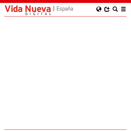
España