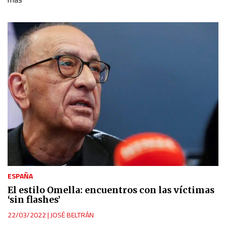
ESPAÑA
El estilo Omella: encuentros con las víctimas
‘sin flashes’
22/03/2022
|
JOSÉ BELTRÁN