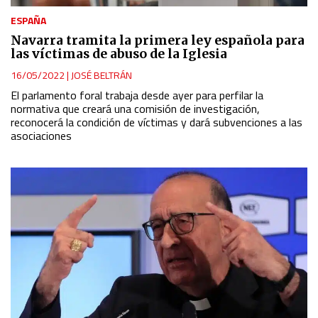
ESPAÑA
Navarra tramita la primera ley española para
las víctimas de abuso de la Iglesia
16/05/2022
|
JOSÉ BELTRÁN
El parlamento foral trabaja desde ayer para perfilar la
normativa que creará una comisión de investigación,
reconocerá la condición de víctimas y dará subvenciones a las
asociaciones