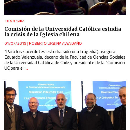
CONO SUR
Comisión de la Universidad Católica estudia
la crisis de la Iglesia chilena
01/07/2019
|
ROBERTO URBINA AVENDAÑO
“Para los sacerdotes esto ha sido una tragedia”, asegura
Eduardo Valenzuela, decano de la Facultad de Ciencias Sociales
de la Universidad Católica de Chile y presidente de la “Comisión
UC para el
…