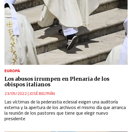
EUROPA
Los abusos irrumpen en Plenaria de los
obispos italianos
23/05/2022
|
JOSÉ BELTRÁN
Las víctimas de la pederastia eclesial exigen una auditoría
externa y la apertura de los archivos el mismo día que arranca
la reunión de los pastores que tiene que elegir nuevo
presidente