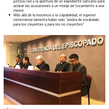
justicia civil y la apertura de un expediente vaticano para
aclarar las acusaciones a un monje de tocamiento a una
menor
Más allá de la inocencia o la culpabilidad, el superior
cisterciense lamenta haber sido “piedra de escándalo
para los creyentes y para los no creyentes”