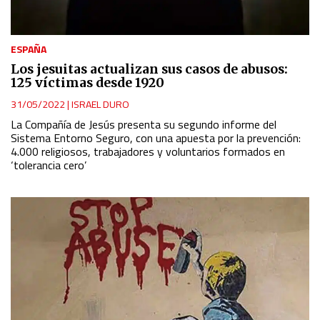
ESPAÑA
Los jesuitas actualizan sus casos de abusos:
125 víctimas desde 1920
31/05/2022
|
ISRAEL DURO
La Compañía de Jesús presenta su segundo informe del
Sistema Entorno Seguro, con una apuesta por la prevención:
4.000 religiosos, trabajadores y voluntarios formados en
‘tolerancia cero’