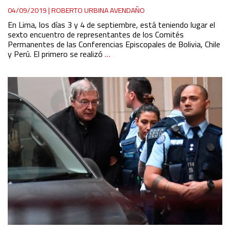
04/09/2019
|
ROBERTO URBINA AVENDAÑO
En Lima, los días 3 y 4 de septiembre, está teniendo lugar el
sexto encuentro de representantes de los Comités
Permanentes de las Conferencias Episcopales de Bolivia, Chile
y Perú. El primero se realizó
…