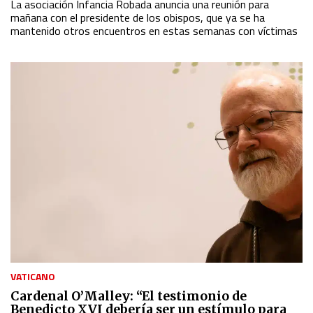
La asociación Infancia Robada anuncia una reunión para
mañana con el presidente de los obispos, que ya se ha
mantenido otros encuentros en estas semanas con víctimas
VATICANO
Cardenal O’Malley: “El testimonio de
Benedicto XVI debería ser un estímulo para