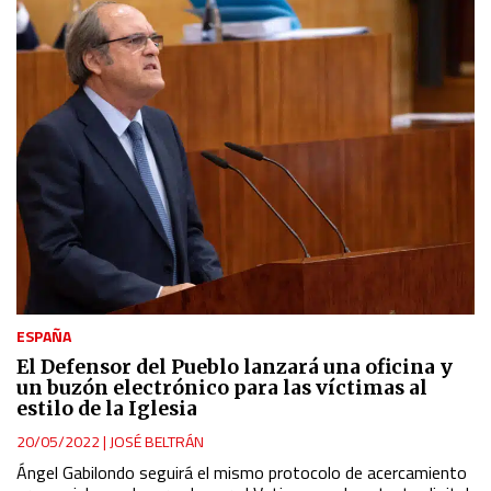
ESPAÑA
El Defensor del Pueblo lanzará una oficina y
un buzón electrónico para las víctimas al
estilo de la Iglesia
20/05/2022
|
JOSÉ BELTRÁN
Ángel Gabilondo seguirá el mismo protocolo de acercamiento