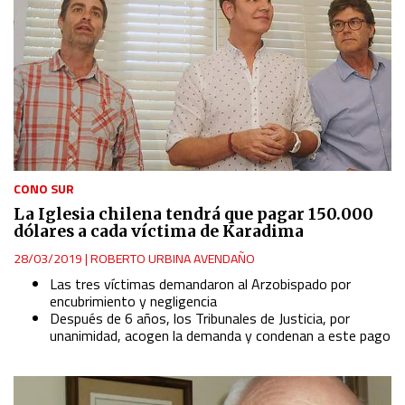
CONO SUR
La Iglesia chilena tendrá que pagar 150.000
dólares a cada víctima de Karadima
28/03/2019
|
ROBERTO URBINA AVENDAÑO
Las tres víctimas demandaron al Arzobispado por
encubrimiento y negligencia
Después de 6 años, los Tribunales de Justicia, por
unanimidad, acogen la demanda y condenan a este pago