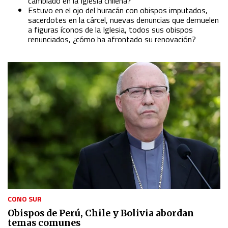
cambiado en la Iglesia chilena?
Estuvo en el ojo del huracán con obispos imputados,
sacerdotes en la cárcel, nuevas denuncias que demuelen
a figuras íconos de la Iglesia, todos sus obispos
renunciados, ¿cómo ha afrontado su renovación?
CONO SUR
Obispos de Perú, Chile y Bolivia abordan
temas comunes