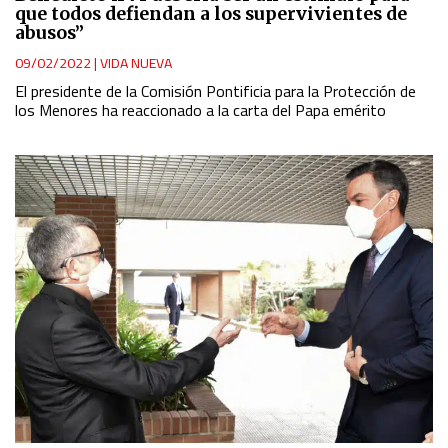
que todos defiendan a los supervivientes de
abusos”
09/02/2022
|
VIDA NUEVA
El presidente de la Comisión Pontificia para la Protección de
los Menores ha reaccionado a la carta del Papa emérito