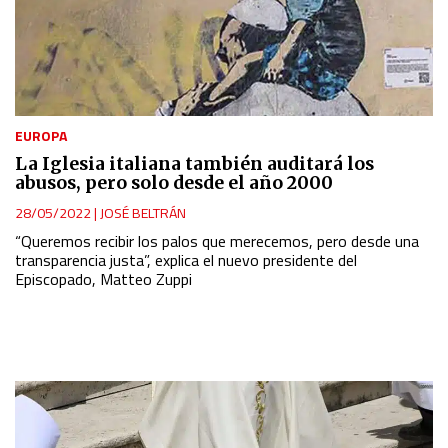
EUROPA
La Iglesia italiana también auditará los
abusos, pero solo desde el año 2000
28/05/2022
|
JOSÉ BELTRÁN
“Queremos recibir los palos que merecemos, pero desde una
transparencia justa”, explica el nuevo presidente del
Episcopado, Matteo Zuppi