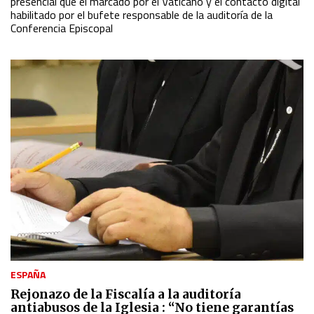
presencial que el marcado por el Vaticano y el contacto digital
habilitado por el bufete responsable de la auditoría de la
Conferencia Episcopal
ESPAÑA
Rejonazo de la Fiscalía a la auditoría
antiabusos de la Iglesia : “No tiene garantías