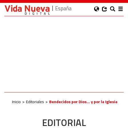
España
Inicio
Editoriales
Bendecidos por Dios… y por la Iglesia
EDITORIAL