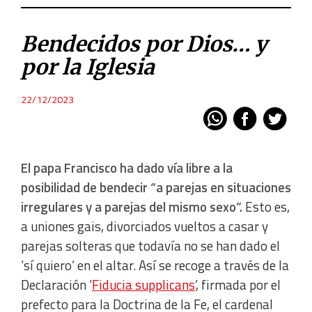
Bendecidos por Dios… y
por la Iglesia
22/12/2023
El papa Francisco ha dado vía libre a la
posibilidad de bendecir “a parejas en situaciones
irregulares y a parejas del mismo sexo”.
Esto es,
a uniones gais, divorciados vueltos a casar y
parejas solteras que todavía no se han dado el
‘sí quiero’ en el altar. Así se recoge a través de la
Declaración ‘
Fiducia supplicans
’, firmada por el
prefecto para la Doctrina de la Fe, el cardenal