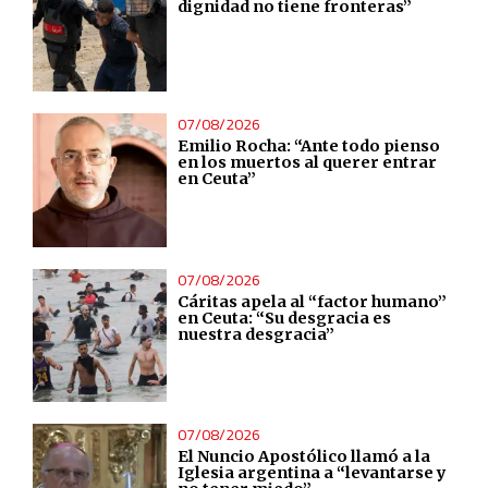
dignidad no tiene fronteras”
07/08/2026
Emilio Rocha: “Ante todo pienso
en los muertos al querer entrar
en Ceuta”
07/08/2026
Cáritas apela al “factor humano”
en Ceuta: “Su desgracia es
nuestra desgracia”
07/08/2026
El Nuncio Apostólico llamó a la
Iglesia argentina a “levantarse y