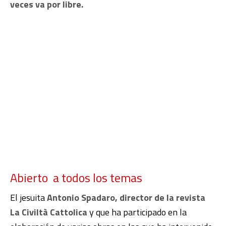
veces va por libre.
Abierto a todos los temas
El jesuita
Antonio Spadaro, director de la revista
La Civiltà Cattolica
y que ha participado en la