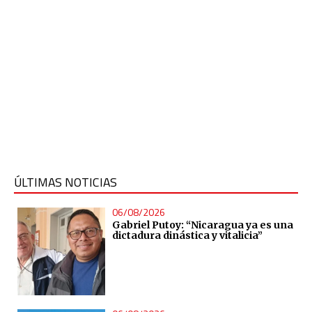
ÚLTIMAS NOTICIAS
06/08/2026
Gabriel Putoy: “Nicaragua ya es una
dictadura dinástica y vitalicia”