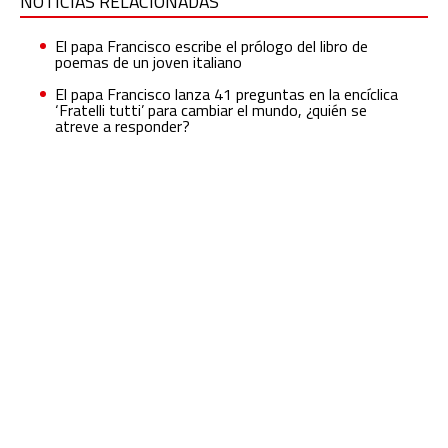
NOTICIAS RELACIONADAS
El papa Francisco escribe el prólogo del libro de
poemas de un joven italiano
El papa Francisco lanza 41 preguntas en la encíclica
‘Fratelli tutti’ para cambiar el mundo, ¿quién se
atreve a responder?