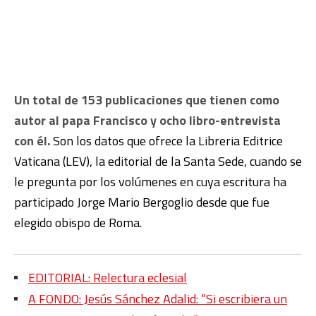
Un total de 153 publicaciones que tienen como
autor al papa Francisco y ocho libro-entrevista
con él.
Son los datos que ofrece la Libreria Editrice
Vaticana (LEV), la editorial de la Santa Sede, cuando se
le pregunta por los volúmenes en cuya escritura ha
participado Jorge Mario Bergoglio desde que fue
elegido obispo de Roma.
EDITORIAL: Relectura eclesial
A FONDO: Jesús Sánchez Adalid: “Si escribiera un