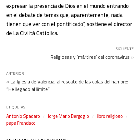
expresar la presencia de Dios en el mundo entrando
en el debate de temas que, aparentemente, nada
tienen que ver con el pontificado”, sostiene el director
de La Civiltà Cattolica.
SIGUIENTE
Religiosas y ‘mártires’ del coronavirus »
ANTERIOR
« La Iglesia de Valencia, al rescate de las colas del hambre:
“He llegado al límite”
ETIQUETAS:
Antonio Spadaro
Jorge Mario Bergoglio
libro religioso
papa Francisco