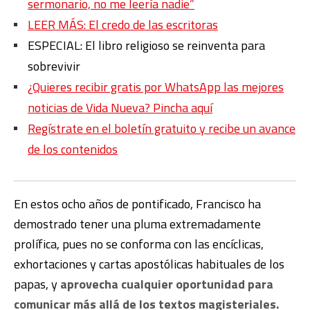
sermonario, no me leería nadie”
LEER MÁS: El credo de las escritoras
ESPECIAL: El libro religioso se reinventa para
sobrevivir
¿Quieres recibir gratis por WhatsApp las mejores
noticias de Vida Nueva? Pincha aquí
Regístrate en el boletín gratuito y recibe un avance
de los contenidos
En estos ocho años de pontificado, Francisco ha
demostrado tener una pluma extremadamente
prolífica, pues no se conforma con las encíclicas,
exhortaciones y cartas apostólicas habituales de los
papas, y
aprovecha cualquier oportunidad para
comunicar más allá de los textos magisteriales.