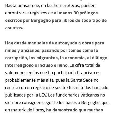
Basta pensar que, en las hemerotecas, pueden
encontrarse registros de
al menos 30 prólogos
escritos por Bergoglio para libros de todo tipo de
asuntos.
Hay desde manuales de autoayuda a obras para
niños y ancianos, pasando por temas como la
corrupción, los migrantes, la economía, el diálogo
interreligioso o incluso el vino.
La cifra total de
volúmenes en los que ha participado Francisco es
probablemente más alta, pues la Santa Sede no
cuenta con un registro de sus textos ni todos han sido
publicados por la LEV. Los funcionarios vaticanos no
siempre consiguen seguirle los pasos a Bergoglio, que,
en materia de libros,
ha demostrado que muchas