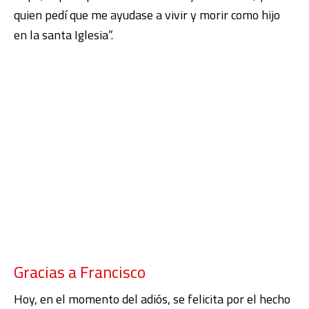
quien pedí que me ayudase a vivir y morir como hijo
en la santa Iglesia”.
Gracias a Francisco
Hoy, en el momento del adiós, se felicita por el hecho