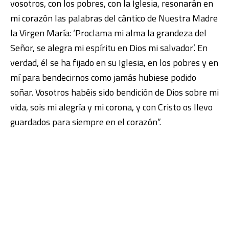
vosotros, con los pobres, con la Iglesia, resonarán en
mi corazón las palabras del cántico de Nuestra Madre
la Virgen María: ‘Proclama mi alma la grandeza del
Señor, se alegra mi espíritu en Dios mi salvador’. En
verdad, él se ha fijado en su Iglesia, en los pobres y en
mí para bendecirnos como jamás hubiese podido
soñar. Vosotros habéis sido bendición de Dios sobre mi
vida, sois mi alegría y mi corona, y con Cristo os llevo
guardados para siempre en el corazón”.