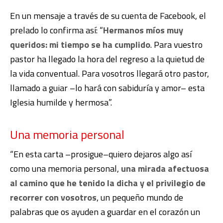
En un mensaje a través de su cuenta de Facebook, el
prelado lo confirma así: “
Hermanos míos muy
queridos: mi tiempo se ha cumplido
. Para vuestro
pastor ha llegado la hora del regreso a la quietud de
la vida conventual. Para vosotros llegará otro pastor,
llamado a guiar –lo hará con sabiduría y amor– esta
Iglesia humilde y hermosa”.
Una memoria personal
“En esta carta –prosigue–quiero dejaros algo así
como una memoria personal,
una mirada afectuosa
al camino que he tenido la dicha y el privilegio de
recorrer con vosotros
, un pequeño mundo de
palabras que os ayuden a guardar en el corazón un