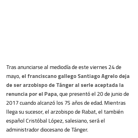
Tras anunciarse al mediodía de este viernes 24 de
mayo,
el franciscano gallego Santiago Agrelo deja
de ser arzobispo de Tánger al serle aceptada la
renuncia por el Papa
, que presentó el 20 de junio de
2017 cuando alcanzó los 75 años de edad. Mientras
llega su sucesor, el arzobispo de Rabat, el también
español Cristóbal López, salesiano, será el
administrador diocesano de Tánger.