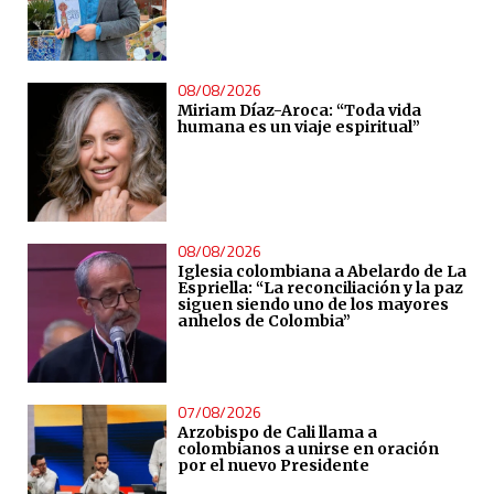
08/08/2026
Miriam Díaz-Aroca: “Toda vida
humana es un viaje espiritual”
08/08/2026
Iglesia colombiana a Abelardo de La
Espriella: “La reconciliación y la paz
siguen siendo uno de los mayores
anhelos de Colombia”
07/08/2026
Arzobispo de Cali llama a
colombianos a unirse en oración
por el nuevo Presidente