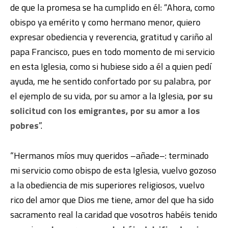
de que la promesa se ha cumplido en él: “Ahora, como
obispo ya emérito y como hermano menor, quiero
expresar obediencia y reverencia, gratitud y cariño al
papa Francisco, pues en todo momento de mi servicio
en esta Iglesia, como si hubiese sido a él a quien pedí
ayuda, me he sentido confortado por su palabra, por
el ejemplo de su vida, por su amor a la Iglesia,
por su
solicitud con los emigrantes, por su amor a los
pobres
”.
“Hermanos míos muy queridos –añade–: terminado
mi servicio como obispo de esta Iglesia, vuelvo gozoso
a la obediencia de mis superiores religiosos, vuelvo
rico del amor que Dios me tiene, amor del que ha sido
sacramento real la caridad que vosotros habéis tenido