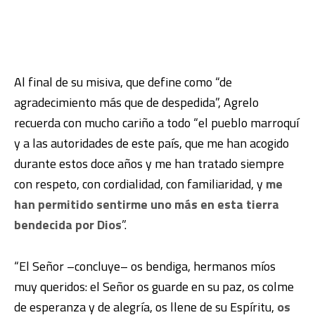
Al final de su misiva, que define como “de
agradecimiento más que de despedida”, Agrelo
recuerda con mucho cariño a todo “el pueblo marroquí
y a las autoridades de este país, que me han acogido
durante estos doce años y me han tratado siempre
con respeto, con cordialidad, con familiaridad, y
me
han permitido sentirme uno más en esta tierra
bendecida por Dios
”.
“El Señor –concluye– os bendiga, hermanos míos
muy queridos: el Señor os guarde en su paz, os colme
de esperanza y de alegría, os llene de su Espíritu,
os