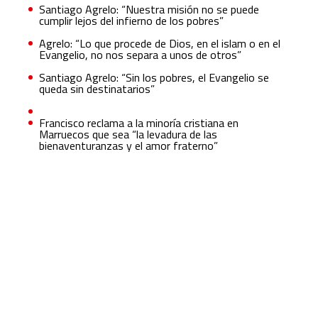
Santiago Agrelo: “Nuestra misión no se puede
cumplir lejos del infierno de los pobres”
Agrelo: “Lo que procede de Dios, en el islam o en el
Evangelio, no nos separa a unos de otros”
Santiago Agrelo: “Sin los pobres, el Evangelio se
queda sin destinatarios”
Francisco reclama a la minoría cristiana en
Marruecos que sea “la levadura de las
bienaventuranzas y el amor fraterno”