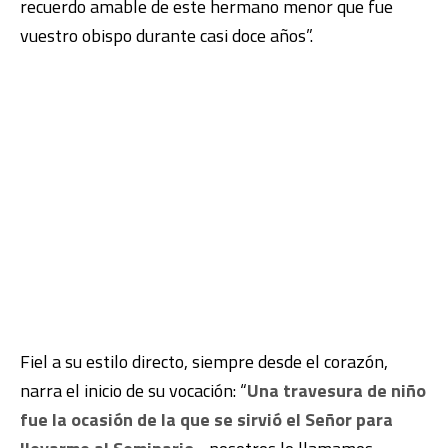
recuerdo amable de este hermano menor que fue
vuestro obispo durante casi doce años”.
Fiel a su estilo directo, siempre desde el corazón,
narra el inicio de su vocación: “
Una travesura de niño
fue la ocasión de la que se sirvió el Señor para