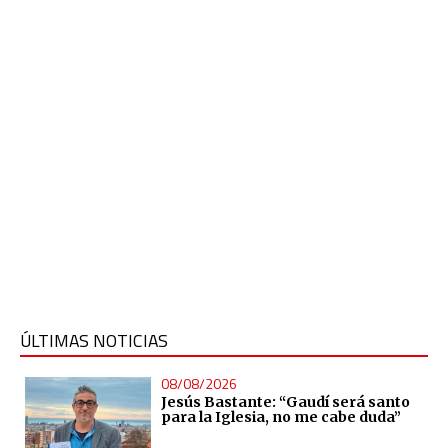
ÚLTIMAS NOTICIAS
08/08/2026
Jesús Bastante: “Gaudí será santo
para la Iglesia, no me cabe duda”