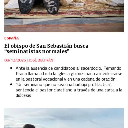
ESPAÑA
El obispo de San Sebastián busca
“seminaristas normales”
08/12/2025
|
JOSÉ BELTRÁN
Ante la ausencia de candidatos al sacerdocio, Fernando
Prado llama a toda la Iglesia guipuzcoana a involucrarse
en la pastoral vocacional y en una cadena de oración
“Un seminario que no sea una burbuja profiláctica”,
sentencia el pastor claretiano a través de una carta a la
diócesis