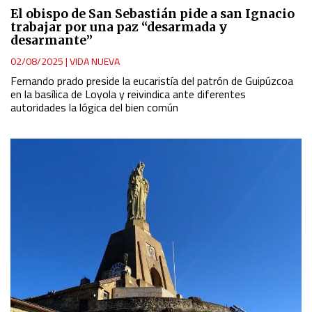
El obispo de San Sebastián pide a san Ignacio
trabajar por una paz “desarmada y
desarmante”
02/08/2025
|
VIDA NUEVA
Fernando prado preside la eucaristía del patrón de Guipúzcoa
en la basílica de Loyola y reivindica ante diferentes
autoridades la lógica del bien común