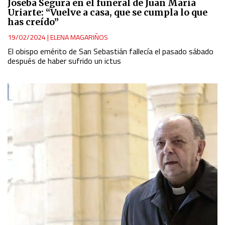
Joseba Segura en el funeral de Juan María
Uriarte: “Vuelve a casa, que se cumpla lo que
has creído”
19/02/2024
|
ELENA MAGARIÑOS
El obispo emérito de San Sebastián fallecía el pasado sábado
después de haber sufrido un ictus