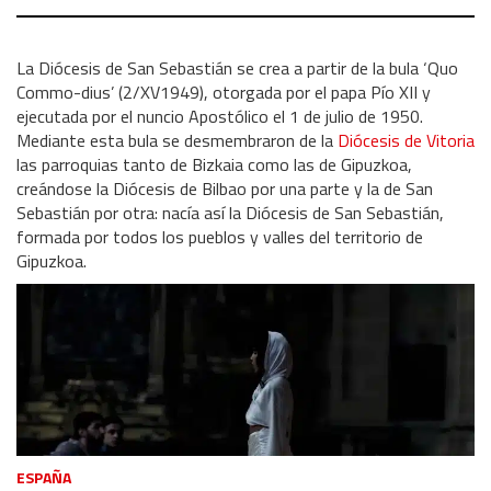
La Diócesis de San Sebastián se crea a partir de la bula ‘Quo
Commo-dius’ (2/XV1949), otorgada por el papa Pío XII y
ejecutada por el nuncio Apostólico el 1 de julio de 1950.
Mediante esta bula se desmembraron de la
Diócesis de Vitoria
las parroquias tanto de Bizkaia como las de Gipuzkoa,
creándose la Diócesis de Bilbao por una parte y la de San
Sebastián por otra: nacía así la Diócesis de San Sebastián,
formada por todos los pueblos y valles del territorio de
Gipuzkoa.
ESPAÑA