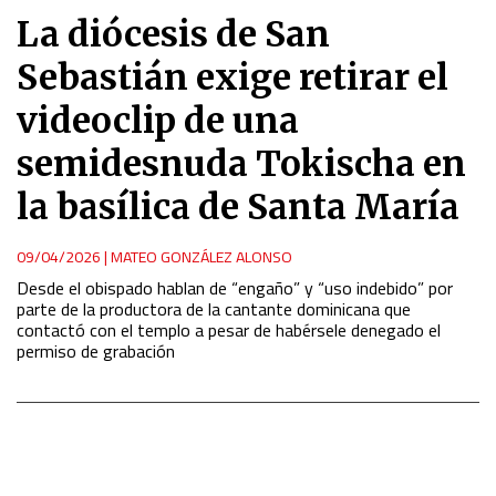
La diócesis de San
Sebastián exige retirar el
videoclip de una
semidesnuda Tokischa en
la basílica de Santa María
09/04/2026
|
MATEO GONZÁLEZ ALONSO
Desde el obispado hablan de “engaño” y “uso indebido” por
parte de la productora de la cantante dominicana que
contactó con el templo a pesar de habérsele denegado el
permiso de grabación