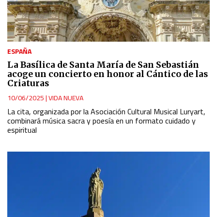
ESPAÑA
La Basílica de Santa María de San Sebastián
acoge un concierto en honor al Cántico de las
Criaturas
10/06/2025
|
VIDA NUEVA
La cita, organizada por la Asociación Cultural Musical Luryart,
combinará música sacra y poesía en un formato cuidado y
espiritual