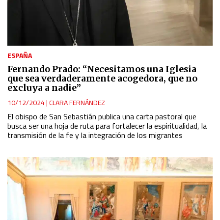
ESPAÑA
Fernando Prado: “Necesitamos una Iglesia
que sea verdaderamente acogedora, que no
excluya a nadie”
10/12/2024
|
CLARA FERNÁNDEZ
El obispo de San Sebastián publica una carta pastoral que
busca ser una hoja de ruta para fortalecer la espiritualidad, la
transmisión de la fe y la integración de los migrantes