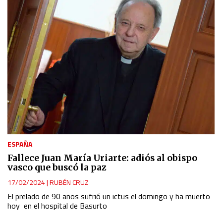
ESPAÑA
Fallece Juan María Uriarte: adiós al obispo
vasco que buscó la paz
17/02/2024
|
RUBÉN CRUZ
El prelado de 90 años sufrió un ictus el domingo y ha muerto
hoy en el hospital de Basurto