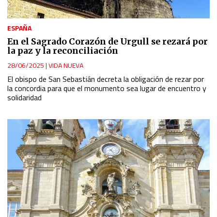
ESPAÑA
En el Sagrado Corazón de Urgull se rezará por
la paz y la reconciliación
28/06/2025
|
VIDA NUEVA
El obispo de San Sebastián decreta la obligación de rezar por
la concordia para que el monumento sea lugar de encuentro y
solidaridad