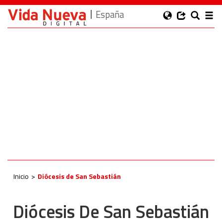
España
Inicio
Diócesis de San Sebastián
Diócesis De San Sebastián