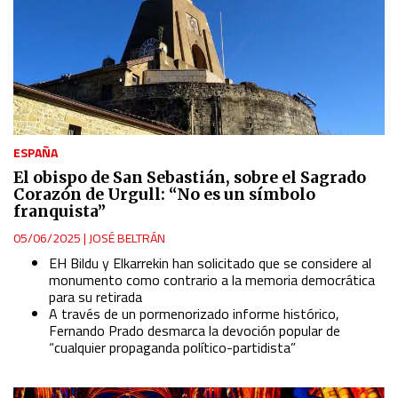
ESPAÑA
El obispo de San Sebastián, sobre el Sagrado
Corazón de Urgull: “No es un símbolo
franquista”
05/06/2025
|
JOSÉ BELTRÁN
EH Bildu y Elkarrekin han solicitado que se considere al
monumento como contrario a la memoria democrática
para su retirada
A través de un pormenorizado informe histórico,
Fernando Prado desmarca la devoción popular de
“cualquier propaganda político-partidista”