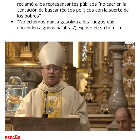
reclamó a los representantes públicos “no caer en la
tentación de buscar réditos políticos con la suerte de
los pobres”
“No echemos nunca gasolina a los fuegos que
encienden algunas palabras”, expuso en su homilía
ESPAÑA