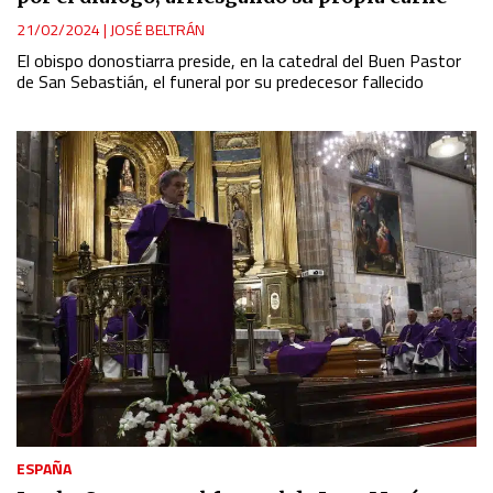
21/02/2024
|
JOSÉ BELTRÁN
El obispo donostiarra preside, en la catedral del Buen Pastor
de San Sebastián, el funeral por su predecesor fallecido
ESPAÑA