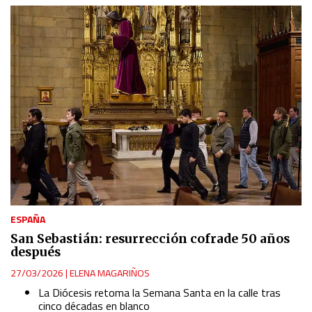
ESPAÑA
San Sebastián: resurrección cofrade 50 años
después
27/03/2026
|
ELENA MAGARIÑOS
La Diócesis retoma la Semana Santa en la calle tras
cinco décadas en blanco