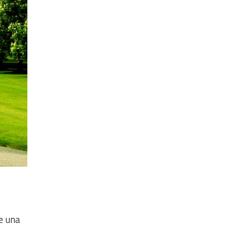
de una