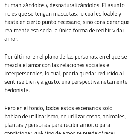
humanizándolos y desnaturalizándolos. El asunto
no es que se tengan mascotas, lo cual es loable y
hasta en cierto punto necesario, sino considerar que
realmente esa sería la única forma de recibir y dar
amor.
Por último, en el plano de las personas, en el que se
mezcla el amor con las relaciones sociales e
interpersonales, lo cual, podría quedar reducido al
sentirse bien y a gusto, una perspectiva netamente
hedonista.
Pero en el fondo, todos estos escenarios solo
hablan de utilitarismo, de utilizar cosas, animales,
plantas y personas para recibir amor, o para
condicionar, qué tipo de amor se puede ofrecer.