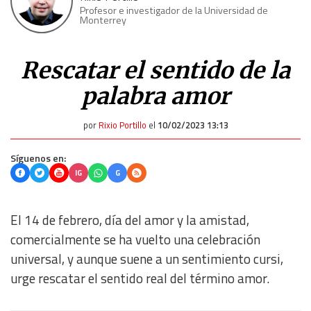
Profesor e investigador de la Universidad de
Monterrey
Rescatar el sentido de la
palabra amor
por
Rixio Portillo
el
10/02/2023 13:13
Síguenos en:
IG
G
El 14 de febrero, día del amor y la amistad,
comercialmente se ha vuelto una celebración
universal, y aunque suene a un sentimiento cursi,
urge rescatar el sentido real del término amor.