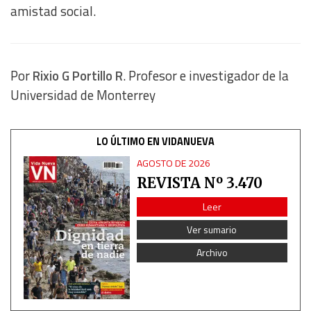
amistad social.
Por
Rixio G Portillo R
. Profesor e investigador de la
Universidad de Monterrey
LO ÚLTIMO EN VIDANUEVA
AGOSTO DE 2026
REVISTA Nº 3.470
Leer
Ver sumario
Archivo