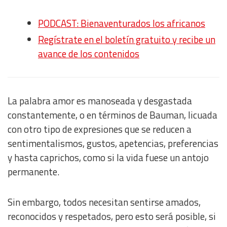
PODCAST: Bienaventurados los africanos
Regístrate en el boletín gratuito y recibe un
avance de los contenidos
La palabra amor es manoseada y desgastada
constantemente, o en términos de Bauman, licuada
con otro tipo de expresiones que se reducen a
sentimentalismos, gustos, apetencias, preferencias
y hasta caprichos, como si la vida fuese un antojo
permanente.
Sin embargo, todos necesitan sentirse amados,
reconocidos y respetados, pero esto será posible, si