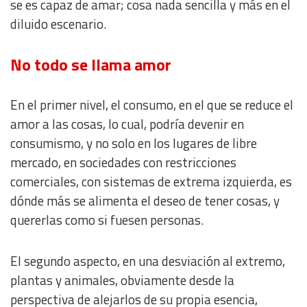
se es capaz de amar; cosa nada sencilla y más en el
diluido escenario.
No todo se llama amor
En el primer nivel, el consumo, en el que se reduce el
amor a las cosas, lo cual, podría devenir en
consumismo, y no solo en los lugares de libre
mercado, en sociedades con restricciones
comerciales, con sistemas de extrema izquierda, es
dónde más se alimenta el deseo de tener cosas, y
quererlas como si fuesen personas.
El segundo aspecto, en una desviación al extremo,
plantas y animales, obviamente desde la
perspectiva de alejarlos de su propia esencia,