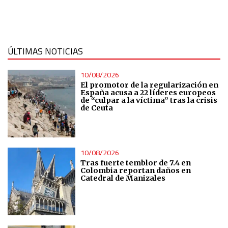
ÚLTIMAS NOTICIAS
10/08/2026
El promotor de la regularización en
España acusa a 22 líderes europeos
de “culpar a la víctima” tras la crisis
de Ceuta
10/08/2026
Tras fuerte temblor de 7.4 en
Colombia reportan daños en
Catedral de Manizales