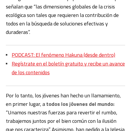
señalan que “las dimensiones globales de la crisis
ecológica son tales que requieren la contribución de
todos en la búsqueda de soluciones efectivas y
duraderas”.
PODCAST: El fenómeno Hakuna (desde dentro)
Regístrate en el boletín gratuito y recibe un avance
de los contenidos
Por lo tanto, los jóvenes han hecho un llamamiento,
en primer lugar, a
todos los jóvenes del mundo:
“Unamos nuestras fuerzas para revertir el rumbo,
trabajemos juntos por el bien común con la ilusión
que nos caracteriza”. Asimismo, han pedido a la Iglesia