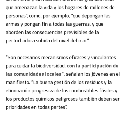
que amenazan la vida y los hogares de millones de
personas”, como, por ejemplo, “que depongan las
armas y pongan fin a todas las guerras, y que
aborden las consecuencias previsibles de la
perturbadora subida del nivel del mar”.
“Son necesarios mecanismos eficaces y vinculantes
para cuidar la biodiversidad,
con la participación de
las comunidades locales”
, señalan los jóvenes en el
manifiesto. “La buena gestión de los residuos y la
eliminación progresiva de los combustibles fósiles y
los productos químicos peligrosos también deben ser
prioridades en todas partes”.