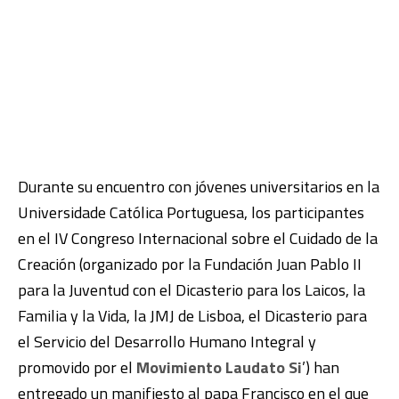
Durante su encuentro con jóvenes universitarios en la
Universidade Católica Portuguesa, los participantes
en el IV Congreso Internacional sobre el Cuidado de la
Creación (organizado por la Fundación Juan Pablo II
para la Juventud con el Dicasterio para los Laicos, la
Familia y la Vida, la JMJ de Lisboa, el Dicasterio para
el Servicio del Desarrollo Humano Integral y
promovido por el
Movimiento Laudato Si
’) han
entregado un manifiesto al papa Francisco en el que