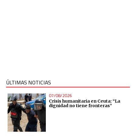
ÚLTIMAS NOTICIAS
07/08/2026
Crisis humanitaria en Ceuta: “La
dignidad no tiene fronteras”