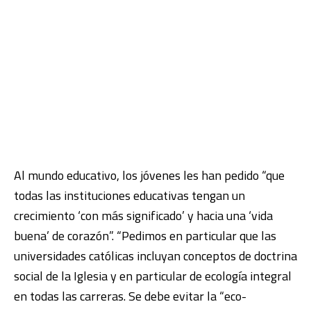
Al mundo educativo, los jóvenes les han pedido “que
todas las instituciones educativas tengan un
crecimiento ‘con más significado’ y hacia una ‘vida
buena’ de corazón”. “Pedimos en particular que las
universidades católicas incluyan conceptos de doctrina
social de la Iglesia y en particular de ecología integral
en todas las carreras. Se debe evitar la “eco-