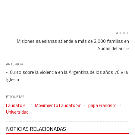
SIGUIENTE
Misiones salesianas atiende a más de 2.000 familias en
Sudán del Sur »
ANTERIOR
« Curso sobre la violencia en la Argentina de los años 70 y la
Iglesia
ETIQUETAS:
Laudato si'
Movimiento Laudato Si'
papa Francisco
Universidad
NOTICIAS RELACIONADAS