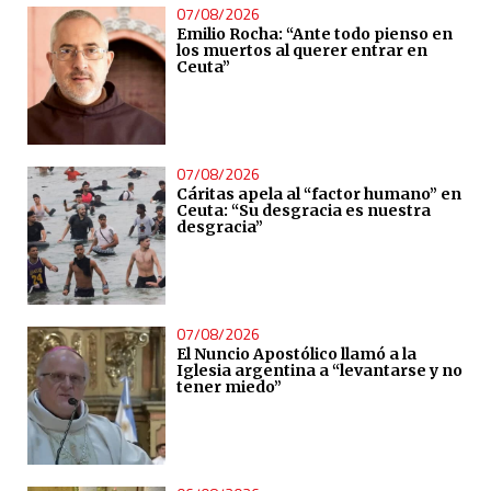
07/08/2026
Emilio Rocha: “Ante todo pienso en
los muertos al querer entrar en
Ceuta”
07/08/2026
Cáritas apela al “factor humano” en
Ceuta: “Su desgracia es nuestra
desgracia”
07/08/2026
El Nuncio Apostólico llamó a la
Iglesia argentina a “levantarse y no
tener miedo”