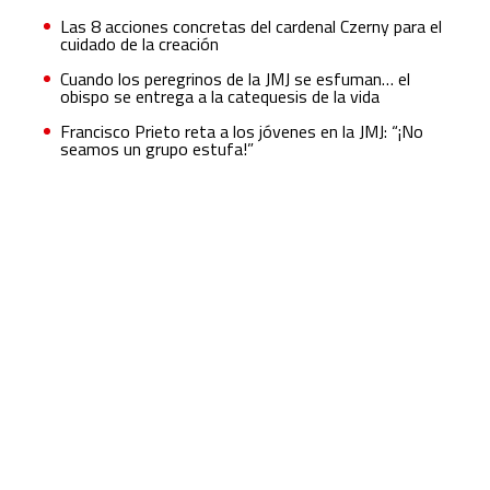
Las 8 acciones concretas del cardenal Czerny para el
cuidado de la creación
Cuando los peregrinos de la JMJ se esfuman… el
obispo se entrega a la catequesis de la vida
Francisco Prieto reta a los jóvenes en la JMJ: “¡No
seamos un grupo estufa!”