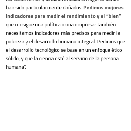
han sido particularmente dañados.
Pedimos mejores
indicadores para medir el rendimiento y el “bien”
que consigue una política o una empresa; también
necesitamos indicadores más precisos para medir la
pobreza y el desarrollo humano integral. Pedimos que
el desarrollo tecnológico se base en un enfoque ético
sólido, y que la ciencia esté al servicio de la persona
humana”.