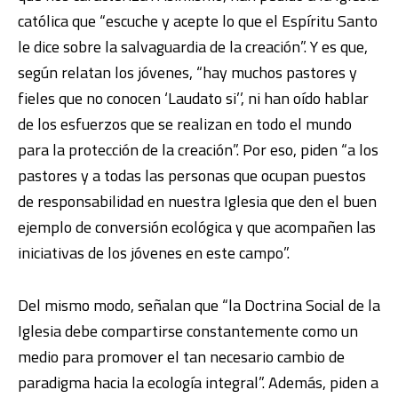
católica que “escuche y acepte lo que el Espíritu Santo
le dice sobre la salvaguardia de la creación”. Y es que,
según relatan los jóvenes, “hay muchos pastores y
fieles que no conocen ‘Laudato si’’, ni han oído hablar
de los esfuerzos que se realizan en todo el mundo
para la protección de la creación”. Por eso, piden “a los
pastores y a todas las personas que ocupan puestos
de responsabilidad en nuestra Iglesia que den el buen
ejemplo de conversión ecológica y que acompañen las
iniciativas de los jóvenes en este campo”.
Del mismo modo, señalan que “la Doctrina Social de la
Iglesia debe compartirse constantemente como un
medio para promover el tan necesario cambio de
paradigma hacia la ecología integral”. Además, piden a