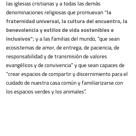
las iglesias cristianas y a todas las demás
denominaciones religiosas que promuevan
“la
fraternidad universal, la cultura del encuentro, la
benevolencia y estilos de vida sostenibles e
inclusivos”
; y a las familias del mundo, “que sean
ecosistemas de amor, de entrega, de paciencia, de
responsabilidad y de transmisión de valores
evangélicos y de convivencia” y que sean capaces de
“crear espacios de compartir y discernimiento para el
cuidado de nuestra casa común y familiarizarse con
los espacios verdes y los animales”.