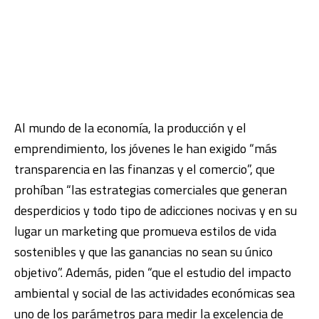
Al mundo de la economía, la producción y el
emprendimiento, los jóvenes le han exigido “más
transparencia en las finanzas y el comercio”, que
prohíban “las estrategias comerciales que generan
desperdicios y todo tipo de adicciones nocivas y en su
lugar un marketing que promueva estilos de vida
sostenibles y que las ganancias no sean su único
objetivo”. Además, piden “que el estudio del impacto
ambiental y social de las actividades económicas sea
uno de los parámetros para medir la excelencia de