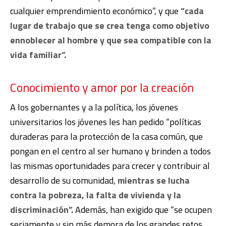
cualquier emprendimiento económico”, y que
“cada
lugar de trabajo que se crea tenga como objetivo
ennoblecer al hombre y que sea compatible con la
vida familiar”.
Conocimiento y amor por la creación
A los gobernantes y a la política, los jóvenes
universitarios los jóvenes les han pedido “políticas
duraderas para la protección de la casa común, que
pongan en el centro al ser humano y brinden a todos
las mismas oportunidades para crecer y contribuir al
desarrollo de su comunidad,
mientras se lucha
contra la pobreza, la falta de vivienda y la
discriminación”.
Además, han exigido que “se ocupen
seriamente y sin más demora de los grandes retos