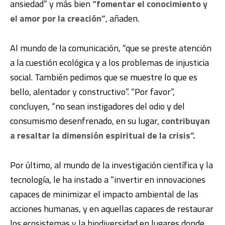
ansiedad” y más bien
“fomentar el conocimiento y
el amor por la creación”
, añaden.
Al mundo de la comunicación, “que se preste atención
a la cuestión ecológica y a los problemas de injusticia
social. También pedimos que se muestre lo que es
bello, alentador y constructivo”. “Por favor”,
concluyen, “no sean instigadores del odio y del
consumismo desenfrenado, en su lugar,
contribuyan
a resaltar la dimensión espiritual de la crisis”.
Por último, al mundo de la investigación científica y la
tecnología, le ha instado a “invertir en innovaciones
capaces de minimizar el impacto ambiental de las
acciones humanas, y en aquellas capaces de restaurar
los ecosistemas y la biodiversidad en lugares donde