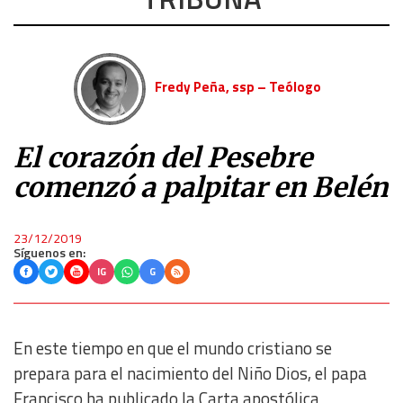
Fredy Peña, ssp – Teólogo
El corazón del Pesebre
comenzó a palpitar en Belén
23/12/2019
Síguenos en:
IG
G
En este tiempo en que el mundo cristiano se
prepara para el nacimiento del Niño Dios, el papa
Francisco ha publicado la Carta apostólica