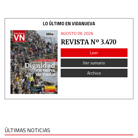
LO ÚLTIMO EN VIDANUEVA
AGOSTO DE 2026
REVISTA Nº 3.470
Leer
Ver sumario
Archivo
ÚLTIMAS NOTICIAS