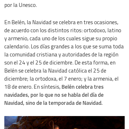
por la Unesco.
En Belén, la Navidad se celebra en tres ocasiones,
de acuerdo con los distintos ritos: ortodoxo, latino
y armenio, cada uno de los cuales sigue su propio
calendario. Los días grandes a los que se suma toda
la comunidad cristiana y autoridades de la región
son el 24 y el 25 de diciembre. De esta forma, en
Belén se celebra la Navidad católica el 25 de
diciembre; la ortodoxa, el 7 enero; y la armenia, el
18 de enero. En síntesis,
Belén celebra tres
navidades, por lo que no se habla del día de
Navidad, sino de la temporada de Navidad.