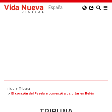
España
Inicio
Tribuna
El corazón del Pesebre comenzó a palpitar en Belén
TRIBUNA