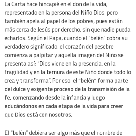
La Carta hace hincapié en el don de la vida,
representado en la persona del Niño Dios, pero
también apela al papel de los pobres, pues están
más cerca de Jesús por derecho, sin que nadie pueda
echarlos. Según el Papa, cuando el “belén” cobra su
verdadero significado, el corazón del pesebre
comienza a palpitar y aquella imagen del Niño se
presenta así: “Dios viene en la presencia, en la
fragilidad y en la ternura de este Niño donde todo lo
crea y transforma”. Por eso,
el “belén” forma parte
del dulce y exigente proceso de la transmisión de la
fe, comenzando desde la infancia y luego
educándonos en cada etapa de la vida para creer
que Dios está con nosotros.
El “belén” debiera ser algo más que el nombre de