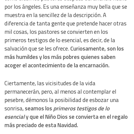
por los ángeles. Es una enseñanza muy bella que se
muestra en la sencillez de la descripción. A
diferencia de tanta gente que pretende hacer otras
mil cosas, los pastores se convierten en los
primeros testigos de lo esencial, es decir, de la
salvación que se les ofrece.
Curiosamente, son los
más humildes y los más pobres quienes saben
acoger el acontecimiento de la encarnación.
Ciertamente, las vicisitudes de la vida
permanecerán, pero, al menos al contemplar el
pesebre, démonos la posibilidad de esbozar una
sonrisa,
seamos los
primeros testigos de lo
esencial
y que el Niño Dios se convierta en el regalo
más preciado de esta Navidad.