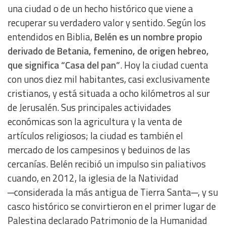
una ciudad o de un hecho histórico que viene a
recuperar su verdadero valor y sentido. Según los
entendidos en Biblia,
Belén es un nombre propio
derivado de Betania, femenino, de origen hebreo,
que significa “Casa del pan”
. Hoy la ciudad cuenta
con unos diez mil habitantes, casi exclusivamente
cristianos, y está situada a ocho kilómetros al sur
de Jerusalén. Sus principales actividades
económicas son la agricultura y la venta de
artículos religiosos; la ciudad es también el
mercado de los campesinos y beduinos de las
cercanías. Belén recibió un impulso sin paliativos
cuando, en 2012, la iglesia de la Natividad
─considerada la más antigua de Tierra Santa─, y su
casco histórico se convirtieron en el primer lugar de
Palestina declarado Patrimonio de la Humanidad