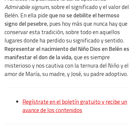
Admirabile signum
, sobre el significado y el valor del
Belén. En ella pide
que no se debilite el hermoso
signo del pesebre
, pues hoy más que nunca hay que
conservar esta tradición, sobre todo en aquellos
lugares donde ha perdido su significado y sentido.
Representar el nacimiento del Niño Dios en Belén es
manifestar el don de la vida,
que es siempre
misterioso y nos cautiva con la ternura del Niño y el
amor de María, su madre, y José, su padre adoptivo.
Regístrate en el boletín gratuito y recibe un
avance de los contenidos