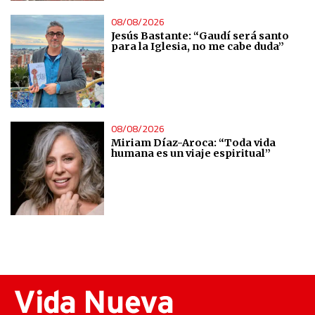
08/08/2026
Jesús Bastante: “Gaudí será santo
para la Iglesia, no me cabe duda”
08/08/2026
Miriam Díaz-Aroca: “Toda vida
humana es un viaje espiritual”