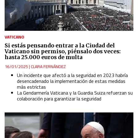
VATICANO
Si estás pensando entrar a la Ciudad del
Vaticano sin permiso, piénsalo dos veces:
hasta 25.000 euros de multa
16/01/2025
|
CLARA FERNÁNDEZ
Un incidente que afectó a la seguridad en 2023 habría
desencadenado la implementación de estas medidas
más estrictas
La Gendarmería Vaticana y la Guardia Suiza refuerzan su
colaboración para garantizar la seguridad