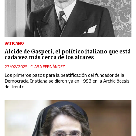
VATICANO
Alcide de Gasperi, el político italiano que está
cada vez más cerca de los altares
27/02/2025
|
CLARA FERNÁNDEZ
Los primeros pasos para la beatificación del fundador de la
Democracia Cristiana se dieron ya en 1993 en la Archidiócesis
de Trento