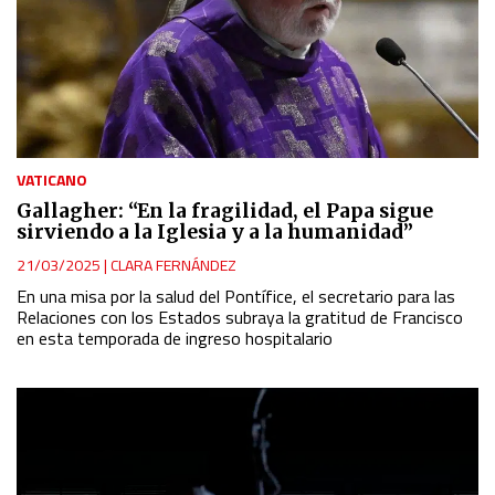
VATICANO
Gallagher: “En la fragilidad, el Papa sigue
sirviendo a la Iglesia y a la humanidad”
21/03/2025
|
CLARA FERNÁNDEZ
En una misa por la salud del Pontífice, el secretario para las
Relaciones con los Estados subraya la gratitud de Francisco
en esta temporada de ingreso hospitalario