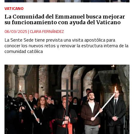
VATICANO
La Comunidad del Emmanuel busca mejorar
su funcionamiento con ayuda del Vaticano
06/03/2025
|
CLARA FERNÁNDEZ
La Sente Sede tiene prevista una visita apostólica para
conocer los nuevos retos y renovar la estructura interna de la
comunidad católica