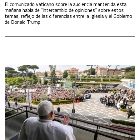
El comunicado vaticano sobre la audiencia mantenida esta
mañana habla de “intercambio de opiniones” sobre estos
temas, reflejo de las diferencias entre la Iglesia y el Gobierno
de Donald Trump