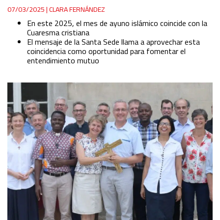
07/03/2025
|
CLARA FERNÁNDEZ
En este 2025, el mes de ayuno islámico coincide con la
Cuaresma cristiana
El mensaje de la Santa Sede llama a aprovechar esta
coincidencia como oportunidad para fomentar el
entendimiento mutuo