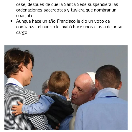
cese, después de que la Santa Sede suspendiera las
ordenaciones sacerdotes y tuviera que nombrar un
coadjutor
Aunque hace un año Francisco le dio un voto de
confianza, el nuncio le invitó hace unos días a dejar su
cargo