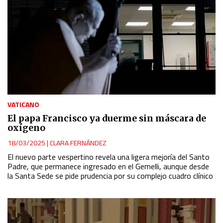
VATICANO
El papa Francisco ya duerme sin máscara de
oxígeno
18/03/2025
|
CLARA FERNÁNDEZ
El nuevo parte vespertino revela una ligera mejoría del Santo
Padre, que permanece ingresado en el Gemelli, aunque desde
la Santa Sede se pide prudencia por su complejo cuadro clínico