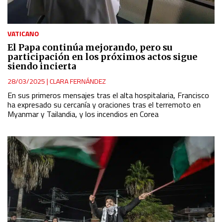
VATICANO
El Papa continúa mejorando, pero su
participación en los próximos actos sigue
siendo incierta
28/03/2025
|
CLARA FERNÁNDEZ
En sus primeros mensajes tras el alta hospitalaria, Francisco
ha expresado su cercanía y oraciones tras el terremoto en
Myanmar y Tailandia, y los incendios en Corea