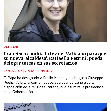
VATICANO
Francisco cambia la ley del Vaticano para que
su nueva ‘alcaldesa’, Raffaella Petrini, pueda
delegar tareas en sus secretarios
25/02/2025
|
CLARA FERNÁNDEZ
El Papa ha designado a Emilio Nappa y al abogado Giuseppe
Puglisi-Alibrandi como nuevos secretarios generales a
disposición de la religiosa italiana, que asumirá la presidencia
de la Gobernación