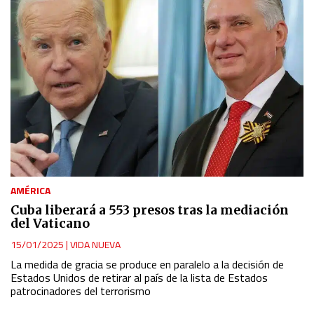
AMÉRICA
Cuba liberará a 553 presos tras la mediación
del Vaticano
15/01/2025
|
VIDA NUEVA
La medida de gracia se produce en paralelo a la decisión de
Estados Unidos de retirar al país de la lista de Estados
patrocinadores del terrorismo