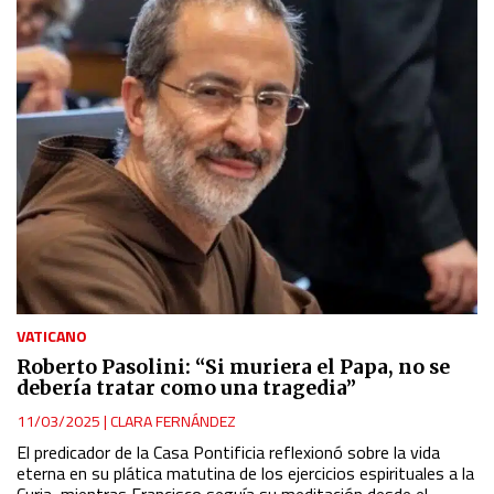
VATICANO
Roberto Pasolini: “Si muriera el Papa, no se
debería tratar como una tragedia”
11/03/2025
|
CLARA FERNÁNDEZ
El predicador de la Casa Pontificia reflexionó sobre la vida
eterna en su plática matutina de los ejercicios espirituales a la