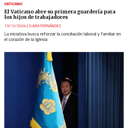
VATICANO
El Vaticano abre su primera guardería para
los hijos de trabajadores
13/12/2024
|
CLARA FERNÁNDEZ
La iniciativa busca reforzar la conciliación laboral y familiar en
el corazón de la Iglesia