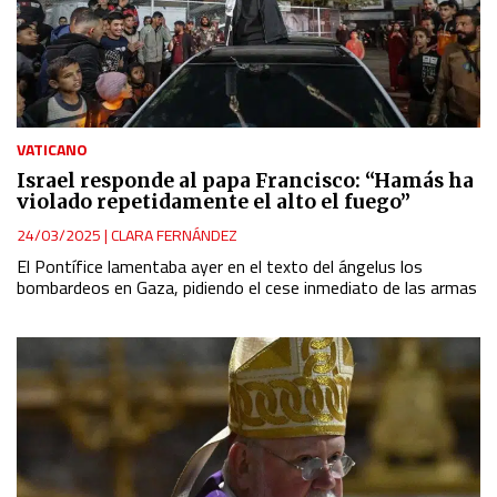
VATICANO
Israel responde al papa Francisco: “Hamás ha
violado repetidamente el alto el fuego”
24/03/2025
|
CLARA FERNÁNDEZ
El Pontífice lamentaba ayer en el texto del ángelus los
bombardeos en Gaza, pidiendo el cese inmediato de las armas