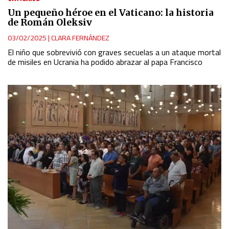
Un pequeño héroe en el Vaticano: la historia
de Román Oleksiv
03/02/2025
|
CLARA FERNÁNDEZ
El niño que sobrevivió con graves secuelas a un ataque mortal
de misiles en Ucrania ha podido abrazar al papa Francisco