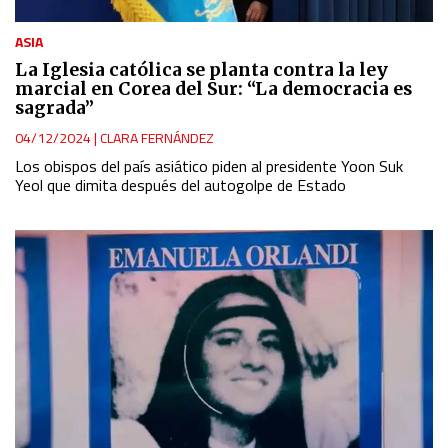
ASIA
La Iglesia católica se planta contra la ley
marcial en Corea del Sur: “La democracia es
sagrada”
04/12/2024
|
CLARA FERNÁNDEZ
Los obispos del país asiático piden al presidente Yoon Suk
Yeol que dimita después del autogolpe de Estado