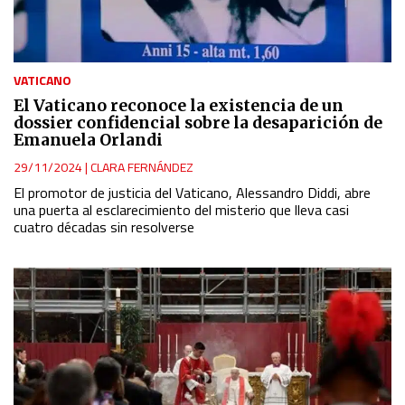
VATICANO
El Vaticano reconoce la existencia de un
dossier confidencial sobre la desaparición de
Emanuela Orlandi
29/11/2024
|
CLARA FERNÁNDEZ
El promotor de justicia del Vaticano, Alessandro Diddi, abre
una puerta al esclarecimiento del misterio que lleva casi
cuatro décadas sin resolverse