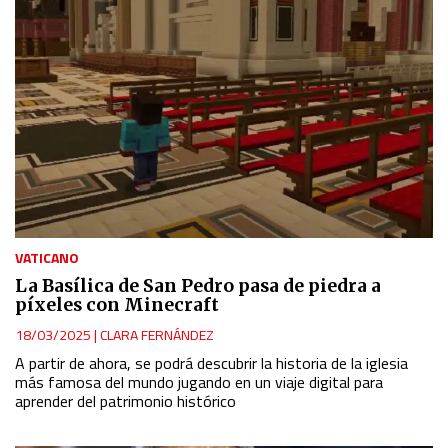
VATICANO
La Basílica de San Pedro pasa de piedra a
píxeles con Minecraft
18/03/2025
|
CLARA FERNÁNDEZ
A partir de ahora, se podrá descubrir la historia de la iglesia
más famosa del mundo jugando en un viaje digital para
aprender del patrimonio histórico