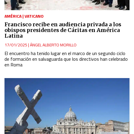
AMÉRICA
|
VATICANO
Francisco recibe en audiencia privada a los
obispos presidentes de Cáritas en América
Latina
17/01/2025
|
ÁNGEL ALBERTO MORILLO
El encuentro ha tenido lugar en el marco de un segundo ciclo
de formación en salvaguarda que los directivos han celebrado
en Roma