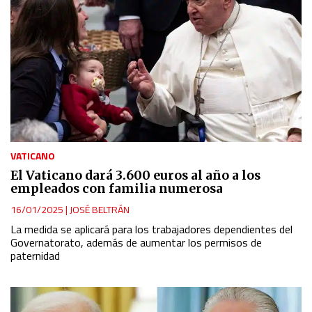
VATICANO
El Vaticano dará 3.600 euros al año a los
empleados con familia numerosa
16/01/2025
|
JOSÉ BELTRÁN
La medida se aplicará para los trabajadores dependientes del
Governatorato, además de aumentar los permisos de
paternidad