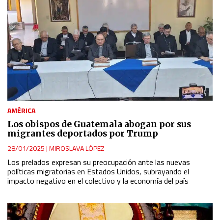
AMÉRICA
Los obispos de Guatemala abogan por sus
migrantes deportados por Trump
28/01/2025
|
MIROSLAVA LÓPEZ
Los prelados expresan su preocupación ante las nuevas
políticas migratorias en Estados Unidos, subrayando el
impacto negativo en el colectivo y la economía del país