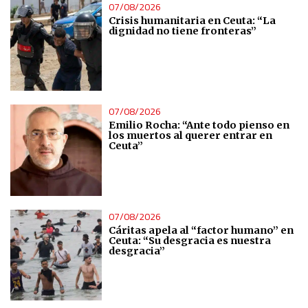
07/08/2026
Crisis humanitaria en Ceuta: “La
dignidad no tiene fronteras”
07/08/2026
Emilio Rocha: “Ante todo pienso en
los muertos al querer entrar en
Ceuta”
07/08/2026
Cáritas apela al “factor humano” en
Ceuta: “Su desgracia es nuestra
desgracia”