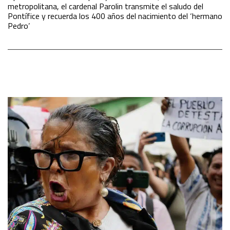
metropolitana, el cardenal Parolin transmite el saludo del
Pontífice y recuerda los 400 años del nacimiento del ‘hermano
Pedro’