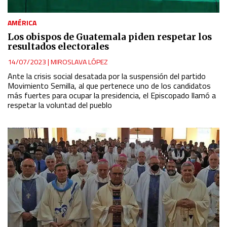
AMÉRICA
Los obispos de Guatemala piden respetar los
resultados electorales
14/07/2023
|
MIROSLAVA LÓPEZ
Ante la crisis social desatada por la suspensión del partido
Movimiento Semilla, al que pertenece uno de los candidatos
más fuertes para ocupar la presidencia, el Episcopado llamó a
respetar la voluntad del pueblo