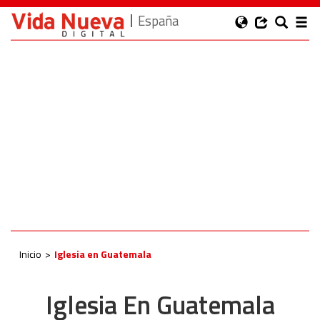
España
Inicio
Iglesia en Guatemala
Iglesia En Guatemala