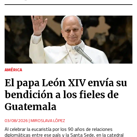
AMÉRICA
El papa León XIV envía su
bendición a los fieles de
Guatemala
03/08/2026
|
MIROSLAVA LÓPEZ
Al celebrar la eucaristía por los 90 años de relaciones
diplomáticas entre ese país y la Santa Sede, en la catedral