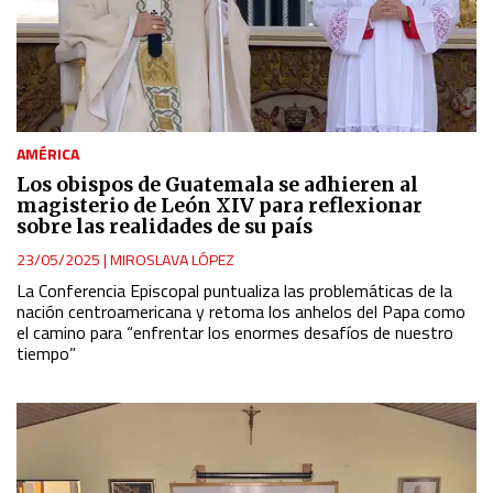
AMÉRICA
Los obispos de Guatemala se adhieren al
magisterio de León XIV para reflexionar
sobre las realidades de su país
23/05/2025
|
MIROSLAVA LÓPEZ
La Conferencia Episcopal puntualiza las problemáticas de la
nación centroamericana y retoma los anhelos del Papa como
el camino para “enfrentar los enormes desafíos de nuestro
tiempo”