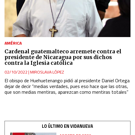
AMÉRICA
Cardenal guatemalteco arremete contra el
presidente de Nicaragua por sus dichos
contra la Iglesia católica
02/10/2022
|
MIROSLAVA LÓPEZ
El obispo de Huehuetenango pidió al presidente Daniel Ortega
dejar de decir “medias verdades, pues eso hace que las otras,
que son medias mentiras, aparezcan como mentiras totales”
LO ÚLTIMO EN VIDANUEVA