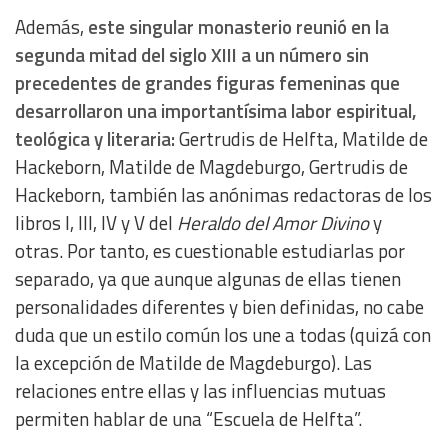
Además,
este singular monasterio reunió en la
segunda mitad del siglo XIII a un número sin
precedentes de grandes figuras femeninas que
desarrollaron una importantísima labor espiritual,
teológica y literaria:
Gertrudis de Helfta, Matilde de
Hackeborn, Matilde de Magdeburgo, Gertrudis de
Hackeborn, también las anónimas redactoras de los
libros I, III, IV y V del
Heraldo del Amor Divino
y
otras. Por tanto, es cuestionable estudiarlas por
separado, ya que aunque algunas de ellas tienen
personalidades diferentes y bien definidas, no cabe
duda que un estilo común los une a todas (quizá con
la excepción de Matilde de Magdeburgo). Las
relaciones entre ellas y las influencias mutuas
permiten hablar de una “Escuela de Helfta”.