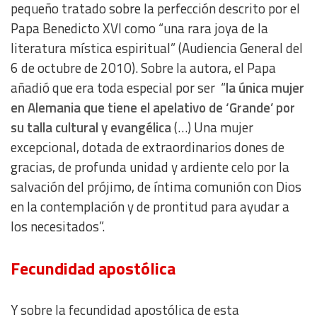
pequeño tratado sobre la perfección descrito por el
Papa Benedicto XVI como “una rara joya de la
literatura mística espiritual” (Audiencia General del
6 de octubre de 2010). Sobre la autora, el Papa
añadió que era toda especial por ser “
la única mujer
en Alemania que tiene el apelativo de ‘Grande’ por
su talla cultural y evangélica
(…) Una mujer
excepcional, dotada de extraordinarios dones de
gracias, de profunda unidad y ardiente celo por la
salvación del prójimo, de íntima comunión con Dios
en la contemplación y de prontitud para ayudar a
los necesitados”.
Fecundidad apostólica
Y sobre la fecundidad apostólica de esta