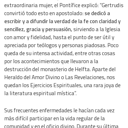
extraordinaria mujer, el Pontífice explicó: “Gertrudis
convirtió todo esto en apostolado:
se dedicó a
escribir y a difundir la verdad de la fe con claridad y
sencillez, gracia y persuasión,
sirviendo a la Iglesia
con amor y fidelidad, hasta el punto de ser útil y
apreciada por teólogos y personas piadosas. Poco
queda de su intensa actividad, entre otras cosas
por los acontecimientos que llevaron a la
destrucción del monasterio de Helfta. Aparte del
Heraldo del Amor Divino o Las Revelaciones, nos
quedan los Ejercicios Espirituales, una rara joya de
la literatura espiritual mística”.
Sus frecuentes enfermedades le hacían cada vez
más difícil participar en la vida regular de la
comunidad y en el oficio divino. Durante su última