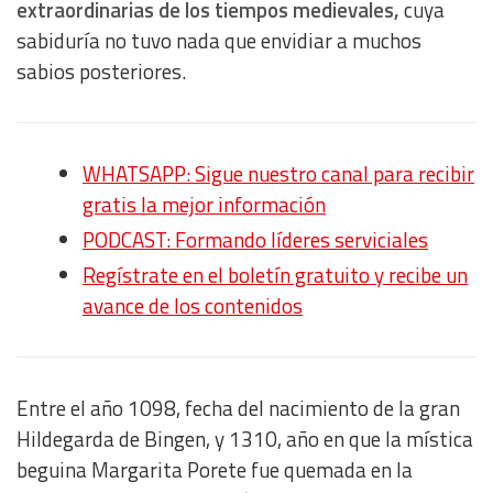
extraordinarias de los tiempos medievales,
cuya
sabiduría no tuvo nada que envidiar a muchos
sabios posteriores.
WHATSAPP: Sigue nuestro canal para recibir
gratis la mejor información
PODCAST: Formando líderes serviciales
Regístrate en el boletín gratuito y recibe un
avance de los contenidos
Entre el año 1098, fecha del nacimiento de la gran
Hildegarda de Bingen, y 1310, año en que la mística
beguina Margarita Porete fue quemada en la