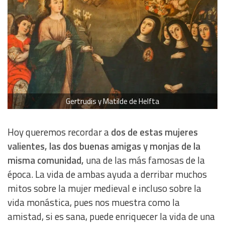
Gertrudis y Matilde de Helfta
Hoy queremos recordar a
dos de estas mujeres
valientes, las dos buenas amigas y monjas de la
misma comunidad,
una de las más famosas de la
época. La vida de ambas ayuda a derribar muchos
mitos sobre la mujer medieval e incluso sobre la
vida monástica, pues nos muestra como la
amistad, si es sana, puede enriquecer la vida de una