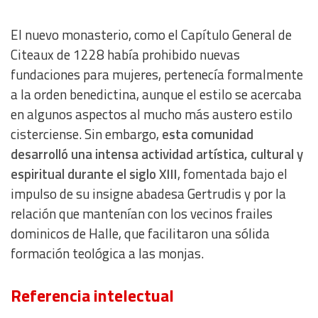
El nuevo monasterio, como el Capítulo General de
Citeaux de 1228 había prohibido nuevas
fundaciones para mujeres, pertenecía formalmente
a la orden benedictina, aunque el estilo se acercaba
en algunos aspectos al mucho más austero estilo
cisterciense. Sin embargo,
esta comunidad
desarrolló una intensa actividad artística, cultural y
espiritual durante el siglo XIII
, fomentada bajo el
impulso de su insigne abadesa Gertrudis y por la
relación que mantenían con los vecinos frailes
dominicos de Halle, que facilitaron una sólida
formación teológica a las monjas.
Referencia intelectual