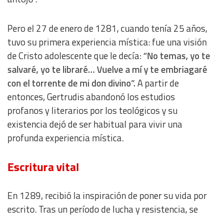
Pero el 27 de enero de 1281, cuando tenía 25 años,
tuvo su primera experiencia mística: fue una visión
de Cristo adolescente que le decía:
“No temas, yo te
salvaré, yo te libraré… Vuelve a mí y te embriagaré
con el torrente de mi don divino”.
A partir de
entonces, Gertrudis abandonó los estudios
profanos y literarios por los teológicos y su
existencia dejó de ser habitual para vivir una
profunda experiencia mística.
Escritura vital
En 1289, recibió la inspiración de poner su vida por
escrito. Tras un período de lucha y resistencia, se