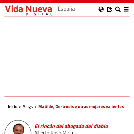
España
Inicio
Blogs
Matilde, Gertrudis y otras mujeres valientes
El rincón del abogado del diablo
Alberto Royo Mejía