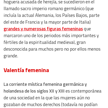
hoguera acusada de herejía, se sucedieron en el
llamado sacro imperio romano germánico (que
incluía la actual Alemania, los Países Bajos, parte
del este de Francia y la mayor parte de Italia)
grandes y numerosas figuras femeninas
que
marcaron uno de los periodos más importantes y
fértiles de la espiritualidad medieval, gran
desconocida para muchos pero no por ellos menos
grande.
Valentía femenina
La corriente mística femenina germánica y
holandesa de los siglos XII y XIII
es contemporánea
de una sociedad en la que las mujeres aún no
gozaban de muchos derechos (todavía no podían