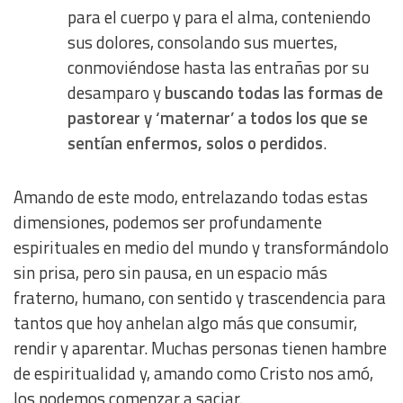
para el cuerpo y para el alma, conteniendo
Functional
sus dolores, consolando sus muertes,
conmoviéndose hasta las entrañas por su
Advertising
desamparo y
buscando todas las formas de
pastorear y ‘maternar’ a todos los que se
sentían enfermos, solos o perdidos
.
Amando de este modo, entrelazando todas estas
dimensiones, podemos ser profundamente
espirituales en medio del mundo y transformándolo
sin prisa, pero sin pausa, en un espacio más
fraterno, humano, con sentido y trascendencia para
tantos que hoy anhelan algo más que consumir,
rendir y aparentar. Muchas personas tienen hambre
de espiritualidad y, amando como Cristo nos amó,
los podemos comenzar a saciar.