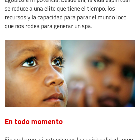
se reduce a una elite que tiene el tiempo, los
recursos y la capacidad para parar el mundo loco
que nos rodea para generar un spa.
En todo momento
Sin embargo, si entendemos la espiritualidad como