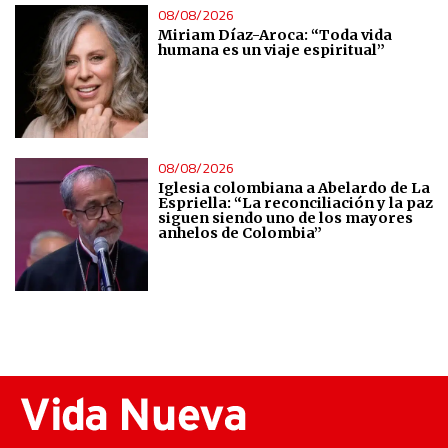
08/08/2026
Miriam Díaz-Aroca: “Toda vida
humana es un viaje espiritual”
08/08/2026
Iglesia colombiana a Abelardo de La
Espriella: “La reconciliación y la paz
siguen siendo uno de los mayores
anhelos de Colombia”