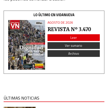
LO ÚLTIMO EN VIDANUEVA
AGOSTO DE 2026
REVISTA Nº 3.470
Leer
Ver sumario
Archivo
ÚLTIMAS NOTICIAS