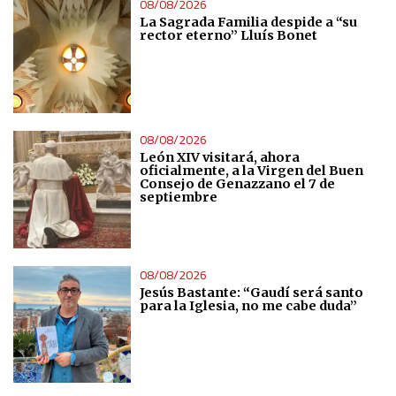
08/08/2026
La Sagrada Familia despide a “su
rector eterno” Lluís Bonet
08/08/2026
León XIV visitará, ahora
oficialmente, a la Virgen del Buen
Consejo de Genazzano el 7 de
septiembre
08/08/2026
Jesús Bastante: “Gaudí será santo
para la Iglesia, no me cabe duda”