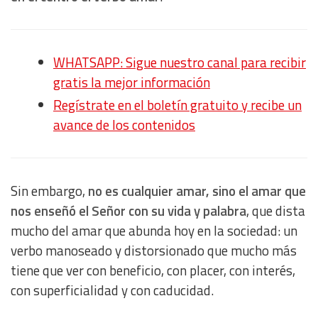
WHATSAPP: Sigue nuestro canal para recibir
gratis la mejor información
Regístrate en el boletín gratuito y recibe un
avance de los contenidos
Sin embargo,
no es cualquier amar, sino el amar que
nos enseñó el Señor con su vida y palabra
, que dista
mucho del amar que abunda hoy en la sociedad: un
verbo manoseado y distorsionado que mucho más
tiene que ver con beneficio, con placer, con interés,
con superficialidad y con caducidad.