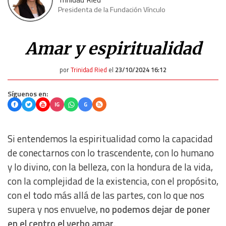
Presidenta de la Fundación Vínculo
Amar y espiritualidad
por
Trinidad Ried
el
23/10/2024 16:12
Síguenos en:
IG
G
Si entendemos la espiritualidad como la capacidad
de conectarnos con lo trascendente, con lo humano
y lo divino, con la belleza, con la hondura de la vida,
con la complejidad de la existencia, con el propósito,
con el todo más allá de las partes, con lo que nos
supera y nos envuelve,
no podemos dejar de poner
en el centro el verbo amar
.