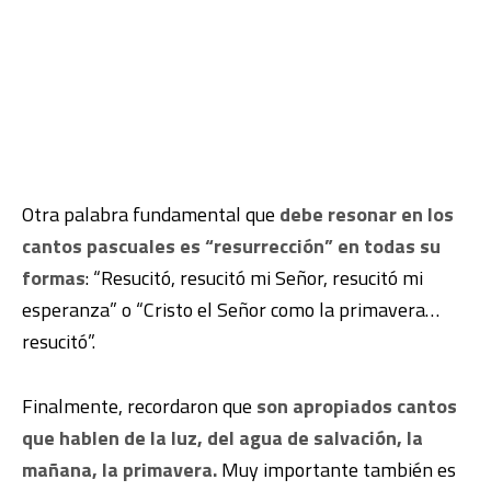
Otra palabra fundamental que
debe resonar en los
cantos pascuales es “resurrección” en todas su
formas
: “Resucitó, resucitó mi Señor, resucitó mi
esperanza” o “Cristo el Señor como la primavera…
resucitó”.
Finalmente, recordaron que
son apropiados cantos
que hablen de la luz, del agua de salvación, la
mañana, la primavera.
Muy importante también es