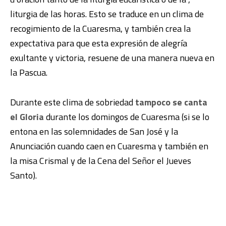
liturgia de las horas. Esto se traduce en un clima de
recogimiento de la Cuaresma, y también crea la
expectativa para que esta expresión de alegría
exultante y victoria, resuene de una manera nueva en
la Pascua.
Durante este clima de sobriedad
tampoco se canta
el Gloria
durante los domingos de Cuaresma (si se lo
entona en las solemnidades de San José y la
Anunciación cuando caen en Cuaresma y también en
la misa Crismal y de la Cena del Señor el Jueves
Santo).