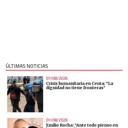
ÚLTIMAS NOTICIAS
07/08/2026
Crisis humanitaria en Ceuta: “La
dignidad no tiene fronteras”
07/08/2026
Emilio Rocha: “Ante todo pienso en