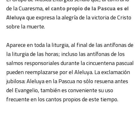
de la Cuaresma,
el canto propio de la Pascua es el
Aleluya
que expresa la alegría de la victoria de Cristo
sobre la muerte.
Aparece en toda la liturgia, al final de las antífonas de
la liturgia de las horas; incluso las antífonas de los
salmos responsoriales durante la cincuentena pascual
pueden reemplazarse por el Aleluya. La exclamación
jubilosa: Aleluya en la Pascua no sólo resuena antes
del Evangelio, también es conveniente su uso
frecuente en los cantos propios de este tiempo.