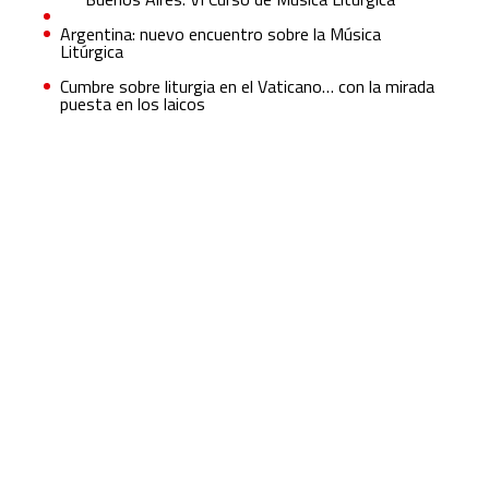
Argentina: nuevo encuentro sobre la Música
Litúrgica
Cumbre sobre liturgia en el Vaticano… con la mirada
puesta en los laicos