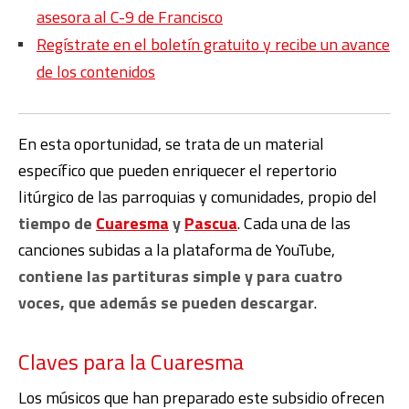
asesora al C-9 de Francisco
Regístrate en el boletín gratuito y recibe un avance
de los contenidos
En esta oportunidad, se trata de un material
específico que pueden enriquecer el repertorio
litúrgico de las parroquias y comunidades, propio del
tiempo de
Cuaresma
y
Pascua
. Cada una de las
canciones subidas a la plataforma de YouTube,
contiene las partituras simple y para cuatro
voces, que además se pueden descargar
.
Claves para la Cuaresma
Los músicos que han preparado este subsidio ofrecen