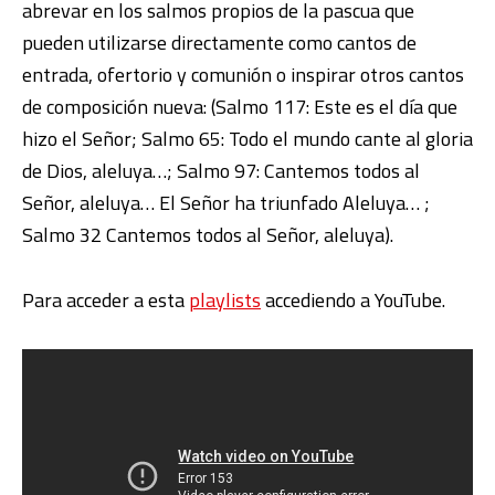
abrevar en los salmos propios de la pascua que
pueden utilizarse directamente como cantos de
entrada, ofertorio y comunión o inspirar otros cantos
de composición nueva: (Salmo 117: Este es el día que
hizo el Señor; Salmo 65: Todo el mundo cante al gloria
de Dios, aleluya…; Salmo 97: Cantemos todos al
Señor, aleluya… El Señor ha triunfado Aleluya… ;
Salmo 32 Cantemos todos al Señor, aleluya).
Para acceder a esta
playlists
accediendo a YouTube.