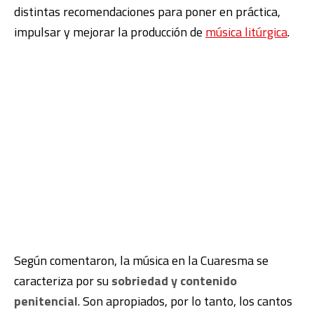
distintas recomendaciones para poner en práctica,
impulsar y mejorar la producción de
música litúrgica
.
Según comentaron, la música en la Cuaresma se
caracteriza por su
sobriedad y contenido
penitencial
. Son apropiados, por lo tanto, los cantos