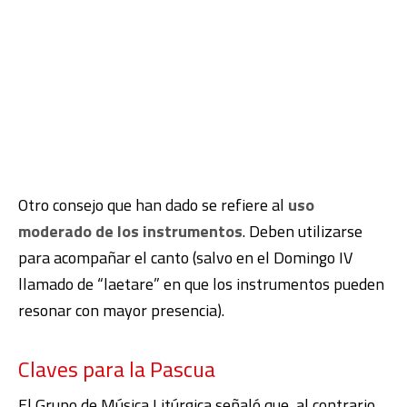
Otro consejo que han dado se refiere al
uso
moderado de los instrumentos
. Deben utilizarse
para acompañar el canto (salvo en el Domingo IV
llamado de “laetare” en que los instrumentos pueden
resonar con mayor presencia).
Claves para la Pascua
El Grupo de Música Litúrgica señaló que, al contrario