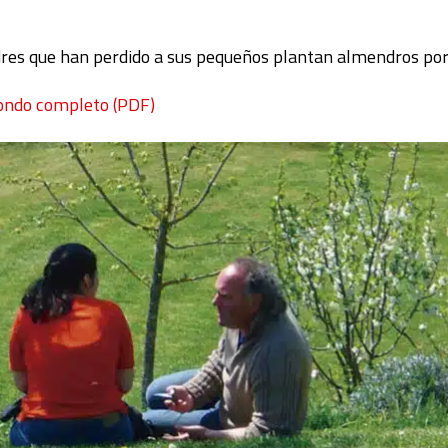
dres que han perdido a sus pequeños plantan almendros por
ondo completo (PDF)