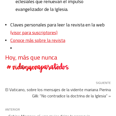
eclesiales que renuevan el impulso
evangelizador de la Iglesia.
Claves personales para leer la revista en la web
(visor para suscriptores)
Conoce más sobre la revista
Hoy, más que nunca
SIGUIENTE
El Vaticano, sobre los mensajes de la vidente mariana Pierina
Gilli: “No contradice la doctrina de la Iglesia” »
ANTERIOR