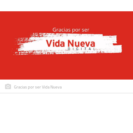
Gracias por ser Vida Nueva