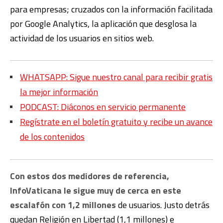
para empresas; cruzados con la información facilitada
por Google Analytics, la aplicación que desglosa la
actividad de los usuarios en sitios web.
WHATSAPP: Sigue nuestro canal para recibir gratis
la mejor información
PODCAST: Diáconos en servicio permanente
Regístrate en el boletín gratuito y recibe un avance
de los contenidos
Con estos dos medidores de referencia,
InfoVaticana le sigue muy de cerca en este
escalafón con 1,2 millones
de usuarios. Justo detrás
quedan Religión en Libertad (1,1 millones) e