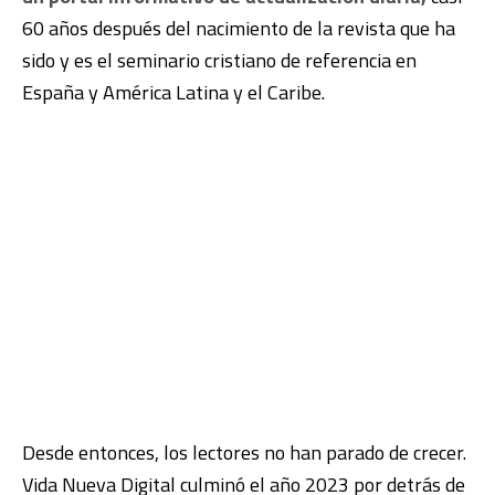
60 años después del nacimiento de la revista que ha
sido y es el seminario cristiano de referencia en
España y América Latina y el Caribe.
Desde entonces, los lectores no han parado de crecer.
Vida Nueva Digital culminó el año 2023 por detrás de