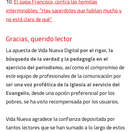
El papa Francisco, contra las homilías
interminables: “Hay sacerdotes que hablan mucho y
no está claro de qué”
Gracias, querido lector
La apuesta de Vida Nueva Digital
por el rigor, la
búsqueda de la verdad y la pedagogía en el
ejercicio del periodismo,
así como el compromiso de
este equipo de profesionales de la comunicación por
ser
una voz profética de la Iglesia al servicio del
Evangelio
, desde una opción preferencial por los
pobres, se ha visto recompensada por los usuarios.
Vida Nueva agradece la confianza depositada por
tantos lectores que se han sumado a lo largo de estos