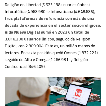
Religión en Libertad (5.623.138 usuarios únicos),
Infocatólica (4.968.980) e Infovaticana (4.648.686),
tres plataformas de referencia con más de una
década de experiencia en el sector sociorreligioso.
Vida Nueva Digital sumó en 2023 un total de
3.816.230 usuarios únicos,
seguido de Religión
Digital, con 2.809.904. Esto es, un millón menos de
lectores. En sexta posición quedó Omnes (1.872.221),
seguido de Alfa y Omega (1.266.981) y Religión
Confidencial (846.209).