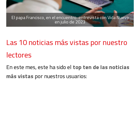
El papa Francisco, en el encuentro-entrevista con Vida Nueva
en julio de 2023
Las 10 noticias más vistas por nuestro
lectores
En este mes, este ha sido el
top ten de las noticias
más vistas
por nuestros usuarios: