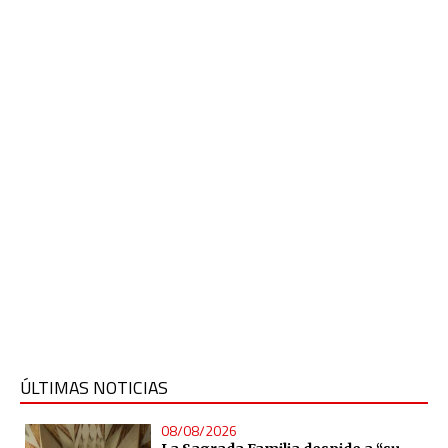
ÚLTIMAS NOTICIAS
08/08/2026