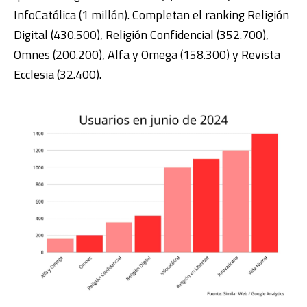
InfoCatólica (1 millón). Completan el ranking Religión
Digital (430.500), Religión Confidencial (352.700),
Omnes (200.200), Alfa y Omega (158.300) y Revista
Ecclesia (32.400).