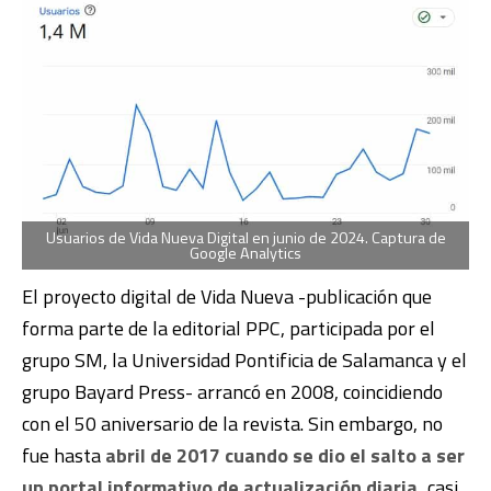
Usuarios de Vida Nueva Digital en junio de 2024. Captura de
Google Analytics
El proyecto digital de Vida Nueva -publicación que
forma parte de la editorial PPC, participada por el
grupo SM, la Universidad Pontificia de Salamanca y el
grupo Bayard Press- arrancó en 2008, coincidiendo
con el 50 aniversario de la revista. Sin embargo, no
fue hasta
abril de 2017 cuando se dio el salto a ser
un portal informativo de actualización diaria,
casi