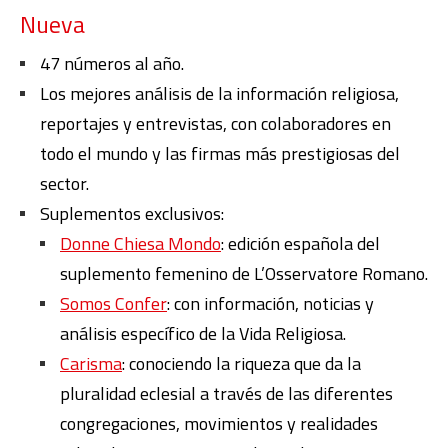
Nueva
47 números al año.
Los mejores análisis de la información religiosa,
reportajes y entrevistas, con colaboradores en
todo el mundo y las firmas más prestigiosas del
sector.
Suplementos exclusivos:
Donne Chiesa Mondo
: edición española del
suplemento femenino de L’Osservatore Romano.
Somos Confer
: con información, noticias y
análisis específico de la Vida Religiosa.
Carisma
: conociendo la riqueza que da la
pluralidad eclesial a través de las diferentes
congregaciones, movimientos y realidades