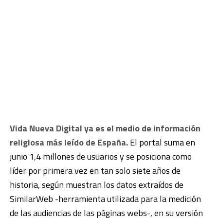
Vida Nueva Digital ya es el medio de información
religiosa más leído de España.
El portal suma en
junio 1,4 millones de usuarios y se posiciona como
líder por primera vez en tan solo siete años de
historia, según muestran los datos extraídos de
SimilarWeb -herramienta utilizada para la medición
de las audiencias de las páginas webs-, en su versión