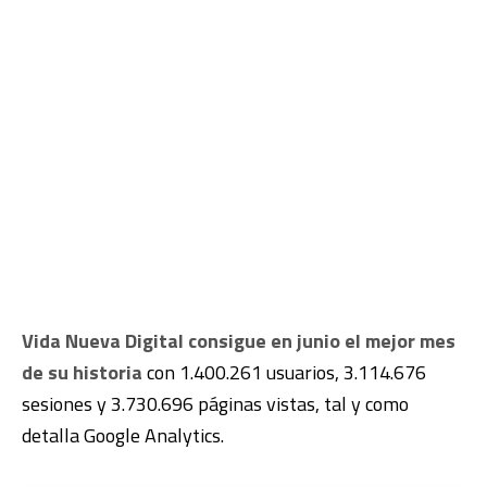
Vida Nueva Digital consigue en junio el mejor mes
de su historia
con 1.400.261 usuarios, 3.114.676
sesiones y 3.730.696 páginas vistas, tal y como
detalla Google Analytics.