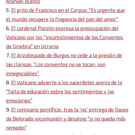
Manuel Blanco
El grito de Francisco en el Corpus: “Es urgente que
el mundo recupere la fragancia del pan del amor”
El cardenal Parolin expresa la preocupación del
Vaticano por los “incumplimientos de los Convenios
de Ginebra” en Ucrania
El Arzobispado de Burgos no cede a la presión de
las clarisas: “Los conventos no se tocan, son
innegociables”
El Vaticano advierte a los sacerdotes acerca de la
“falta de educación sobre los sentimientos y las
emociones”
El comisario pontificio, tras la ‘no’ entrega de llaves
de Belorado: excomunión y desalojo “si no queda más
remedio”