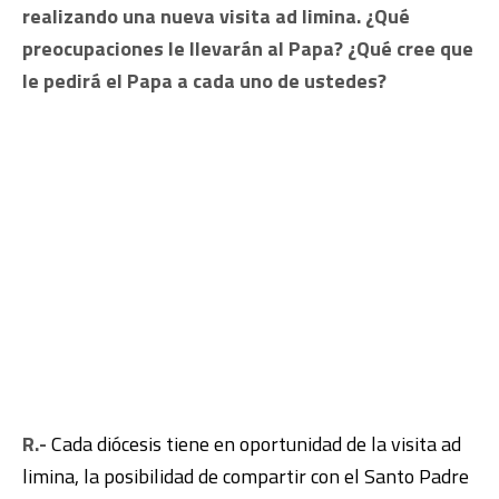
realizando una nueva visita ad limina. ¿Qué
preocupaciones le llevarán al Papa? ¿Qué cree que
le pedirá el Papa a cada uno de ustedes?
R.-
Cada diócesis tiene en oportunidad de la visita ad
limina, la posibilidad de compartir con el Santo Padre