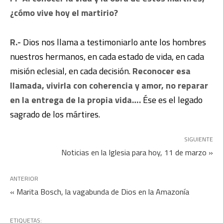
¿cómo vive hoy el martirio?
R.-
Dios nos llama a testimoniarlo ante los hombres
nuestros hermanos, en cada estado de vida, en cada
misión eclesial, en cada decisión.
Reconocer esa
llamada, vivirla con coherencia y amor, no reparar
en la entrega de la propia vida….
Ése es el legado
sagrado de los mártires.
SIGUIENTE
Noticias en la Iglesia para hoy, 11 de marzo »
ANTERIOR
« Marita Bosch, la vagabunda de Dios en la Amazonía
ETIQUETAS: