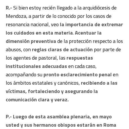
R.-
Si bien estoy recién llegado a la arquidiócesis de
Mendoza, a partir de lo conocido por los casos de
resonancia nacional, veo
la importancia de extremar
los cuidados en esta materia
.
Acentuar la
dimensión preventiva
de la protección respecto a los
abusos, con
reglas claras de actuación
por parte de
los agentes de pastoral, las
respuestas
institucionales adecuadas
en cada caso,
acompañando su
pronto esclarecimiento penal
en
los ámbitos estatales y canónicos,
recibiendo a las
víctimas, fortaleciendo y asegurando la
comunicación clara y veraz.
P.- Luego de esta asamblea plenaria, en mayo
usted y sus hermanos obispos estarán en Roma