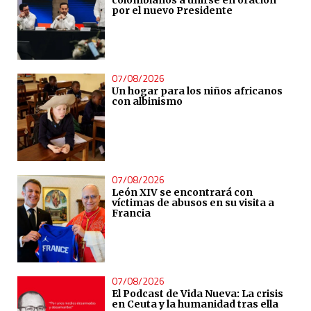
por el nuevo Presidente
07/08/2026
Un hogar para los niños africanos
con albinismo
07/08/2026
León XIV se encontrará con
víctimas de abusos en su visita a
Francia
07/08/2026
El Podcast de Vida Nueva: La crisis
en Ceuta y la humanidad tras ella