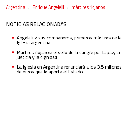
Argentina
Enrique Angelelli
mártires riojanos
NOTICIAS RELACIONADAS
Angelelli y sus compañeros, primeros mártires de la
Iglesia argentina
Mártires riojanos: el sello de la sangre por la paz, la
justicia y la dignidad
La Iglesia en Argentina renunciará a los 3,5 millones
de euros que le aporta el Estado