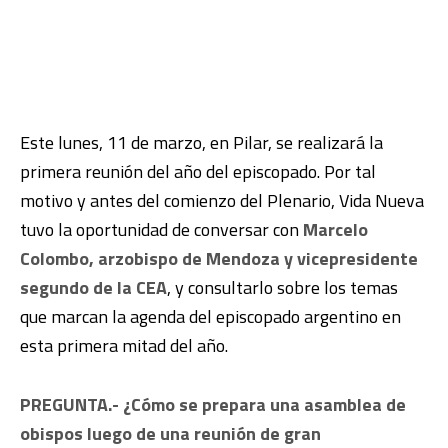
Este lunes, 11 de marzo, en Pilar, se realizará la
primera reunión del año del episcopado. Por tal
motivo y antes del comienzo del Plenario, Vida Nueva
tuvo la oportunidad de conversar con
Marcelo
Colombo, arzobispo de Mendoza y vicepresidente
segundo de la CEA
, y consultarlo sobre los temas
que marcan la agenda del episcopado argentino en
esta primera mitad del año.
PREGUNTA.- ¿Cómo se prepara una asamblea de
obispos luego de una reunión de gran