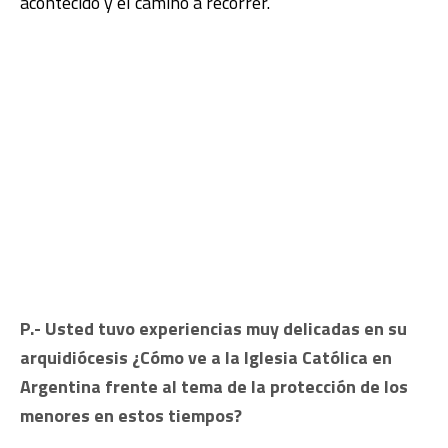
acontecido y el camino a recorrer.
P.- Usted tuvo experiencias muy delicadas en su
arquidiócesis ¿Cómo ve a la Iglesia Católica en
Argentina frente al tema de la protección de los
menores en estos tiempos?