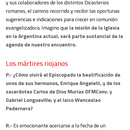
y sus colaboradores de los distintos Dicasterios
romanos, el camino recorrido y recibir las oportunas
sugerencias e indicaciones para crecer en comunión
evangelizadora. Imagino que
la misión de la Iglesia
en la Argentina actual, será parte sustancial de la
agenda de nuestro encuentro.
Los mártires riojanos
P.- ¿Cómo vivirá el Episcopado la beatificación de
unos de sus hermanos, Enrique Angelelli, y de los
sacerdotes Carlos de Dios Murias OFMConv. y
Gabriel Longueville; y el laico Wenceslao
Pedernera?
R.-
Es emocionante acercarse a la fecha de un