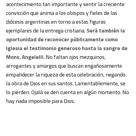
acontecimiento tan importante y sentir la creciente
convicción que anima a los obispos y fieles de las
diócesis argentinas en torno a estas figuras
ejemplares de la entrega cristiana.
Será también la
oportunidad de reconocer públicamente como
Iglesia el testimonio generoso hasta la sangre de
Mons. Angelelli.
No faltan ojos mezquinos,
arrogantes y amargos que buscan engañosamente
empalidecer la riqueza de esta celebración, negando
la obra de Dios en sus santos. Lamentablemente, se
lo pierden. Ojalá se den cuenta en algún momento. No
hay nada imposible para Dios.