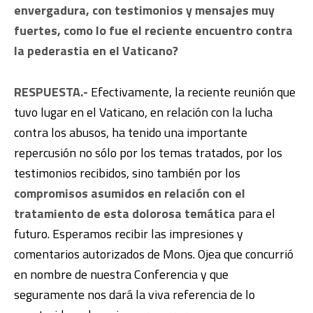
envergadura, con testimonios y mensajes muy
fuertes, como lo fue el reciente encuentro contra
la pederastia en el Vaticano?
RESPUESTA.-
Efectivamente, la reciente reunión que
tuvo lugar en el Vaticano, en relación con la lucha
contra los abusos, ha tenido una importante
repercusión no sólo por los temas tratados, por los
testimonios recibidos, sino también por los
compromisos asumidos en relación con el
tratamiento de esta dolorosa temática
para el
futuro. Esperamos recibir las impresiones y
comentarios autorizados de Mons. Ojea que concurrió
en nombre de nuestra Conferencia y que
seguramente nos dará la viva referencia de lo