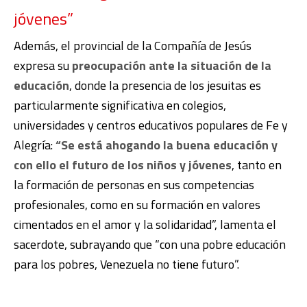
jóvenes”
Además, el provincial de la Compañía de Jesús
expresa su
preocupación ante la situación de la
educación
, donde la presencia de los jesuitas es
particularmente significativa en colegios,
universidades y centros educativos populares de Fe y
Alegría:
“Se está ahogando la buena educación y
con ello el futuro de los niños y jóvenes
, tanto en
la formación de personas en sus competencias
profesionales, como en su formación en valores
cimentados en el amor y la solidaridad”, lamenta el
sacerdote, subrayando que “con una pobre educación
para los pobres, Venezuela no tiene futuro”.