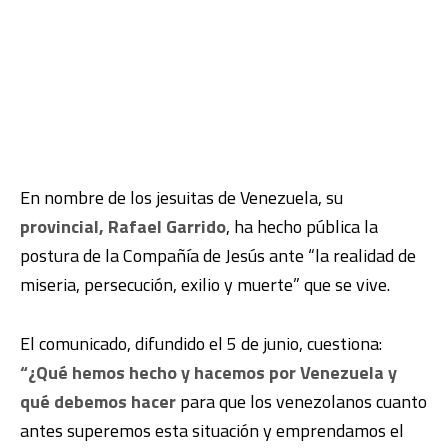
En nombre de los jesuitas de Venezuela, su
provincial, Rafael Garrido
, ha hecho pública la
postura de la Compañía de Jesús ante “la realidad de
miseria, persecución, exilio y muerte” que se vive.
El comunicado, difundido el 5 de junio, cuestiona:
“¿Qué hemos hecho y hacemos por Venezuela y
qué debemos hacer
para que los venezolanos cuanto
antes superemos esta situación y emprendamos el