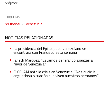
prójimo”
ETIQUETAS:
religiosos
Venezuela
NOTICIAS RELACIONADAS
La presidencia del Episcopado venezolano se
encontrará con Francisco esta semana
Janeth Márquez: “Estamos generando alianzas a
favor de Venezuela”
El CELAM ante la crisis en Venezuela: “Nos duele la
angustiosa situación que viven nuestros hermanos”