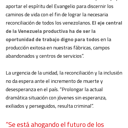
aportar el espíritu del Evangelio para discernir los
caminos de vida con el fin de lograr la necesaria
reconciliación de todos los venezolanos.
El eje central
de la Venezuela productiva ha de ser la
oportunidad de trabajo digno para todo
s en la
producción exitosa en nuestras fábricas, campos
abandonados y centros de servicios”.
La urgencia de la unidad, la reconciliación y la inclusión
no da espera ante el incremento de muerte y
desesperanza en el país. “Prolongar la actual
dramática situación con jóvenes sin esperanza,
exiliados y perseguidos, resulta criminal”.
“Se está ahogando el futuro de los