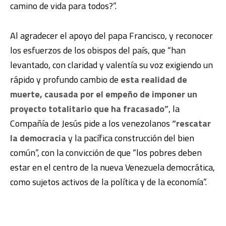
camino de vida para todos?”.
Al agradecer el apoyo del papa Francisco, y reconocer
los esfuerzos de los obispos del país, que “han
levantado, con claridad y valentía su voz exigiendo un
rápido y profundo cambio de
esta realidad de
muerte, causada por el empeño de imponer un
proyecto totalitario que ha fracasado”
, la
Compañía de Jesús pide a los venezolanos
“rescatar
la democracia
y la pacífica construcción del bien
común”, con la convicción de que “los pobres deben
estar en el centro de la nueva Venezuela democrática,
como sujetos activos de la política y de la economía”.