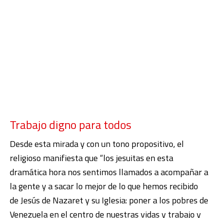
Trabajo digno para todos
Desde esta mirada y con un tono propositivo, el
religioso manifiesta que “los jesuitas en esta
dramática hora nos sentimos llamados a acompañar a
la gente y a sacar lo mejor de lo que hemos recibido
de Jesús de Nazaret y su Iglesia: poner a los pobres de
Venezuela en el centro de nuestras vidas y trabajo y