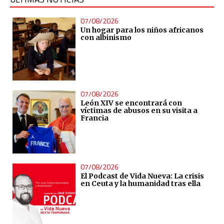
07/08/2026
Un hogar para los niños africanos
con albinismo
07/08/2026
León XIV se encontrará con
víctimas de abusos en su visita a
Francia
07/08/2026
El Podcast de Vida Nueva: La crisis
en Ceuta y la humanidad tras ella