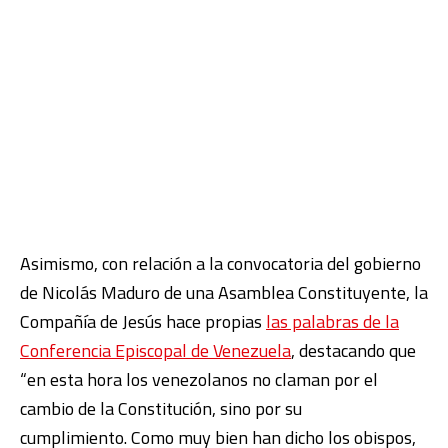
Asimismo, con relación a la convocatoria del gobierno
de Nicolás Maduro de una Asamblea Constituyente, la
Compañía de Jesús hace propias
las palabras de la
Conferencia Episcopal de Venezuela
, destacando que
“en esta hora los venezolanos no claman por el
cambio de la Constitución, sino por su
cumplimiento. Como muy bien han dicho los obispos,