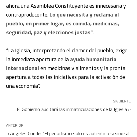
ahora una Asamblea Constituyente es innecesaria y
contraproducente.
Lo que necesita y reclama el
pueblo, en primer lugar, es comida, medicinas,
seguridad, paz y elecciones justas”
.
“La Iglesia, interpretando el clamor del pueblo, exige
la inmediata apertura de la
ayuda humanitaria
internacional
en medicinas y alimentos y la pronta
apertura a todas las iniciativas para la activación de
una economía”.
SIGUIENTE
El Gobierno auditará las inmatriculaciones de la Iglesia »
ANTERIOR
« Ángeles Conde: “El periodismo solo es auténtico si sirve al