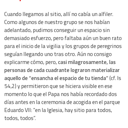
Cuando llegamos al sitio, allí no cabía un alfiler.
Como algunos de nuestro grupo se nos habían
adelantado, pudimos conseguir un espacio sin
demasiado esfuerzo, pero faltaba aún un buen rato
para el inicio de la vigilia y los grupos de peregrinos
seguían llegando uno tras otro. Aún no consigo
explicarme cómo, pero,
casi milagrosamente, las
personas de cada cuadrante lograron materializar
aquello de “ensancha el espacio de tu tienda”
(cf. Is
54,2) y permitieron que se hiciera visible en ese
momento lo que el Papa nos había recordado dos
días antes en la ceremonia de acogida en el parque
Eduardo VII: “en la Iglesia, hay sitio para todos,
todos, todos”.