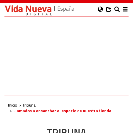
España
Inicio
Tribuna
Llamados a ensanchar el espacio de nuestra tienda
TRIBUNA