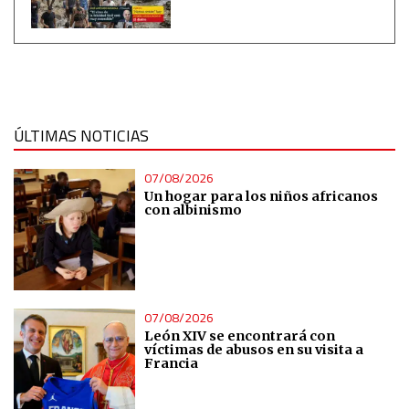
ÚLTIMAS NOTICIAS
07/08/2026
Un hogar para los niños africanos
con albinismo
07/08/2026
León XIV se encontrará con
víctimas de abusos en su visita a
Francia