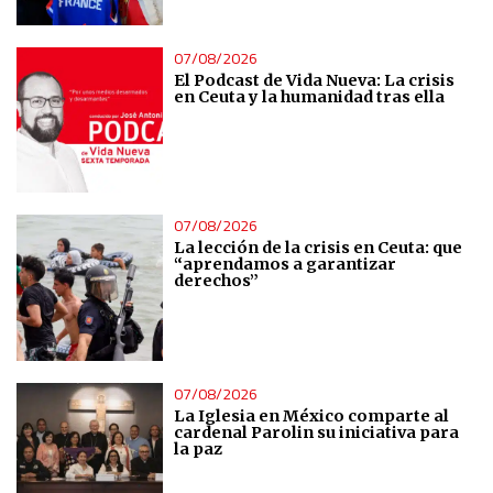
07/08/2026
El Podcast de Vida Nueva: La crisis
en Ceuta y la humanidad tras ella
07/08/2026
La lección de la crisis en Ceuta: que
“aprendamos a garantizar
derechos”
07/08/2026
La Iglesia en México comparte al
cardenal Parolin su iniciativa para
la paz