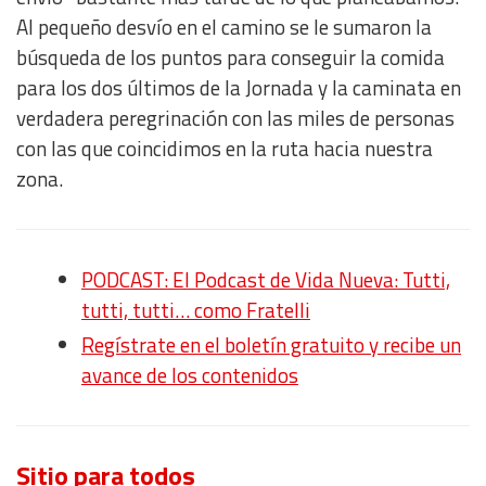
Al pequeño desvío en el camino se le sumaron la
búsqueda de los puntos para conseguir la comida
para los dos últimos de la Jornada y la caminata en
verdadera peregrinación con las miles de personas
con las que coincidimos en la ruta hacia nuestra
zona.
PODCAST: El Podcast de Vida Nueva: Tutti,
tutti, tutti… como Fratelli
Regístrate en el boletín gratuito y recibe un
avance de los contenidos
Sitio para todos