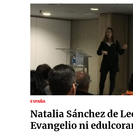
ESPAÑA
Natalia Sánchez de Le
Evangelio ni edulcora