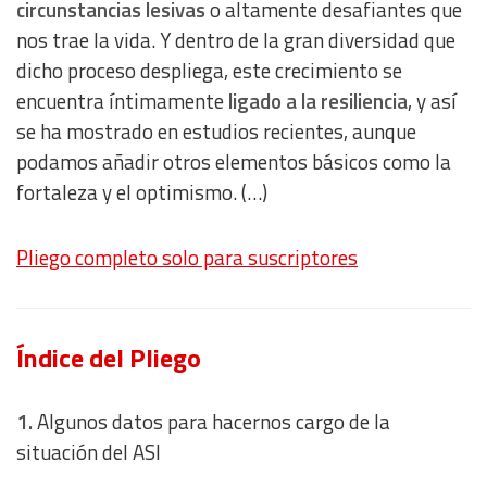
circunstancias lesivas
o altamente desafiantes que
nos trae la vida. Y dentro de la gran diversidad que
dicho proceso despliega, este crecimiento se
encuentra íntimamente
ligado a la resiliencia
, y así
se ha mostrado en estudios recientes, aunque
podamos añadir otros elementos básicos como la
fortaleza y el optimismo. (…)
Pliego completo solo para suscriptores
Índice del Pliego
1.
Algunos datos para hacernos cargo de la
situación del ASI