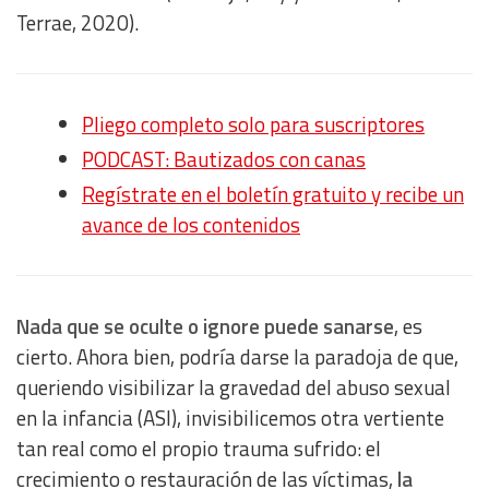
Terrae, 2020).
Pliego completo solo para suscriptores
PODCAST: Bautizados con canas
Regístrate en el boletín gratuito y recibe un
avance de los contenidos
Nada que se oculte o ignore puede sanarse
, es
cierto. Ahora bien, podría darse la paradoja de que,
queriendo visibilizar la gravedad del abuso sexual
en la infancia (ASI), invisibilicemos otra vertiente
tan real como el propio trauma sufrido: el
crecimiento o restauración de las víctimas,
la