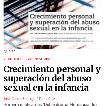
Nº 3.291
29 DE OCTUBRE-4 DE NOVIEMBRE
Crecimiento personal y
superación del abuso
sexual en la infancia
José Carlos Bermejo / Rosa Ruiz
Primero publicamos
‘Doble drama. Humanizar los