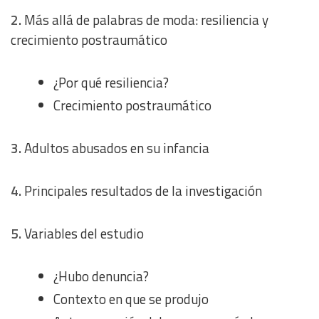
2.
Más allá de palabras de moda: resiliencia y
crecimiento postraumático
¿Por qué resiliencia?
Crecimiento postraumático
3.
Adultos abusados en su infancia
4.
Principales resultados de la investigación
5.
Variables del estudio
¿Hubo denuncia?
Contexto en que se produjo