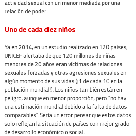
actividad sexual con un menor mediada por una
relación de poder
.
Uno de cada diez niños
Ya en
2014
, en un estudio realizado en 120 países,
UNICEF
alertaba de que
120 millones de niñas
menores de 20 años eran víctimas de relaciones
sexuales forzadas y otras agresiones sexuales
en
algún momento de sus vidas (¡1 de cada 10 en la
población mundial!). Los niños también están en
peligro, aunque en menor proporción, pero “no hay
una estimación mundial debido a la falta de datos
comparables”. Sería un error pensar que estos datos
solo reflejan la situación de países con mejor grado
de desarrollo económico o social.