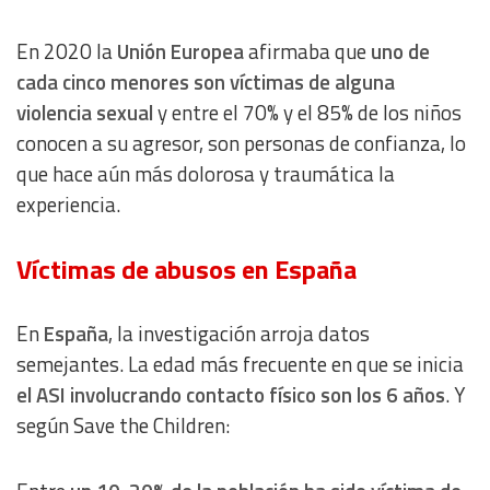
En 2020 la
Unión Europea
afirmaba que
uno de
cada cinco menores son víctimas de alguna
violencia sexual
y entre el 70% y el 85% de los niños
conocen a su agresor, son personas de confianza, lo
que hace aún más dolorosa y traumática la
experiencia.
Víctimas de abusos en España
En
España
, la investigación arroja datos
semejantes. La edad más frecuente en que se inicia
el ASI involucrando contacto físico son los 6 años
. Y
según Save the Children: