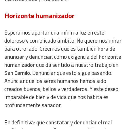
Horizonte humanizador
Esperamos aportar una mínima luz en este
doloroso y complicado ámbito. No queremos mirar
para otro lado. Creemos que es también
hora de
anunciar y denunciar
, como exigencia del
horizonte
humanizador
que da sentido a nuestro trabajo en
San Camilo
. Denunciar que esto sigue pasando.
Anunciar que los seres humanos hemos sido
creados buenos, bellos y verdaderos. Y este deseo
imparable de bien y de vida que nos habita es
profundamente sanador.
En definitiva:
que constatar y denunciar el mal