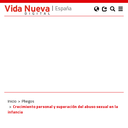
España
Inicio
Pliegos
Crecimiento personal y superación del abuso sexual en la
infancia