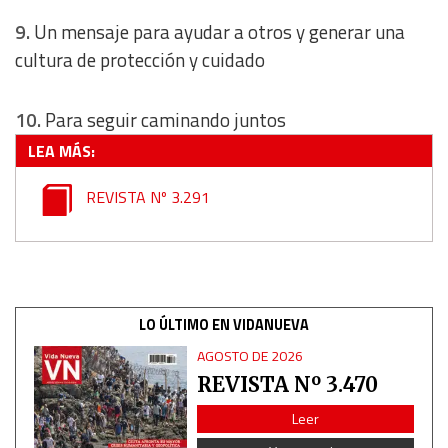
9.
Un mensaje para ayudar a otros y generar una
cultura de protección y cuidado
10.
Para seguir caminando juntos
LEA MÁS:
REVISTA Nº 3.291
LO ÚLTIMO EN VIDANUEVA
AGOSTO DE 2026
REVISTA Nº 3.470
Leer