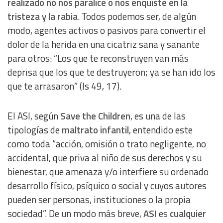
realizado no nos paralice o nos enquiste en la
tristeza y la rabia
. Todos podemos ser, de algún
modo, agentes activos o pasivos para convertir el
dolor de la herida en una cicatriz sana y sanante
para otros: “Los que te reconstruyen van más
deprisa que los que te destruyeron; ya se han ido los
que te arrasaron” (Is 49, 17).
El ASI, según
Save the Children
, es una de las
tipologías de
maltrato infantil
, entendido este
como toda “acción, omisión o trato negligente, no
accidental, que priva al niño de sus derechos y su
bienestar, que amenaza y/o interfiere su ordenado
desarrollo físico, psíquico o social y cuyos autores
pueden ser personas, instituciones o la propia
sociedad”. De un modo más breve,
ASI
es
cualquier