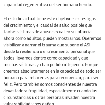
capacidad regenerativa del ser humano herido
.
El estudio actual tiene este objetivo: ser testigos
del crecimiento y el caudal de salud posible que
tantas víctimas de abuso sexual en su infancia,
ahora como adultos, pueden mostrarnos. Queremos
visibilizar y narrar el trauma que supone el ASI
desde la resiliencia o el crecimiento personal
que
todos llevamos dentro como capacidad y que
muchas víctimas ya han podido ir tejiendo. Porque
creemos absolutamente en la capacidad de todo ser
humano para rehacerse, para recomenzar, para ser
feliz. Pero también somos conscientes de nuestra
devastadora fragilidad, especialmente cuando las
circunstancias u otras personas invaden nuestra
vulnerabilidad y nos dañan.