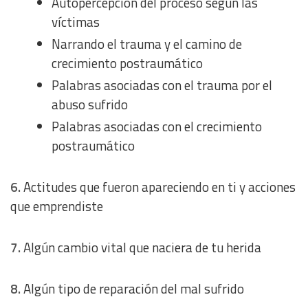
Autopercepción del proceso según las
víctimas
Narrando el trauma y el camino de
crecimiento postraumático
Palabras asociadas con el trauma por el
abuso sufrido
Palabras asociadas con el crecimiento
postraumático
6.
Actitudes que fueron apareciendo en ti y acciones
que emprendiste
7.
Algún cambio vital que naciera de tu herida
8.
Algún tipo de reparación del mal sufrido