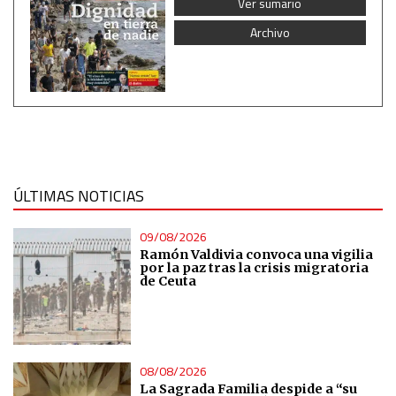
Ver sumario
Archivo
ÚLTIMAS NOTICIAS
09/08/2026
Ramón Valdivia convoca una vigilia
por la paz tras la crisis migratoria
de Ceuta
08/08/2026
La Sagrada Familia despide a “su