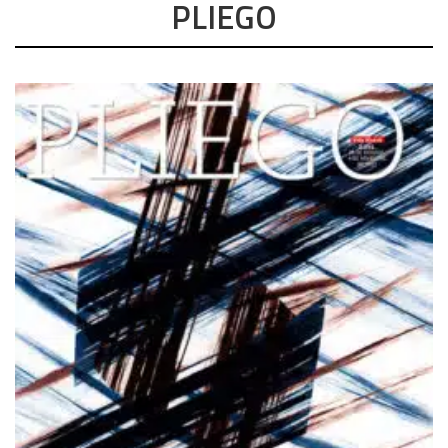
PLIEGO