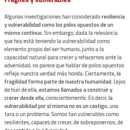
Algunas investigaciones han considerado
resiliencia
y vulnerabilidad como los polos opuestos de un
mismo continuo
. Sin embargo, dada la relevancia
que hoy está teniendo la vulnerabilidad como
elemento propio del ser humano, junto a la
capacidad natural para crecer y rehacernos ante la
adversidad, no parece que hablar de polos opuestos
refleje nuestra verdad más honda. Ciertamente,
la
fragilidad forma parte de nuestra humanidad
. Lejos
de huir de ella,
estamos llamados a construir y
crecer desde ella
, conscientemente. Es decir,
la
vulnerabilidad por sí misma no es un castigo
, una
tara o un problema. Somos tan vulnerables como
resilientes, capaces de crecer, de sobreponernos, de