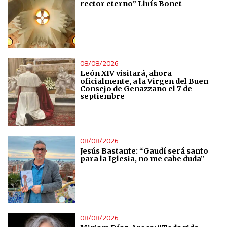
rector eterno” Lluís Bonet
08/08/2026
León XIV visitará, ahora
oficialmente, a la Virgen del Buen
Consejo de Genazzano el 7 de
septiembre
08/08/2026
Jesús Bastante: “Gaudí será santo
para la Iglesia, no me cabe duda”
08/08/2026