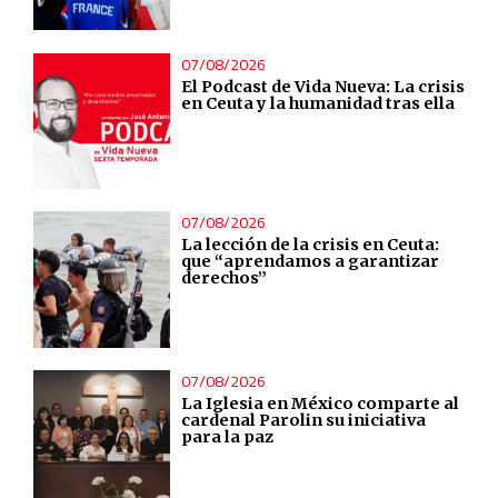
07/08/2026
El Podcast de Vida Nueva: La crisis
en Ceuta y la humanidad tras ella
07/08/2026
La lección de la crisis en Ceuta:
que “aprendamos a garantizar
derechos”
07/08/2026
La Iglesia en México comparte al
cardenal Parolin su iniciativa
para la paz