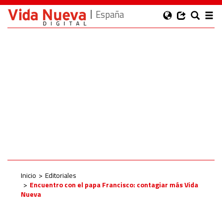
España
Inicio
Editoriales
Encuentro con el papa Francisco: contagiar más Vida
Nueva