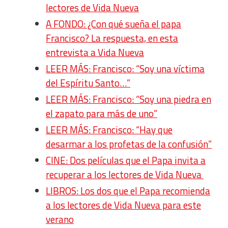
lectores de Vida Nueva
A FONDO: ¿Con qué sueña el papa
Francisco? La respuesta, en esta
entrevista a Vida Nueva
LEER MÁS: Francisco: “Soy una víctima
del Espíritu Santo…”
LEER MÁS: Francisco: “Soy una piedra en
el zapato para más de uno”
LEER MÁS: Francisco: “Hay que
desarmar a los profetas de la confusión”
CINE: Dos películas que el Papa invita a
recuperar a los lectores de Vida Nueva
LIBROS: Los dos que el Papa recomienda
a los lectores de Vida Nueva para este
verano