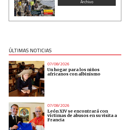
Archivo
ÚLTIMAS NOTICIAS
07/08/2026
Un hogar para los niños
africanos con albinismo
07/08/2026
León XIV se encontrará con
víctimas de abusos en su visita a
Francia