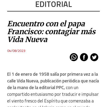
EDITORIAL
Encuentro con el papa
Francisco: contagiar más
Vida Nueva
04/08/2023
El 1 de enero de 1958 salía por primera vez a la
calle Vida Nueva, publicación periódica que nacía
de la mano de la editorial PPC,
con un
compartido entusiasmo por traducir e impulsar
el viento fresco del Espíritu que comenzaba a