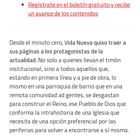
Regístrate en el boletín gratuito y recibe
un avance de los contenidos
Desde el minuto cero,
Vida Nueva quiso traer a
sus páginas a los protagonistas de la
actualidad.
No solo a quienes llevan el timón
institucional, sino a todos aquellos que,
estando en primera línea y a pie de obra, lo
mismo en una parroquia de barrio que en una
remota comunidad ad gentes, se desgastan
para construir el Reino, ese Pueblo de Dios que
conforma la intrahistoria de una Iglesia que
necesita de una opción preferencial por las
periferias para volver a encontrarse a sí misma.