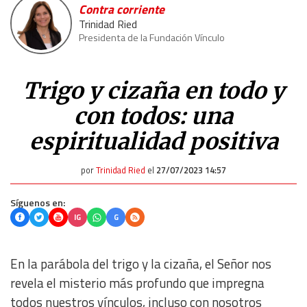
Contra corriente
Trinidad Ried
Presidenta de la Fundación Vínculo
Trigo y cizaña en todo y
con todos: una
espiritualidad positiva
por
Trinidad Ried
el
27/07/2023 14:57
Síguenos en:
IG
G
En la parábola del trigo y la cizaña, el Señor nos
revela el misterio más profundo que impregna
todos nuestros vínculos, incluso con nosotros