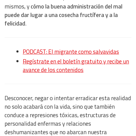
mismos, y
cómo la buena administración del mal
puede dar lugar a una cosecha fructífera y a la
felicidad
.
PODCAST: El migrante como salvavidas
Regístrate en el boletín gratuito y recibe un
avance de los contenidos
Desconocer, negar o intentar erradicar esta realidad
no solo acabará con la vida, sino que también
conduce a represiones tóxicas, estructuras de
personalidad enfermas y relaciones
deshumanizantes que no abarcan nuestra