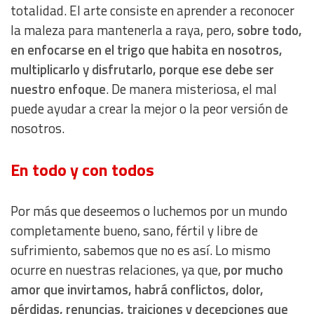
totalidad. El arte consiste en aprender a reconocer
la maleza para mantenerla a raya, pero,
sobre todo,
en enfocarse en el trigo que habita en nosotros,
multiplicarlo y disfrutarlo, porque ese debe ser
nuestro enfoque
. De manera misteriosa, el mal
puede ayudar a crear la mejor o la peor versión de
nosotros.
En todo y con todos
Por más que deseemos o luchemos por un mundo
completamente bueno, sano, fértil y libre de
sufrimiento, sabemos que no es así. Lo mismo
ocurre en nuestras relaciones, ya que,
por mucho
amor que invirtamos, habrá conflictos, dolor,
pérdidas, renuncias, traiciones y decepciones que