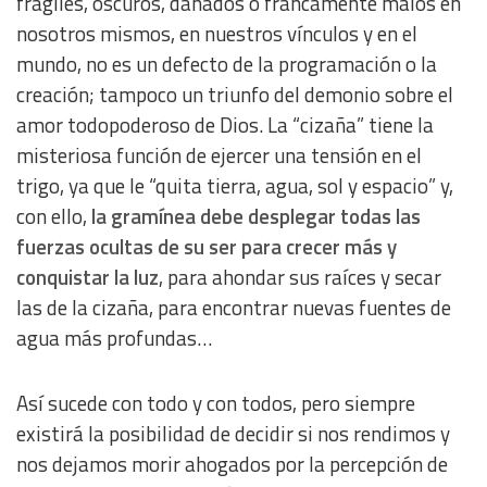
frágiles, oscuros, dañados o francamente malos en
nosotros mismos, en nuestros vínculos y en el
mundo, no es un defecto de la programación o la
creación; tampoco un triunfo del demonio sobre el
amor todopoderoso de Dios. La “cizaña” tiene la
misteriosa función de ejercer una tensión en el
trigo, ya que le “quita tierra, agua, sol y espacio” y,
con ello,
la gramínea debe desplegar todas las
fuerzas ocultas de su ser para crecer más y
conquistar la luz
, para ahondar sus raíces y secar
las de la cizaña, para encontrar nuevas fuentes de
agua más profundas…
Así sucede con todo y con todos, pero siempre
existirá la posibilidad de decidir si nos rendimos y
nos dejamos morir ahogados por la percepción de