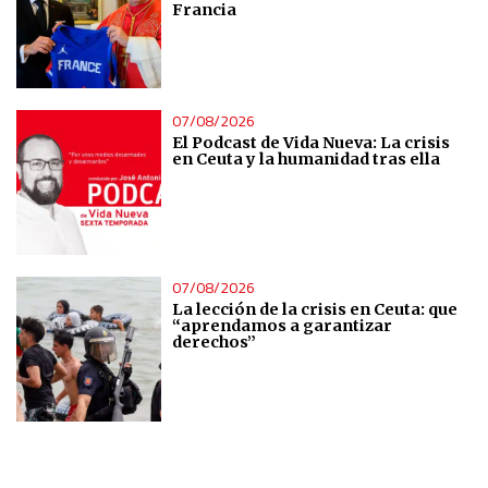
Francia
07/08/2026
El Podcast de Vida Nueva: La crisis
en Ceuta y la humanidad tras ella
07/08/2026
La lección de la crisis en Ceuta: que
“aprendamos a garantizar
derechos”