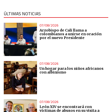
ÚLTIMAS NOTICIAS
07/08/2026
Arzobispo de Cali llama a
colombianos a unirse en oración
por el nuevo Presidente
07/08/2026
Un hogar para los niños africanos
con albinismo
07/08/2026
León XIV se encontrará con
víctimas de abusos en su visita a