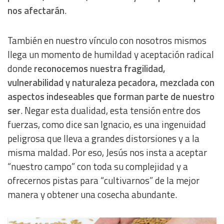
nos afectarán
.
También en nuestro vínculo con nosotros mismos
llega un momento de humildad y aceptación radical
donde
reconocemos nuestra fragilidad,
vulnerabilidad y naturaleza pecadora, mezclada con
aspectos indeseables que forman parte de nuestro
ser
. Negar esta dualidad, esta tensión entre dos
fuerzas, como dice san Ignacio, es una ingenuidad
peligrosa que lleva a grandes distorsiones y a la
misma maldad. Por eso, Jesús nos insta a aceptar
“nuestro campo” con toda su complejidad y a
ofrecernos pistas para “cultivarnos” de la mejor
manera y obtener una cosecha abundante.