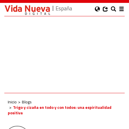
España
Inicio
Blogs
Trigo y cizaña en todo y con todos: una espiritualidad
positiva