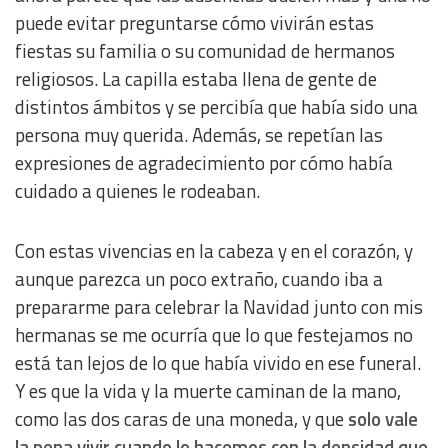
puede evitar preguntarse cómo vivirán estas
fiestas su familia o su comunidad de hermanos
religiosos. La capilla estaba llena de gente de
distintos ámbitos y se percibía que había sido una
persona muy querida. Además, se repetían las
expresiones de agradecimiento por cómo había
cuidado a quienes le rodeaban.
Con estas vivencias en la cabeza y en el corazón, y
aunque parezca un poco extraño, cuando iba a
prepararme para celebrar la Navidad junto con mis
hermanas se me ocurría que lo que festejamos no
está tan lejos de lo que había vivido en ese funeral.
Y es que la vida y la muerte caminan de la mano,
como las dos caras de una moneda, y que
solo vale
la pena vivir cuando lo hacemos con la densidad que