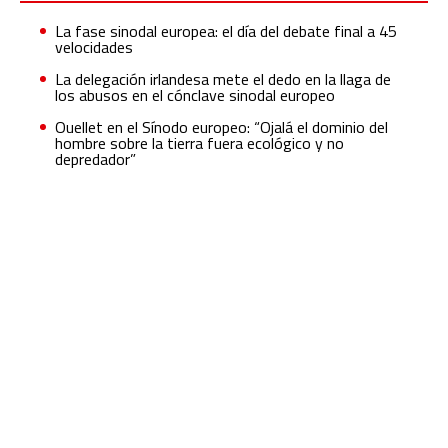
La fase sinodal europea: el día del debate final a 45
velocidades
La delegación irlandesa mete el dedo en la llaga de
los abusos en el cónclave sinodal europeo
Ouellet en el Sínodo europeo: “Ojalá el dominio del
hombre sobre la tierra fuera ecológico y no
depredador”