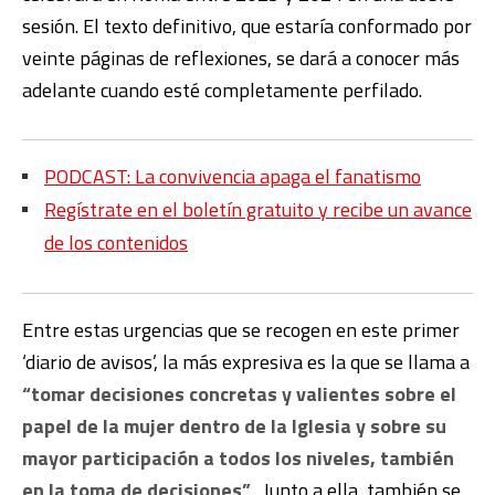
sesión. El texto definitivo, que estaría conformado por
veinte páginas de reflexiones, se dará a conocer más
adelante cuando esté completamente perfilado.
PODCAST: La convivencia apaga el fanatismo
Regístrate en el boletín gratuito y recibe un avance
de los contenidos
Entre estas urgencias que se recogen en este primer
‘diario de avisos’, la más expresiva es la que se llama a
“tomar decisiones concretas y valientes sobre el
papel de la mujer dentro de la Iglesia y sobre su
mayor participación a todos los niveles, también
en la toma de decisiones”
. Junto a ella, también se