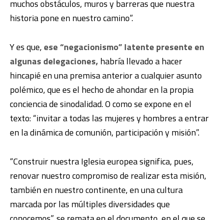
muchos obstáculos, muros y barreras que nuestra
historia pone en nuestro camino”.
Y es que,
ese “negacionismo” latente presente en
algunas delegaciones,
habría llevado a hacer
hincapié en una premisa anterior a cualquier asunto
polémico, que es el hecho de ahondar en la propia
conciencia de sinodalidad. O como se expone en el
texto: “invitar a todas las mujeres y hombres a entrar
en la dinámica de comunión, participación y misión”.
“Construir nuestra Iglesia europea significa, pues,
renovar nuestro compromiso de realizar esta misión,
también en nuestro continente, en una cultura
marcada por las múltiples diversidades que
conocemos”, se remata en el documento, en el que se