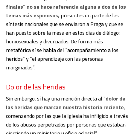
finales” no se hace referencia alguna a dos de los
temas más espinosos,
presentes en parte de las
síntesis nacionales que se enviaron a Praga y que se
han puesto sobre la mesa en estos días de diálogo:
homosexuales y divorciados. De forma más
metafórica sí se habla del “acompañamiento a los
heridos” y “el aprendizaje con las personas
marginadas”.
Dolor de las heridas
Sin embargo, sí hay una mención directa al “
dolor de
las heridas que marcan nuestra historia reciente
,
comenzando por las que la Iglesia ha infligido a través
de los abusos perpetrados por personas que estaban
ejerciendo un ministerio u oficio eclesial”.