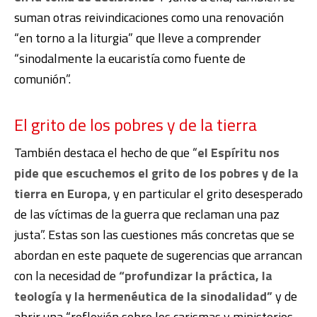
suman otras reivindicaciones como una renovación
“en torno a la liturgia” que lleve a comprender
“sinodalmente la eucaristía como fuente de
comunión”.
El grito de los pobres y de la tierra
También destaca el hecho de que “
el Espíritu nos
pide que escuchemos el grito de los pobres y de la
tierra en Europa
, y en particular el grito desesperado
de las víctimas de la guerra que reclaman una paz
justa”. Estas son las cuestiones más concretas que se
abordan en este paquete de sugerencias que arrancan
con la necesidad de
“profundizar la práctica, la
teología y la hermenéutica de la sinodalidad”
y de
abrir una “reflexión sobre los carismas y ministerios