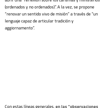
(ordenados y no ordenados)”. A la vez, se propone
“renovar un sentido vivo de misión” a través de “un
lenguaje capaz de articular tradición y
aggiornamento”.
Con estas líneas generales,
en las “observaciones