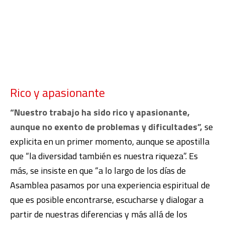
Rico y apasionante
“Nuestro trabajo ha sido rico y apasionante,
aunque no exento de problemas y dificultades”,
se
explicita en un primer momento, aunque se apostilla
que “la diversidad también es nuestra riqueza”. Es
más, se insiste en que “a lo largo de los días de
Asamblea pasamos por una experiencia espiritual de
que es posible encontrarse, escucharse y dialogar a
partir de nuestras diferencias y más allá de los