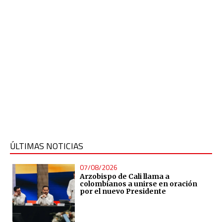
ÚLTIMAS NOTICIAS
07/08/2026
Arzobispo de Cali llama a
colombianos a unirse en oración
por el nuevo Presidente