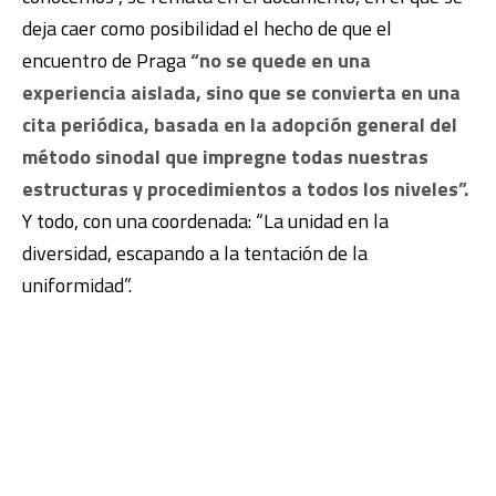
deja caer como posibilidad el hecho de que el
encuentro de Praga
“no se quede en una
experiencia aislada, sino que se convierta en una
cita periódica, basada en la adopción general del
método sinodal que impregne todas nuestras
estructuras y procedimientos a todos los niveles”.
Y todo, con una coordenada: “La unidad en la
diversidad, escapando a la tentación de la
uniformidad”.