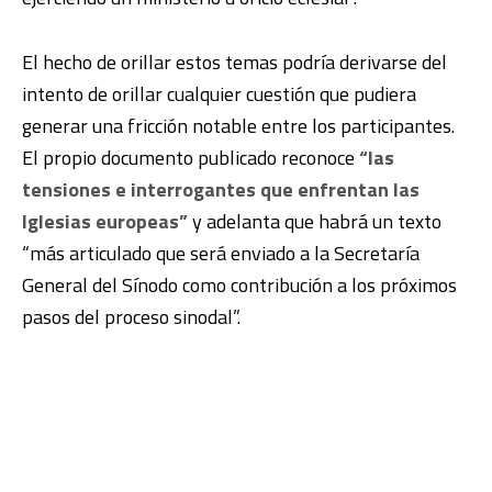
El hecho de orillar estos temas podría derivarse del
intento de orillar cualquier cuestión que pudiera
generar una fricción notable entre los participantes.
El propio documento publicado reconoce
“las
tensiones e interrogantes que enfrentan las
Iglesias europeas”
y adelanta que habrá un texto
“más articulado que será enviado a la Secretaría
General del Sínodo como contribución a los próximos
pasos del proceso sinodal”.