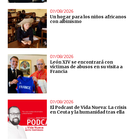
07/08/2026
Un hogar para los niños africanos
con albinismo
07/08/2026
León XIV se encontrará con
víctimas de abusos en su visita a
Francia
07/08/2026
El Podcast de Vida Nueva: La crisis
en Ceuta y la humanidad tras ella