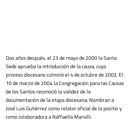
Dos años después, el 23 de mayo de 2000 la Santa
Sede aprueba la introducción de la causa, cuyo
proceso diocesano culminó el 4 de octubre de 2002. El
10 de marzo de 2004 la Congregación para las Causas
de los Santos reconoció la validez de la
documentación de la etapa diocesana. Nombran a
José Luis Gutiérrez como relator oficial de la positio y
como colaboradora a Raffaella Marsilli.