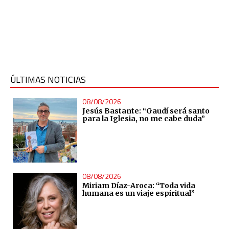
ÚLTIMAS NOTICIAS
08/08/2026
Jesús Bastante: “Gaudí será santo
para la Iglesia, no me cabe duda”
08/08/2026
Miriam Díaz-Aroca: “Toda vida
humana es un viaje espiritual”