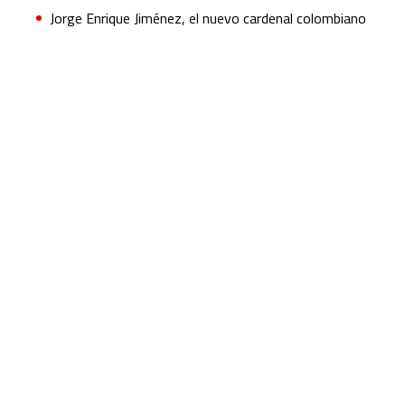
Jorge Enrique Jiménez, el nuevo cardenal colombiano