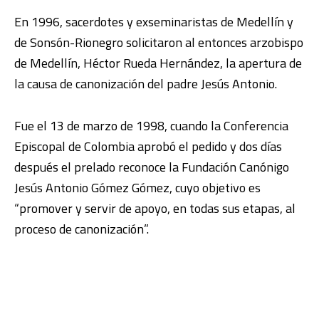
En 1996, sacerdotes y exseminaristas de Medellín y
de Sonsón-Rionegro solicitaron al entonces arzobispo
de Medellín, Héctor Rueda Hernández, la apertura de
la causa de canonización del padre Jesús Antonio.
Fue el 13 de marzo de 1998, cuando la Conferencia
Episcopal de Colombia aprobó el pedido y dos días
después el prelado reconoce la Fundación Canónigo
Jesús Antonio Gómez Gómez, cuyo objetivo es
“promover y servir de apoyo, en todas sus etapas, al
proceso de canonización”.