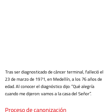
Tras ser diagnosticado de cáncer terminal, falleció el
23 de marzo de 1971, en Medellín, a los 76 años de
edad. Al conocer el diagnóstico dijo: “Qué alegría
cuando me dijeron: vamos a la casa del Señor”.
Proceso de canonización