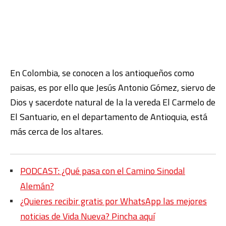
En Colombia, se conocen a los antioqueños como
paisas, es por ello que Jesús Antonio Gómez, siervo de
Dios y sacerdote natural de la la vereda El Carmelo de
El Santuario, en el departamento de Antioquia, está
más cerca de los altares.
PODCAST: ¿Qué pasa con el Camino Sinodal
Alemán?
¿Quieres recibir gratis por WhatsApp las mejores
noticias de Vida Nueva? Pincha aquí