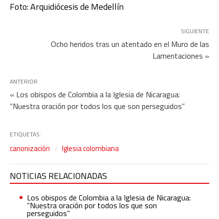
Foto: Arquidiócesis de Medellín
SIGUIENTE
Ocho heridos tras un atentado en el Muro de las
Lamentaciones »
ANTERIOR
« Los obispos de Colombia a la Iglesia de Nicaragua:
“Nuestra oración por todos los que son perseguidos”
ETIQUETAS:
canonización
Iglesia colombiana
NOTICIAS RELACIONADAS
Los obispos de Colombia a la Iglesia de Nicaragua:
“Nuestra oración por todos los que son
perseguidos”