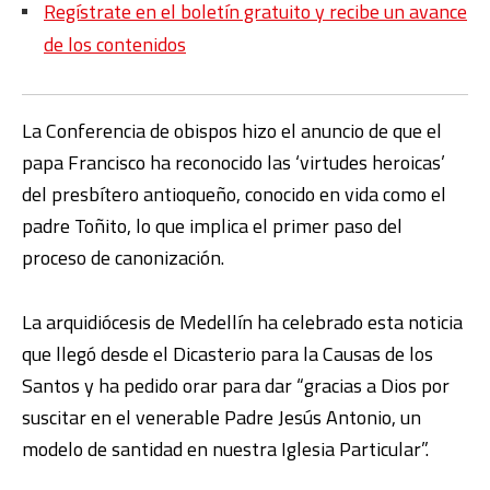
Regístrate en el boletín gratuito y recibe un avance
de los contenidos
La Conferencia de obispos hizo el anuncio de que el
papa Francisco ha reconocido las ‘virtudes heroicas’
del presbítero antioqueño, conocido en vida como el
padre Toñito, lo que implica el primer paso del
proceso de canonización.
La arquidiócesis de Medellín ha celebrado esta noticia
que llegó desde el Dicasterio para la Causas de los
Santos y ha pedido orar para dar “gracias a Dios por
suscitar en el venerable Padre Jesús Antonio, un
modelo de santidad en nuestra Iglesia Particular”.