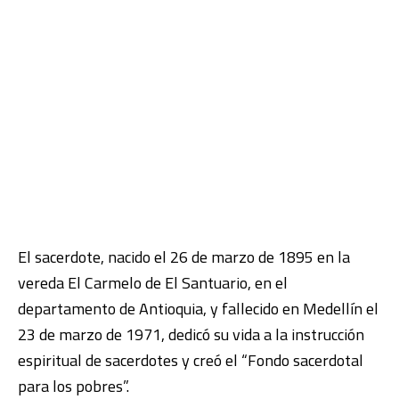
El sacerdote, nacido el 26 de marzo de 1895 en la
vereda El Carmelo de El Santuario, en el
departamento de Antioquia, y fallecido en Medellín el
23 de marzo de 1971, dedicó su vida a la instrucción
espiritual de sacerdotes y creó el “Fondo sacerdotal
para los pobres”.