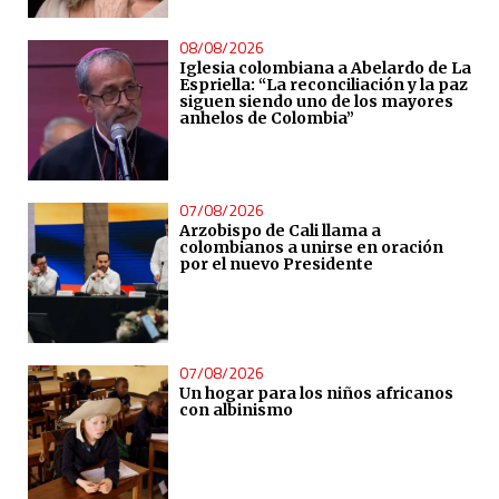
08/08/2026
Iglesia colombiana a Abelardo de La
Espriella: “La reconciliación y la paz
siguen siendo uno de los mayores
anhelos de Colombia”
07/08/2026
Arzobispo de Cali llama a
colombianos a unirse en oración
por el nuevo Presidente
07/08/2026
Un hogar para los niños africanos
con albinismo