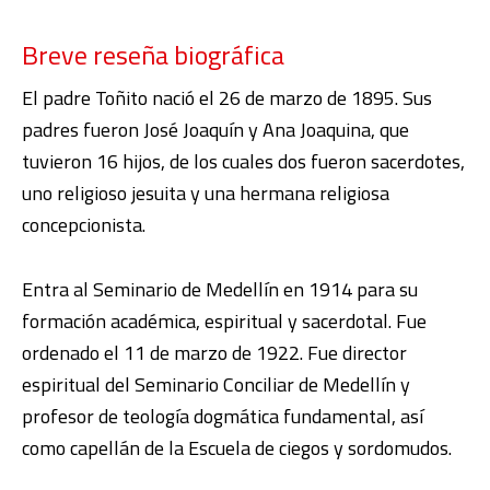
Breve reseña biográfica
El padre Toñito nació el 26 de marzo de 1895. Sus
padres fueron José Joaquín y Ana Joaquina, que
tuvieron 16 hijos, de los cuales dos fueron sacerdotes,
uno religioso jesuita y una hermana religiosa
concepcionista.
Entra al Seminario de Medellín en 1914 para su
formación académica, espiritual y sacerdotal. Fue
ordenado el 11 de marzo de 1922. Fue director
espiritual del Seminario Conciliar de Medellín y
profesor de teología dogmática fundamental, así
como capellán de la Escuela de ciegos y sordomudos.