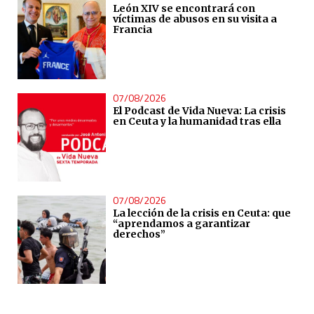
León XIV se encontrará con
víctimas de abusos en su visita a
Francia
07/08/2026
El Podcast de Vida Nueva: La crisis
en Ceuta y la humanidad tras ella
07/08/2026
La lección de la crisis en Ceuta: que
“aprendamos a garantizar
derechos”