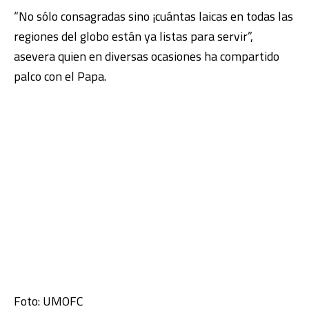
“No sólo consagradas sino ¡cuántas laicas en todas las
regiones del globo están ya listas para servir”,
asevera quien en diversas ocasiones ha compartido
palco con el Papa.
Foto: UMOFC