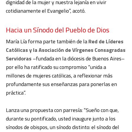
dignidad de la mujer y nuestra lejanía en vivir
cotidianamente el Evangelio”, acotó.
Hacia un Sínodo del Pueblo de Dios
María Lía forma parte también de la
Red de Líderes
Católicas y la Asociación de Vírgenes Consagradas
Servidoras
–fundada en la diócesis de Buenos Aires–
por ello ha ratificado su compromiso “unida a
millones de mujeres católicas, a reflexionar más
profundamente sus enseñanzas para ponerlas en
práctica”.
Lanza una propuesta con parresía: “Sueño con que,
durante su pontificado, usted inaugure junto a los
sínodos de obispos, un sínodo distinto: el sínodo del