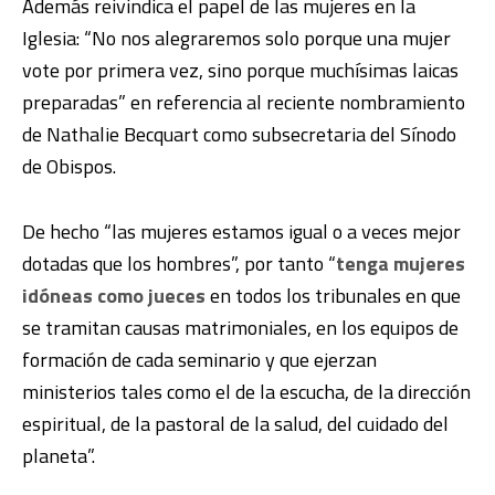
Además reivindica el papel de las mujeres en la
Iglesia: “No nos alegraremos solo porque una mujer
vote por primera vez, sino porque muchísimas laicas
preparadas” en referencia al reciente nombramiento
de Nathalie Becquart como subsecretaria del Sínodo
de Obispos.
De hecho “las mujeres estamos igual o a veces mejor
dotadas que los hombres”, por tanto “
tenga mujeres
idóneas como jueces
en todos los tribunales en que
se tramitan causas matrimoniales, en los equipos de
formación de cada seminario y que ejerzan
ministerios tales como el de la escucha, de la dirección
espiritual, de la pastoral de la salud, del cuidado del
planeta”.