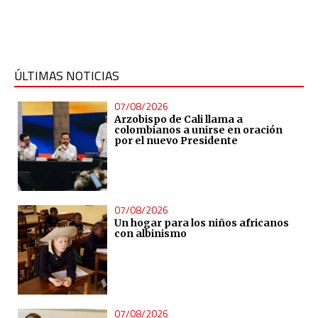
ÚLTIMAS NOTICIAS
07/08/2026
Arzobispo de Cali llama a
colombianos a unirse en oración
por el nuevo Presidente
07/08/2026
Un hogar para los niños africanos
con albinismo
07/08/2026