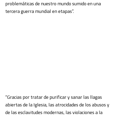
problemáticas de nuestro mundo sumido en una
tercera guerra mundial en etapas”.
“Gracias por tratar de purificar y sanar las llagas
abiertas de la Iglesia, las atrocidades de los abusos y
de las esclavitudes modernas, las violaciones a la