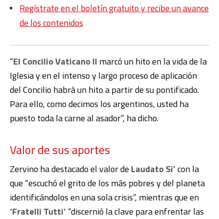
Regístrate en el boletín gratuito y recibe un avance
de los contenidos
“
El Concilio Vaticano II
marcó un hito en la vida de la
Iglesia y en el intenso y largo proceso de aplicación
del Concilio habrá un hito a partir de su pontificado.
Para ello, como decimos los argentinos, usted ha
puesto toda la carne al asador”, ha dicho.
Valor de sus aportes
Zervino ha destacado el valor de
Laudato Si’
con la
que “escuchó el grito de los más pobres y del planeta
identificándolos en una sola crisis”, mientras que en
‘Fratelli Tutti’
“discernió la clave para enfrentar las