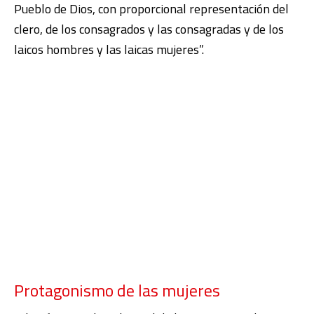
Pueblo de Dios, con proporcional representación del
clero, de los consagrados y las consagradas y de los
laicos hombres y las laicas mujeres”.
Protagonismo de las mujeres