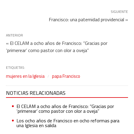
SIGUIENTE
Francisco: una paternidad providencial »
ANTERIOR
« El CELAM a ocho años de Francisco: “Gracias por
‘primerear’ como pastor con olor a oveja”
ETIQUETAS:
mujeres en la Iglesia
papa Francisco
NOTICIAS RELACIONADAS
El CELAM a ocho años de Francisco: “Gracias por
‘primerear’ como pastor con olor a oveja”
Los ocho años de Francisco en ocho reformas para
una Iglesia en salida