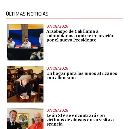
ÚLTIMAS NOTICIAS
07/08/2026
Arzobispo de Cali llama a
colombianos a unirse en oración
por el nuevo Presidente
07/08/2026
Un hogar para los niños africanos
con albinismo
07/08/2026
León XIV se encontrará con
víctimas de abusos en su visita a
Francia