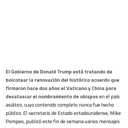
El Gobierno de Donald Trump está tratando de
boicotear la renovación del histórico acuerdo que
firmaron hace dos años el Vaticano y China para
desatascar el nombramiento de obispos
en el país
asiático, cuyo contenido completo nunca fue hecho
público. El secretario de Estado estadounidense, Mike
Pompeo, publicó este fin de semana varios mensajes