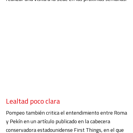
Lealtad poco clara
Pompeo también critica el entendimiento entre Roma
y Pekín en un artículo publicado en la cabecera
conservadora estadounidense First Things, en el que