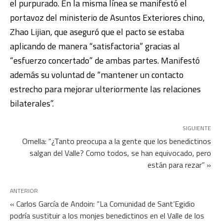
el purpurado. En la misma línea se manifestó el
portavoz del ministerio de Asuntos Exteriores chino,
Zhao Lijian, que aseguró que el pacto se estaba
aplicando de manera “satisfactoria” gracias al
“esfuerzo concertado” de ambas partes. Manifestó
además su voluntad de “mantener un contacto
estrecho para mejorar ulteriormente las relaciones
bilaterales”.
SIGUIENTE
Omella: “¿Tanto preocupa a la gente que los benedictinos
salgan del Valle? Como todos, se han equivocado, pero
están para rezar” »
ANTERIOR
« Carlos García de Andoin: “La Comunidad de Sant’Egidio
podría sustituir a los monjes benedictinos en el Valle de los