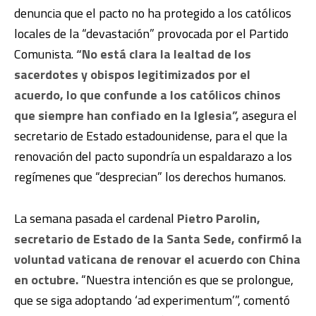
denuncia que el pacto no ha protegido a los católicos
locales de la “devastación” provocada por el Partido
Comunista.
“No está clara la lealtad de los
sacerdotes y obispos legitimizados por el
acuerdo, lo que confunde a los católicos chinos
que siempre han confiado en la Iglesia”,
asegura el
secretario de Estado estadounidense, para el que la
renovación del pacto supondría un espaldarazo a los
regímenes que “desprecian” los derechos humanos.
La semana pasada el cardenal
Pietro Parolin,
secretario de Estado de la Santa Sede, confirmó la
voluntad vaticana de renovar el acuerdo con China
en octubre.
“Nuestra intención es que se prolongue,
que se siga adoptando ‘ad experimentum’”, comentó