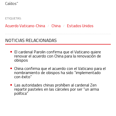
Caídos”
ETIQUETAS:
Acuerdo Vaticano-China
China
Estados Unidos
NOTICIAS RELACIONADAS
El cardenal Parolin confirma que el Vaticano quiere
renovar el acuerdo con China para la renovación de
obispos
China confirma que el acuerdo con el Vaticano para el
nombramiento de obispos ha sido “implementado
con éxito”
Las autoridades chinas prohíben al cardenal Zen
repartir pasteles en las cárceles por ser “un arma
política”