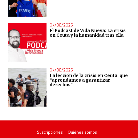
07/08/2026
El Podcast de Vida Nueva: La crisis
en Ceuta y la humanidad tras ella
07/08/2026
La lección de la crisis en Ceuta: que
“aprendamos a garantizar
derechos”
Suscripciones
Quiénes somos