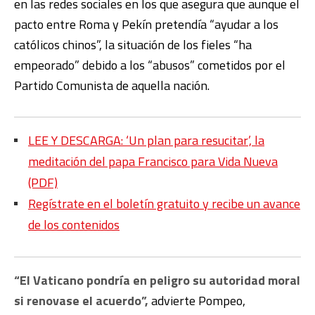
en las redes sociales en los que asegura que aunque el
pacto entre Roma y Pekín pretendía “ayudar a los
católicos chinos”, la situación de los fieles “ha
empeorado” debido a los “abusos” cometidos por el
Partido Comunista de aquella nación.
LEE Y DESCARGA: ‘Un plan para resucitar’, la
meditación del papa Francisco para Vida Nueva
(PDF)
Regístrate en el boletín gratuito y recibe un avance
de los contenidos
“El Vaticano pondría en peligro su autoridad moral
si renovase el acuerdo”,
advierte Pompeo,