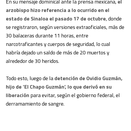
En su mensaje dominical ante la prensa mexicana,
el
arzobispo hizo referencia a lo ocurrido en el
estado de Sinaloa el pasado 17 de octubre
, donde
se registraron, según versiones extraoficiales, más de
30 balaceras durante 11 horas, entre
narcotraficantes y cuerpos de seguridad, lo cual
habría dejado un saldo de más de 20 muertos y
alrededor de 30 heridos.
Todo esto, luego de la
detención de Ovidio Guzmán,
hijo de ‘El Chapo Guzmán’, lo que derivó en su
liberación
para evitar, según el gobierno federal, el
derramamiento de sangre.