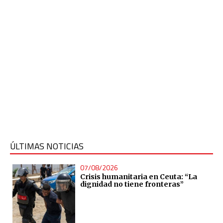
ÚLTIMAS NOTICIAS
07/08/2026
Crisis humanitaria en Ceuta: “La
dignidad no tiene fronteras”