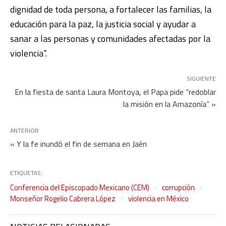
dignidad de toda persona, a fortalecer las familias, la
educación para la paz, la justicia social y ayudar a
sanar a las personas y comunidades afectadas por la
violencia”.
SIGUIENTE
En la fiesta de santa Laura Montoya, el Papa pide “redoblar
la misión en la Amazonía” »
ANTERIOR
« Y la fe inundó el fin de semana en Jaén
ETIQUETAS:
Conferencia del Episcopado Mexicano (CEM)
corrupción
Monseñor Rogelio Cabrera López
violencia en México