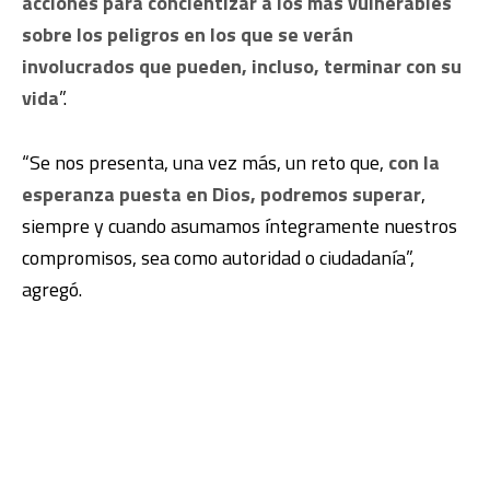
acciones para concientizar a los más vulnerables
sobre los peligros en los que se verán
involucrados que pueden, incluso, terminar con su
vida
”.
“Se nos presenta, una vez más, un reto que,
con la
esperanza puesta en Dios, podremos superar
,
siempre y cuando asumamos íntegramente nuestros
compromisos, sea como autoridad o ciudadanía”,
agregó.