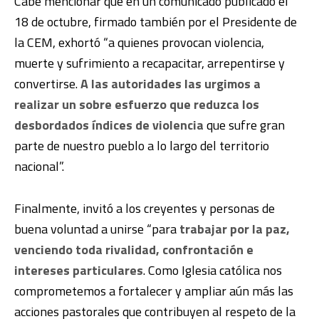
Cabe mencionar que en un comunicado publicado el
18 de octubre, firmado también por el Presidente de
la CEM, exhortó “a quienes provocan violencia,
muerte y sufrimiento a recapacitar, arrepentirse y
convertirse.
A las autoridades las urgimos a
realizar un sobre esfuerzo que reduzca los
desbordados índices de violencia
que sufre gran
parte de nuestro pueblo a lo largo del territorio
nacional”.
Finalmente, invitó a los creyentes y personas de
buena voluntad a unirse “para
trabajar por la paz,
venciendo toda rivalidad, confrontación e
intereses particulares
. Como Iglesia católica nos
comprometemos a fortalecer y ampliar aún más las
acciones pastorales que contribuyen al respeto de la