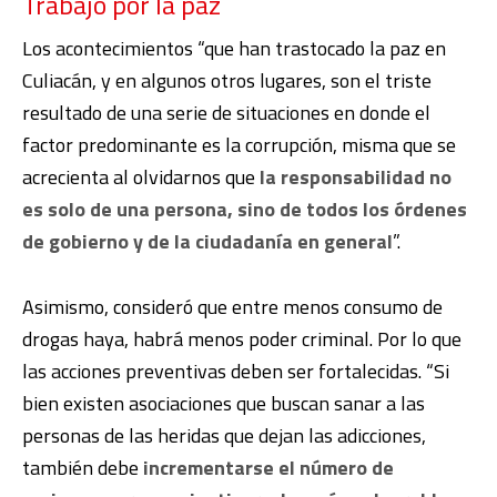
Trabajo por la paz
Los acontecimientos “que han trastocado la paz en
Culiacán, y en algunos otros lugares, son el triste
resultado de una serie de situaciones en donde el
factor predominante es la corrupción, misma que se
acrecienta al olvidarnos que
la responsabilidad no
es solo de una persona, sino de todos los órdenes
de gobierno y de la ciudadanía en general
”.
Asimismo, consideró que entre menos consumo de
drogas haya, habrá menos poder criminal. Por lo que
las acciones preventivas deben ser fortalecidas. “Si
bien existen asociaciones que buscan sanar a las
personas de las heridas que dejan las adicciones,
también debe
incrementarse el número de