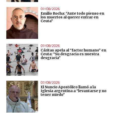
07/08/2026
Emilio Rocha: “Ante todo pienso en
los muertos al querer entrar en
Ceuta”
07/08/2026
Cáritas apela al “factor humano” en
Ceuta: “Su desgracia es nuestra
desgracia”
07/08/2026
El Nuncio Apostólico llamó a la
Iglesia argentina a “levantarse y no
tener miedo”