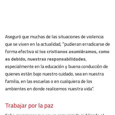
Aseguró que muchas de las situaciones de violencia
que se viven en la actualidad, “pudieran erradicarse de
forma efectiva
si los cristianos asumiéramos, como
es debido, nuestras responsabilidades
,
especialmente en la educación y buena conducción de
quienes están bajo nuestro cuidado, sea en nuestra
familia, en las escuelas o en cualquiera de los
ambientes en donde realicemos nuestra vida”.
Trabajar por la paz