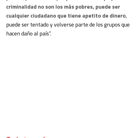
criminalidad no son los más pobres, puede ser
cualquier ciudadano que tiene apetito de dinero
,
puede ser tentado y volverse parte de los grupos que
hacen daño al país”.