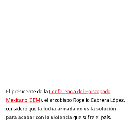
El presidente de la
Conferencia del Episcopado
Mexicano (CEM)
, el arzobispo Rogelio Cabrera López,
consideró que
la lucha armada no es la solución
para acabar con la violencia
que sufre el país.