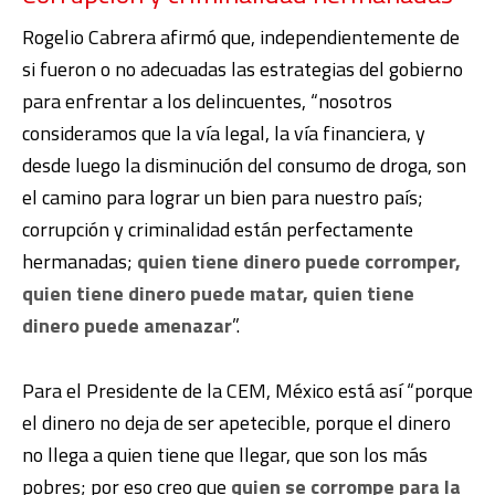
Rogelio Cabrera afirmó que, independientemente de
si fueron o no adecuadas las estrategias del gobierno
para enfrentar a los delincuentes, “nosotros
consideramos que la vía legal, la vía financiera, y
desde luego la disminución del consumo de droga, son
el camino para lograr un bien para nuestro país;
corrupción y criminalidad están perfectamente
hermanadas;
quien tiene dinero puede corromper,
quien tiene dinero puede matar, quien tiene
dinero puede amenazar
”.
Para el Presidente de la CEM, México está así “porque
el dinero no deja de ser apetecible, porque el dinero
no llega a quien tiene que llegar, que son los más
pobres; por eso creo que
quien se corrompe para la