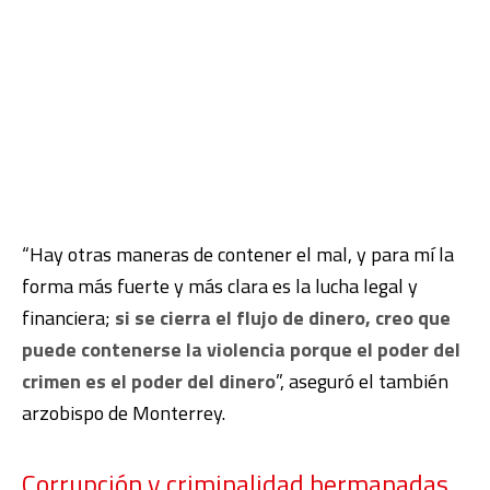
“Hay otras maneras de contener el mal, y para mí la
forma más fuerte y más clara es la lucha legal y
financiera;
si se cierra el flujo de dinero, creo que
puede contenerse la violencia porque el poder del
crimen es el poder del dinero
”, aseguró el también
arzobispo de Monterrey.
Corrupción y criminalidad hermanadas