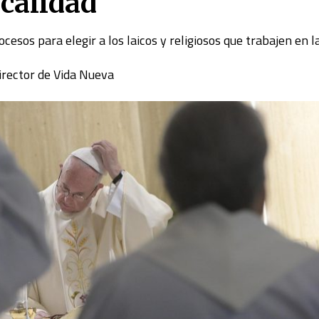
 calidad
ocesos para elegir a los laicos y religiosos que trabajen en 
director de Vida Nueva