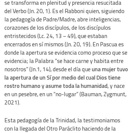
se transforma en plenitud y presencia resucitada
del Verbo (Jn. 20, 1). Es el Rabboni quien, siguiendo
la pedagogía de Padre/Madre, abre inteligencias,
corazones de los discípulos, de los discípulos
entristecidos (Lc. 24, 13 – 49), que estaban
encerrados en sí mismos (Jn. 20, 19). En Pascua es
donde la apertura se evidencia como proceso que se
evidencia; la Palabra “se hace carne y habita entre
nosotros” (Jn.1, 14), desde el día que
una mujer tuvo
la apertura de un Sí por medio del cual Dios tiene
rostro humano y asume toda la humanidad
, y nace
en un pesebre, en un “no-lugar” (Bauman, Zygmunt,
2021).
Esta pedagogía de la Trinidad, la testimoniamos
con la llegada del Otro Paráclito haciendo de la