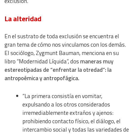
exclusión.
La alteridad
En el sustrato de toda exclusión se encuentra el
gran tema de cómo nos vinculamos con los demás.
El sociólogo, Zygmunt Bauman, menciona en su
libro “Modernidad Líquida”, dos
maneras muy
estereotipadas de “enfrentar la otredad”: la
antropoémica y antropofágica.
“La primera consistía en vomitar,
expulsando a los otros considerados
irremediablemente extraños y ajenos:
prohibiendo contacto físico, el diálogo, el
intercambio social y todas las variedades de