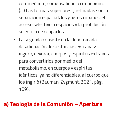
commercium, comensalidad o connubium.
(…) Las formas superiores y refinadas son la
separación espacial, los guetos urbanos, el
acceso selectivo a espacios y la prohibición
selectiva de ocuparlos.
La segunda consiste en la denominada
desalienación de sustancias extrañas:
ingerir, devorar, cuerpos y espíritus extraños
para convertirlos por medio del
metabolismo, en cuerpos y espíritus
idénticos, ya no diferenciables, al cuerpo que
los ingirió (Bauman, Zygmunt, 2021, pág.
109).
a) Teología de la Comunión – Apertura