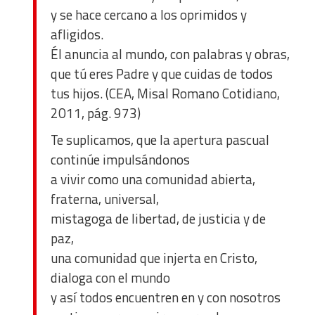
y se hace cercano a los oprimidos y
afligidos.
Él anuncia al mundo, con palabras y obras,
que tú eres Padre y que cuidas de todos
tus hijos. (CEA, Misal Romano Cotidiano,
2011, pág. 973)
Te suplicamos, que la apertura pascual
continúe impulsándonos
a vivir como una comunidad abierta,
fraterna, universal,
mistagoga
de libertad, de justicia y de
paz,
una comunidad que injerta en Cristo,
dialoga con el mundo
y así todos encuentren en y con nosotros