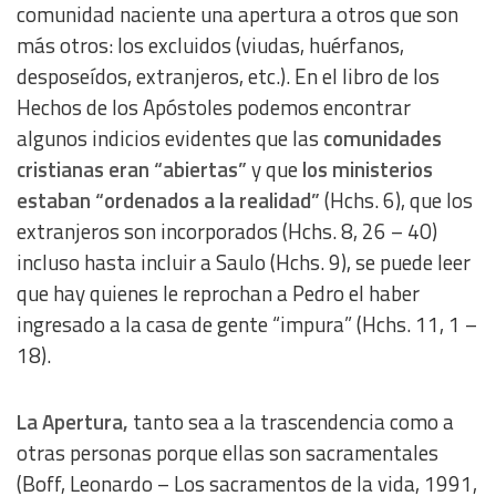
comunidad naciente una apertura a otros que son
más otros: los excluidos (viudas, huérfanos,
desposeídos, extranjeros, etc.). En el libro de los
Hechos de los Apóstoles podemos encontrar
algunos indicios evidentes que las
comunidades
cristianas eran “abiertas”
y que
los ministerios
estaban “ordenados a la realidad”
(Hchs. 6), que los
extranjeros son incorporados (Hchs. 8, 26 – 40)
incluso hasta incluir a Saulo (Hchs. 9), se puede leer
que hay quienes le reprochan a Pedro el haber
ingresado a la casa de gente “impura” (Hchs. 11, 1 –
18).
La Apertura,
tanto sea a la trascendencia como a
otras personas porque ellas son sacramentales
(Boff, Leonardo – Los sacramentos de la vida, 1991,