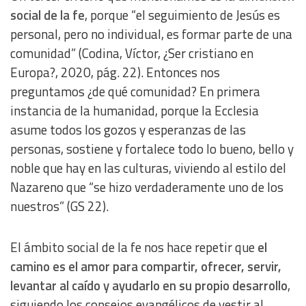
social de la fe
, porque “el seguimiento de Jesús es
personal, pero no individual, es formar parte de una
comunidad” (Codina, Víctor, ¿Ser cristiano en
Europa?, 2020, pág. 22). Entonces nos
preguntamos ¿de qué comunidad? En primera
instancia de la humanidad, porque la Ecclesia
asume todos los gozos y esperanzas de las
personas, sostiene y fortalece todo lo bueno, bello y
noble que hay en las culturas, viviendo al estilo del
Nazareno que “se hizo verdaderamente uno de los
nuestros” (GS 22).
El ámbito social de la fe nos hace repetir que
el
camino es el amor para compartir, ofrecer, servir,
levantar al caído y ayudarlo en su propio desarrollo
,
siguiendo los consejos evangélicos de vestir al