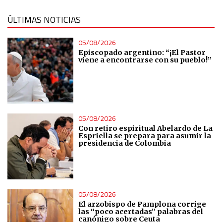
ÚLTIMAS NOTICIAS
05/08/2026
Episcopado argentino: “¡El Pastor
viene a encontrarse con su pueblo!”
05/08/2026
Con retiro espiritual Abelardo de La
Espriella se prepara para asumir la
presidencia de Colombia
05/08/2026
El arzobispo de Pamplona corrige
las “poco acertadas” palabras del
canónigo sobre Ceuta