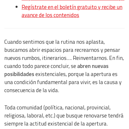
Regístrate en el boletín gratuito y recibe un
avance de los contenidos
Cuando sentimos que la rutina nos aplasta,
buscamos abrir espacios para recrearnos y pensar
nuevos rumbos, itinerarios…. Reinventarnos. En fin,
cuando todo parece concluir, se
abren nuevas
posibilidades
existenciales, porque la apertura es
una condición fundamental para vivir, es la causa y
consecuencia de la vida.
Toda comunidad (política, nacional, provincial,
religiosa, laboral, etc.) que busque renovarse tendrá
siempre la actitud existencial de la apertura.