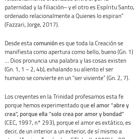
paternidad y la filiación‒ y el otro es Espíritu Santo,
ordenado relacionalmente a Quienes lo espiran”
(Fazzari, Jorge, 2017).
Desde esta
comunión
es que toda la Creación se
manifiesta como apertura como bello, bueno (Gn. 1)
… Dios pronuncia una palabra y las cosas existen
(Gn. 1, 1 – 2, 4b), exhalando su aliento el ser
humano se convierte en un “ser viviente” (Gn. 2, 7).
Los creyentes en la Trinidad profesamos esta fe
porque hemos experimentado que
el amor “abre y
crea”, porque ella “solo crea por amor y bondad”
(CEC, 1997, n° 293), porque el amor es extático, es
decir, de un interior a un exterior, de sí mismo a