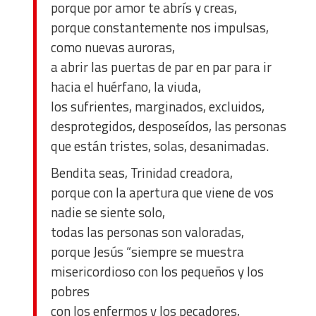
porque por amor te abrís y creas,
porque constantemente nos impulsas,
como nuevas auroras,
a abrir las puertas de par en par para ir
hacia el huérfano, la viuda,
los sufrientes, marginados, excluidos,
desprotegidos, desposeídos, las personas
que están tristes, solas, desanimadas.
Bendita seas, Trinidad creadora,
porque con la apertura que viene de vos
nadie se siente solo,
todas las personas son valoradas,
porque Jesús “siempre se muestra
misericordioso con los pequeños y los
pobres
con los enfermos y los pecadores,