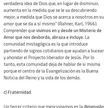
verdadera idea de Dios que, en lugar de disminuir,
aumenta en la medida que se le va descubriendo
mejor, a medida que Dios se acerca a nosotros en su
amor que se da a sí mismo” (Rahner, Karl, 1966).
Comprender que
vivimos en y desde un Misterio de
Amor que nos desborda, abraza e incluye.
La
comunidad mistagógica es la que introduce
partiendo de signos cotidianos que ayudan a bucear
y ahondar el Proyecto liberador de Jesús. Por lo
tanto, esta comunidad deja de hablar de si misma
porque el centro de la Evangelización es la Buena
Noticia del Reino y la vida de los demás.
c) Fraternidad
Un tercer criterio que mencionamos es la
dimensión