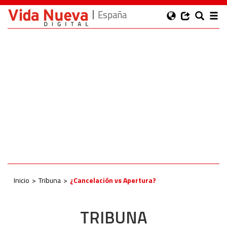
España
Inicio
Tribuna
¿Cancelación vs Apertura?
TRIBUNA