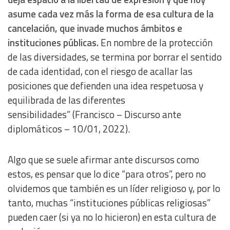
asume cada vez más la forma de esa cultura de la
cancelación, que invade muchos ámbitos e
instituciones públicas.
En nombre de la protección
de las diversidades, se termina por borrar el sentido
de cada identidad, con el riesgo de acallar las
posiciones que defienden una idea respetuosa y
equilibrada de las diferentes
sensibilidades”
(Francisco – Discurso ante
diplomáticos – 10/01, 2022)
.
Algo que se suele afirmar ante discursos como
estos, es pensar que lo dice “para otros”, pero no
olvidemos que también es un líder religioso y, por lo
tanto, muchas “instituciones públicas religiosas”
pueden caer (si ya no lo hicieron) en esta cultura de