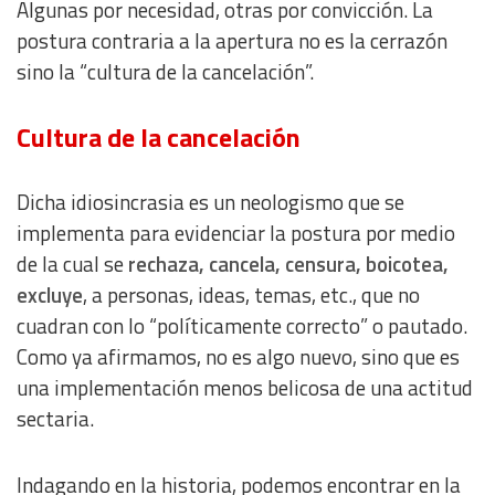
Algunas por necesidad, otras por convicción. La
postura contraria a la apertura no es la cerrazón
sino la “cultura de la cancelación”.
Cultura de la cancelación
Dicha idiosincrasia es un neologismo que se
implementa para evidenciar la postura por medio
de la cual se
rechaza, cancela, censura, boicotea,
excluye
, a personas, ideas, temas, etc., que no
cuadran con lo “políticamente correcto” o pautado.
Como ya afirmamos, no es algo nuevo, sino que es
una implementación menos belicosa de una actitud
sectaria.
Indagando en la historia, podemos encontrar en la