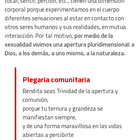
tocar, sentir, percibir, etc., tienen una dimensión
corporal porque experimentamos en el cuerpo
diferentes sensaciones al estar en contacto con
otros seres humanos y sus realidades, en mutua
interacción. Por tal motivo,
por medio de la
sexualidad vivimos una apertura pluridimensional: a
Dios, a los demás, a uno mismo, a la naturaleza.
Plegaria
comunitaria
Bendita seas Trinidad de la apertura y
comunión,
porque tu ternura y grandeza se
manifiestan siempre,
y de una forma maravillosa en las vidas
abiertas a percibirte