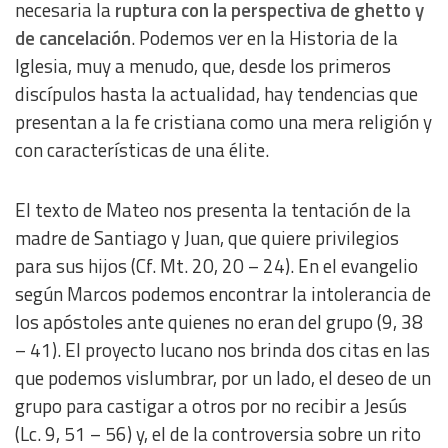
necesaria la
ruptura con la perspectiva de ghetto y
de cancelación
. Podemos ver en la Historia de la
Iglesia, muy a menudo, que, desde los primeros
discípulos hasta la actualidad, hay tendencias que
presentan a la fe cristiana como una mera religión y
con características de una élite.
El texto de Mateo nos presenta la tentación de la
madre de Santiago y Juan, que quiere privilegios
para sus hijos (Cf. Mt. 20, 20 – 24). En el evangelio
según Marcos podemos encontrar la intolerancia de
los apóstoles ante quienes no eran del grupo (9, 38
– 41). El proyecto lucano nos brinda dos citas en las
que podemos vislumbrar, por un lado, el deseo de un
grupo para castigar a otros por no recibir a Jesús
(Lc. 9, 51 – 56) y, el de la controversia sobre un rito