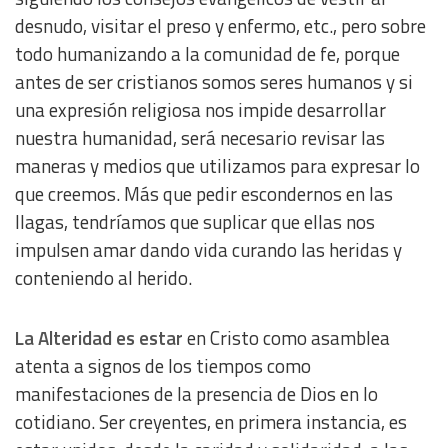
desnudo, visitar el preso y enfermo, etc., pero sobre
todo humanizando a la comunidad de fe, porque
antes de ser cristianos somos seres humanos y si
una expresión religiosa nos impide desarrollar
nuestra humanidad, será necesario revisar las
maneras y medios que utilizamos para expresar lo
que creemos. Más que pedir escondernos en las
llagas, tendríamos que suplicar que ellas nos
impulsen amar dando vida curando las heridas y
conteniendo al herido.
La Alteridad es estar
en Cristo como asamblea
atenta a signos de los tiempos como
manifestaciones de la presencia de Dios en lo
cotidiano. Ser creyentes, en primera instancia, es