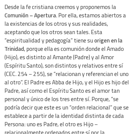
Desde la fe cristiana creemos y proponemos la
Comunión – Apertura
. Por ella, estamos abiertos a
la existencias de los otros y sus realidades,
aceptando que los otros sean tales. Esta
“espiritualidad y pedagogía” tiene su
origen en la
Trinidad
, porque ella es comunión donde el Amado
(Hijo), es distinto al Amante (Padre) y al Amor
(Espíritu Santo), son distintos y relativos entre sí
(CEC. 254 – 255), se “relacionan y referencian el uno
al otro”. El Padre es Abba de Hijo, y el Hijo es hijo del
Padre, así como el Espíritu Santo es el amor tan
personal y único de los tres entre sí. Porque, “se
podría decir que este es un “orden relacional” que se
establece a partir de la identidad distinta de cada
Persona: uno es Padre, el otro es Hijo –
relacionalmente ordenados entre sí por la