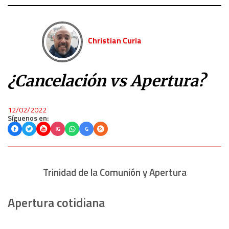
Christian Curia
¿Cancelación vs Apertura?
12/02/2022
Síguenos en:
IG
G
Trinidad de la Comunión y Apertura
Apertura cotidiana