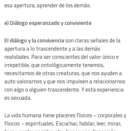
esa apertura, aprender de los demás.
e) Diálogo esperanzado y conviviente
El diálogo y la convivencia
son claras señales de la
apertura a lo trascendente y a las demás
realidades. Para ser conscientes del valor único e
irrepetible, que ontológicamente tenemos,
necesitamos de otras creaturas, que nos ayuden a
auto valorarnos y que nos impulsen a relacionarnos
con algo o alguien trascendente. Y esta experiencia
es sexuada.
La vida humana tiene placeres físicos – corporales y
físicos – espirituales. Escuchar, hablar, leer, mirar,