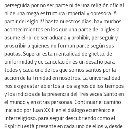
perseguida por no ser parte ni de una religión oficial
ni de una mega estructura imperial y opresora. A
partir del siglo IV hasta nuestros días, hay muchos
acontecimientos en los que
una parte de la iglesia
asume el rol de ser aduana y prohibir, perseguir y
proscribir a quienes no forman parte según sus
pautas
. Superar esta mentalidad de ghetto, de
uniformidad y de cancelación es un desafío para
todos y cada uno de los que somos santos por la
acción de la Trinidad en nosotros. La universalidad
nos exige estar abiertos a los signos de los tiempos
y los indicios de la presencia del Tres veces Santo en
el mundo y en otras personas. Continuar el camino
iniciado por Juan XXIII en el diálogo ecuménico e
interreligioso, para seguir descubriendo como el
Espíritu está presente en cada uno de ellos y, desde